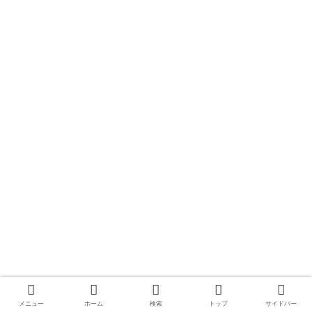
メニュー
ホーム
検索
トップ
サイドバー