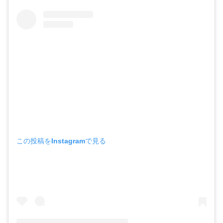
この投稿をInstagramで見る