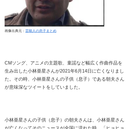
画像出典元：
芸能人の息子まとめ
CMソング、アニメの主題歌、童謡など幅広く作曲作品を
生み出した小林亜星さんが2021年6月14日に亡くなりまし
た。その時、小林亜星さんの子供（息子）である朝夫さん
が意味深なツイートをしていました。
小林亜星さんの子供（息子）の朝夫さんは、小林亜星さん
が亡くなってそのニュースが全国に流れた時、「ヒョヒョ