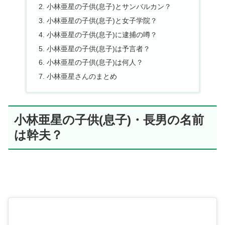
小林亜星の子供(息子)とサンバルカン？
小林亜星の子供(息子)と女子学院？
小林亜星の子供(息子)に逮捕の噂？
小林亜星の子供(息子)は予言者？
小林亜星の子供(息子)は何人？
小林亜星さんのまとめ
小林亜星の子供(息子)・長男の名前
は幹夫？