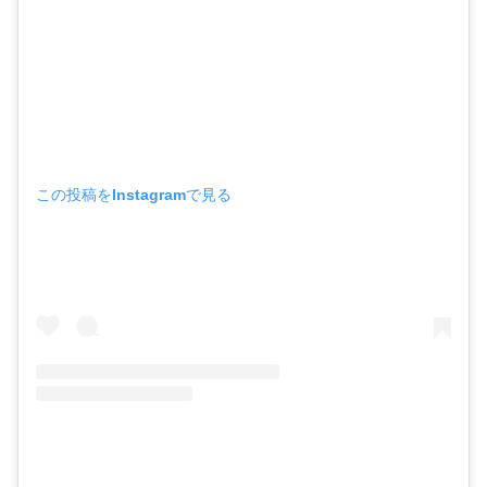
この投稿をInstagramで見る