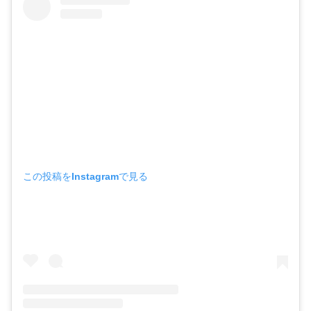
この投稿をInstagramで見る