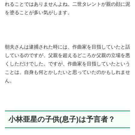
れることではありませんよね。二世タレントが親の顔に泥
を塗ることが多い気がします。
朝夫さんは逮捕された時には、作曲家を目指していたと話
しているのですが、父親を超えるどころか父親の立場を悪
くしただけでした。ですが、作曲家を目指していたという
ことは、自身も何とかしたいと思っていたのかもしれませ
ん。
小林亜星の子供(息子)は予言者？