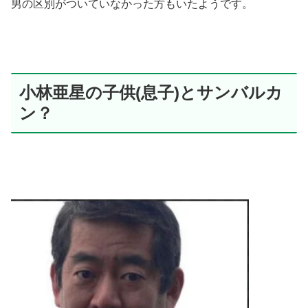
男の区別がついていなかった方もいたようです。
小林亜星の子供(息子)とサンバルカ
ン？