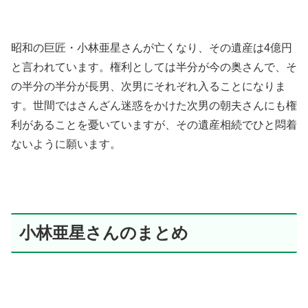
昭和の巨匠・小林亜星さんが亡くなり、その遺産は4億円
と言われています。権利としては半分が今の奥さんで、そ
の半分の半分が長男、次男にそれぞれ入ることになりま
す。世間ではさんざん迷惑をかけた次男の朝夫さんにも権
利があることを憂いていますが、その遺産相続でひと悶着
ないように願います。
小林亜星さんのまとめ