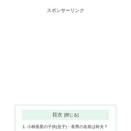
スポンサーリンク
目次
小林亜星の子供(息子)・長男の名前は幹夫？