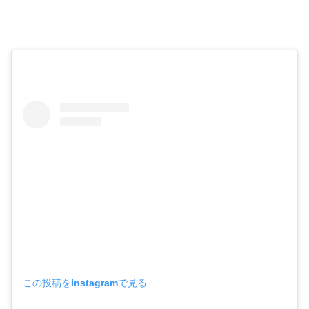
この投稿をInstagramで見る