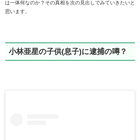
は一体何なのか？その真相を次の見出しでみていきたいと
思います。
小林亜星の子供(息子)に逮捕の噂？