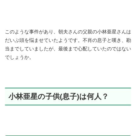
このような事件があり、朝夫さんの父親の小林亜星さんは
だいぶ頭を悩ませていたようです。不肖の息子と嘆き、勘
当までしていましたが、最後まで心配していたのではない
でしょうか。
小林亜星の子供(息子)は何人？