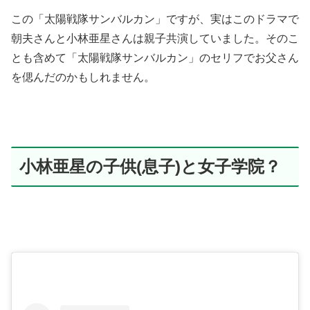
この「太陽戦隊サンバルカン」ですが、実はこのドラマで
朝夫さんと小林亜星さんは親子共演していました。そのこ
とも含めて「太陽戦隊サンバルカン」のセリフでお父さん
を偲んだのかもしれません。
小林亜星の子供(息子)と女子学院？