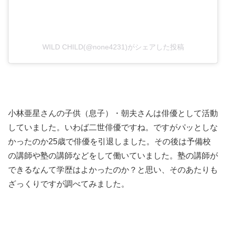
WILD CHILD(@none4231)がシェアした投稿
小林亜星さんの子供（息子）・朝夫さんは俳優として活動
していました。いわば二世俳優ですね。ですがパッとしな
かったのか25歳で俳優を引退しました。その後は予備校
の講師や塾の講師などをして働いていました。塾の講師が
できるなんて学歴はよかったのか？と思い、そのあたりも
ざっくりですが調べてみました。