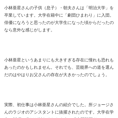
小林亜星さんの子供（息子）・朝夫さんは「明治大学」を
卒業しています。大学在籍中に「劇団ひまわり」に入団。
俳優になろうと思ったのが大学生になった頃からだったの
なら意外な感じがします。
小林亜星というあまりにも大きすぎる存在に憧れも恐れも
あったのかもしれません。それでも、芸能界への道を選ん
だのはやはりお父さんの存在が大きかったのでしょう。
実際、初仕事は小林亜星さんの紹介でした。所ジョージさ
んのラジオのアシスタントに抜擢されたのです。大学在学