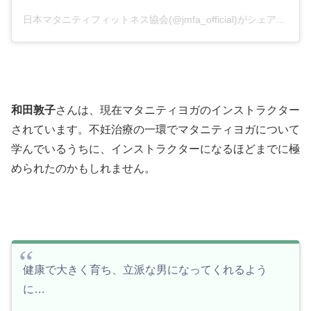
日本マタニティフィットネス協会(@jmfa_official)がシェアした投稿
和田敦子
さんは、現在マタニティヨガのインストラクター
されています。不妊治療の一環でマタニティヨガについて
学んでいるうちに、インストラクターになるほどまでに極
められたのかもしれません。
健康で大きく育ち、立派な男になってくれるよう
に…