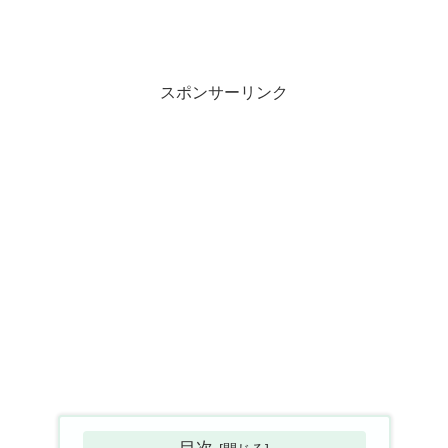
スポンサーリンク