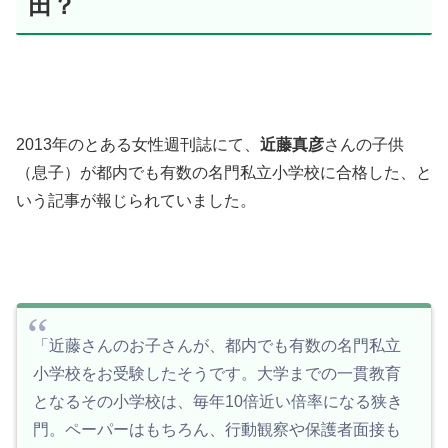
田？
2013年のとある女性週刊誌にて、
近藤真彦
さんの子供
（息子）が都内でも有数の名門私立小学校に合格した、と
いう記事が報じられていました。
「近藤さんのお子さんが、都内でも有数の名門私立
小学校をお受験したそうです。大学までの一貫教育
となるその小学校は、毎年10倍近い倍率になる狭き
門。ペーパーはもちろん、行動観察や保護者面接も