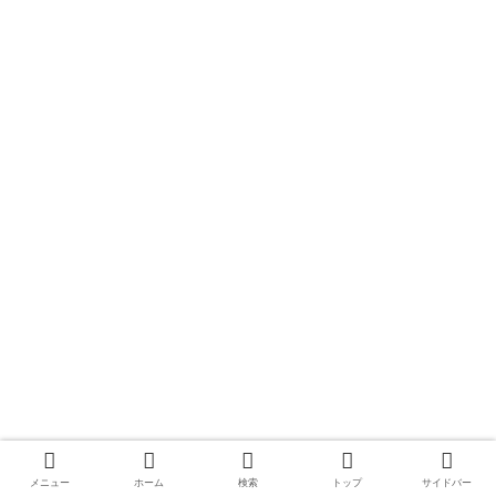
メニュー
ホーム
検索
トップ
サイドバー