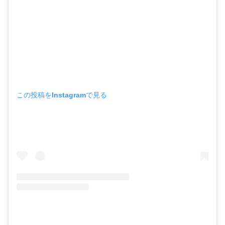
この投稿をInstagramで見る