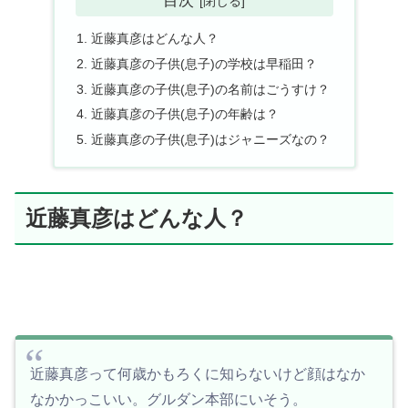
目次
近藤真彦はどんな人？
近藤真彦の子供(息子)の学校は早稲田？
近藤真彦の子供(息子)の名前はごうすけ？
近藤真彦の子供(息子)の年齢は？
近藤真彦の子供(息子)はジャニーズなの？
近藤真彦はどんな人？
近藤真彦って何歳かもろくに知らないけど顔はなか
なかかっこいい。グルダン本部にいそう。