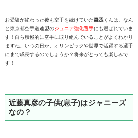
お受験が終わった後も空手を続けていた
轟丞
くんは、なん
と東京都空手道連盟の
ジュニア強化選手
にも選ばれていま
す！自ら積極的に空手に取り組んでいることがよくわかり
ますね。いつの日か、オリンピックや世界で活躍する選手
にまで成長するのでしょうか？将来がとっても楽しみで
す！
近藤真彦の子供(息子)はジャニーズ
なの？