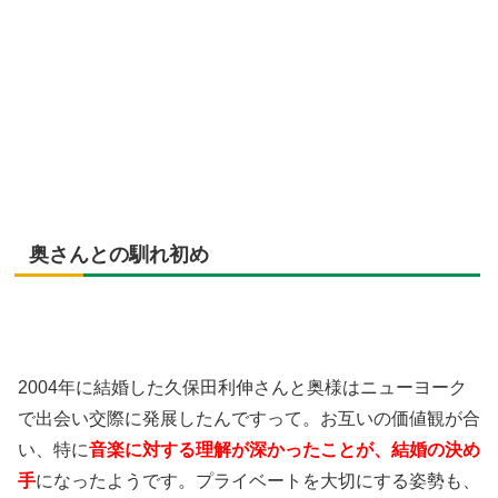
奥さんとの馴れ初め
2004年に結婚した久保田利伸さんと奥様はニューヨーク
で出会い交際に発展したんですって。お互いの価値観が合
い、特に
音楽に対する理解が深かったことが、結婚の決め
手
になったようです。プライベートを大切にする姿勢も、