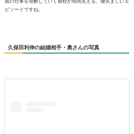
親の仕事を理解していく過程が垣間見える、微笑ましいエ
ピソードですね。
久保田利伸の結婚相手・奥さんの写真