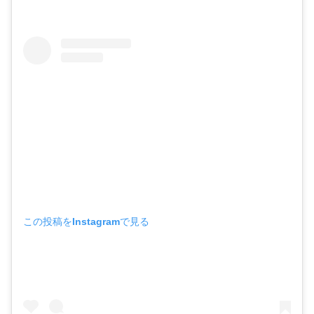
この投稿をInstagramで見る