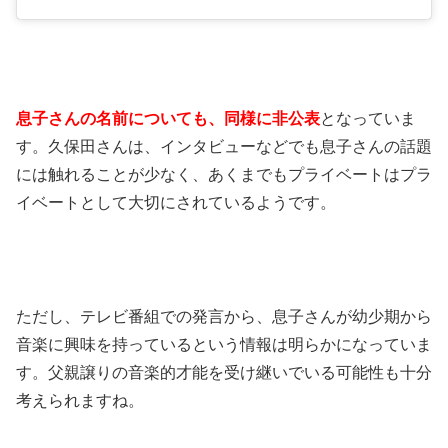
息子さんの名前についても、同様に非公表
となっていま
す。久保田さんは、インタビューなどでも息子さんの話題
には触れることが少なく、あくまでもプライベートはプラ
イベートとして大切にされているようです。
ただし、テレビ番組での発言から、息子さんが幼少期から
音楽に興味を持っているという情報は明らかになっていま
す。父親譲りの音楽的才能を受け継いでいる可能性も十分
考えられますね。