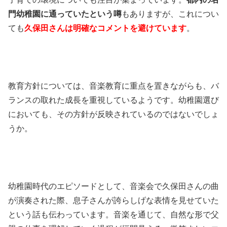
門幼稚園に通っていたという噂
もありますが、これについ
ても
久保田さんは明確なコメントを避けています
。
教育方針については、音楽教育に重点を置きながらも、バ
ランスの取れた成長を重視しているようです。幼稚園選び
においても、その方針が反映されているのではないでしょ
うか。
幼稚園時代のエピソードとして、音楽会で久保田さんの曲
が演奏された際、息子さんが誇らしげな表情を見せていた
という話も伝わっています。音楽を通じて、自然な形で父