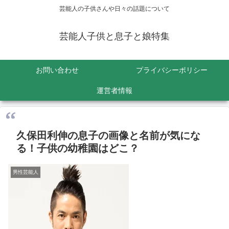
芸能人の子供さんや日々の話題について
芸能人子供と息子と娘特集
お問い合わせ
プライバシーポリシー
運営者情報
久保田利伸の息子の画像と名前が気にな
る！子供の幼稚園はどこ？
男性芸能人