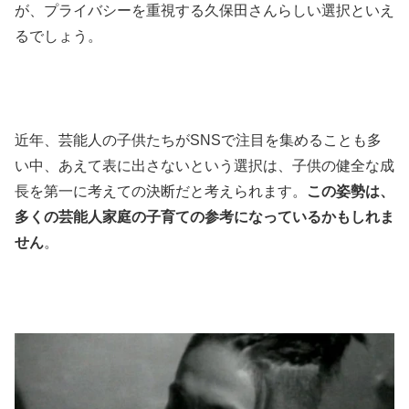
が、プライバシーを重視する久保田さんらしい選択といえ
るでしょう。
近年、芸能人の子供たちがSNSで注目を集めることも多
い中、あえて表に出さないという選択は、子供の健全な成
長を第一に考えての決断だと考えられます。
この姿勢は、
多くの芸能人家庭の子育ての参考になっているかもしれま
せん
。