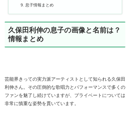
息子情報まとめ
久保田利伸の息子の画像と名前は？
情報まとめ
芸能界きっての実力派アーティストとして知られる久保田
利伸さん。その圧倒的な歌唱力とパフォーマンスで多くの
ファンを魅了し続けていますが、プライベートについては
非常に慎重な姿勢を貫いています。