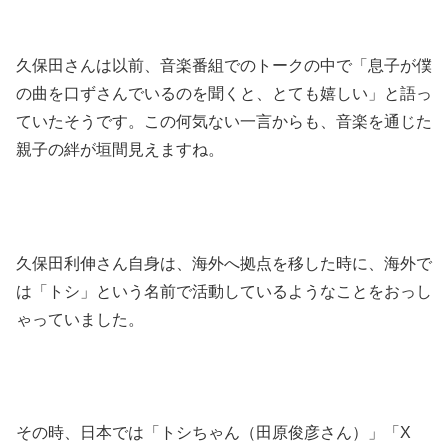
久保田さんは以前、音楽番組でのトークの中で「息子が僕
の曲を口ずさんでいるのを聞くと、とても嬉しい」と語っ
ていたそうです。この何気ない一言からも、音楽を通じた
親子の絆が垣間見えますね。
久保田利伸さん自身は、海外へ拠点を移した時に、海外で
は「トシ」という名前で活動しているようなことをおっし
ゃっていました。
その時、日本では「トシちゃん（田原俊彦さん）」「X