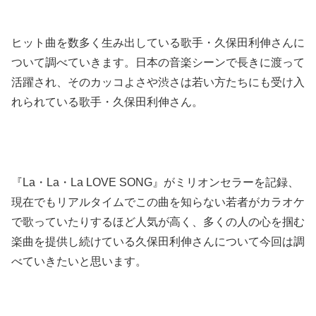
ヒット曲を数多く生み出している歌手・久保田利伸さんに
ついて調べていきます。日本の音楽シーンで長きに渡って
活躍され、そのカッコよさや渋さは若い方たちにも受け入
れられている歌手・久保田利伸さん。
『La・La・La LOVE SONG』がミリオンセラーを記録、
現在でもリアルタイムでこの曲を知らない若者がカラオケ
で歌っていたりするほど人気が高く、多くの人の心を掴む
楽曲を提供し続けている久保田利伸さんについて今回は調
べていきたいと思います。