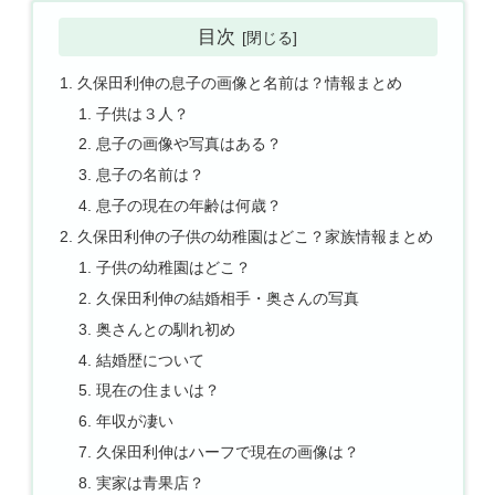
目次
久保田利伸の息子の画像と名前は？情報まとめ
子供は３人？
息子の画像や写真はある？
息子の名前は？
息子の現在の年齢は何歳？
久保田利伸の子供の幼稚園はどこ？家族情報まとめ
子供の幼稚園はどこ？
久保田利伸の結婚相手・奥さんの写真
奥さんとの馴れ初め
結婚歴について
現在の住まいは？
年収が凄い
久保田利伸はハーフで現在の画像は？
実家は青果店？