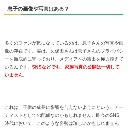
息子の画像や写真はある？
多くのファンが気になっているのは、息子さんの写真や画
像の存在です。実は、久保田さんは息子さんのプライバシ
ーを徹底的に守っており、メディアへの露出を極力控えて
いるんです。
SNSなどでも、家族写真の公開は一切して
いません
。
これは、子供の成長に影響を与えないようにという、アー
ティストとしての配慮なのかもしれません。昨今のSNS
時代において、このような姿勢は珍しいかもしれません