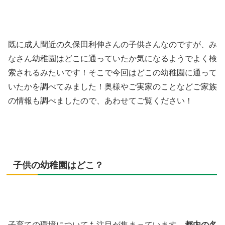
既に成人間近の久保田利伸さんの子供さんなのですが、み
なさん幼稚園はどこに通っていたか気になるようでよく検
索されるみたいです！そこで今回はどこの幼稚園に通って
いたかを調べてみました！奥様やご実家のことなどご家族
の情報も調べましたので、あわせてご覧ください！
子供の幼稚園はどこ？
子育ての環境についても注目が集まっています。
都内の名