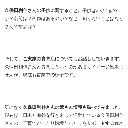
久保田利伸さんの子供に関すること
。子供は3人いるの
か？名前は？画像はあるのか？など、知りたいことはたく
さんですよね？
そして、
ご実家の青果店についてもお話ししていきます
。
久保田利伸さんと青果店というのがあまりイメージ出来ま
せんが、現在も営業中の様子です。
気になる
久保田利伸さんの嫁さん情報も調べてみました
。
現在は、日本と海外を行き来して活動している久保田利伸
さんの、子育てだったり環境だったりをサポートする嫁さ