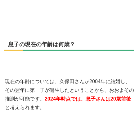
息子の現在の年齢は何歳？
現在の年齢については、久保田さんが2004年に結婚し、
その翌年に第一子が誕生したということから、おおよその
推測が可能です。
2024年時点では、息子さんは20歳前後
と考えられます。