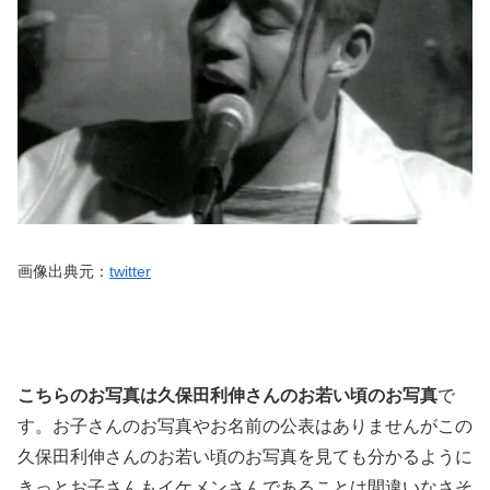
画像出典元：
twitter
こちらのお写真は久保田利伸さんのお若い頃のお写真
で
す。お子さんのお写真やお名前の公表はありませんがこの
久保田利伸さんのお若い頃のお写真を見ても分かるように
きっとお子さんもイケメンさんであることは間違いなさそ