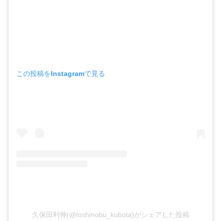
この投稿をInstagramで見る
久保田利伸(@toshinobu_kubota)がシェアした投稿