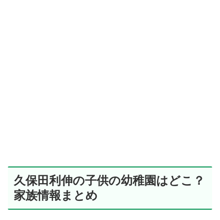
久保田利伸の子供の幼稚園はどこ？
家族情報まとめ