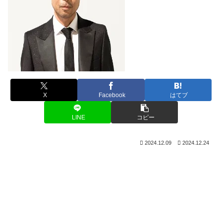
X
Facebook
はてブ
LINE
コピー
2024.12.09
2024.12.24