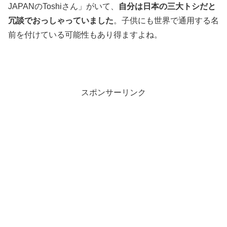
JAPANのToshiさん」がいて、
自分は日本の三大トシだと
冗談でおっしゃっていました
。子供にも世界で通用する名
前を付けている可能性もあり得ますよね。
スポンサーリンク