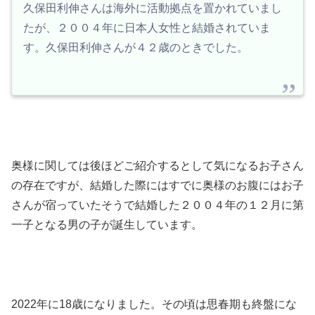
久保田利伸さんは海外に活動拠点を置かれていまし
たが、２００４年に日本人女性と結婚されていま
す。久保田利伸さんが４２歳のときでした。
奥様に関しては後ほどご紹介するとして気になるお子さん
の存在ですが、結婚した際にはすでに奥様のお腹にはお子
さんが宿っていたそうで結婚した２００４年の１２月に第
一子となる男の子が誕生しています。
2022年に18歳になりました。その頃は思春期も終盤にな