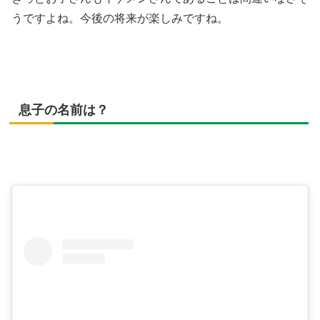
うですよね。今後の将来が楽しみですね。
息子の名前は？