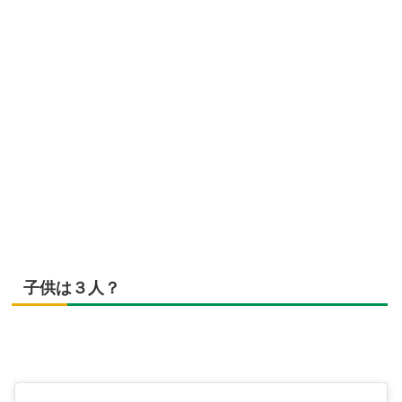
子供は３人？