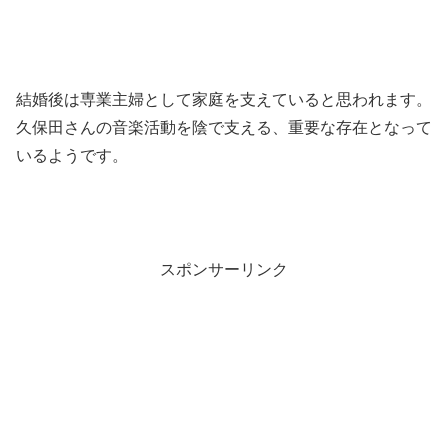
結婚後は専業主婦として家庭を支えていると思われます。
久保田さんの音楽活動を陰で支える、重要な存在となって
いるようです。
スポンサーリンク