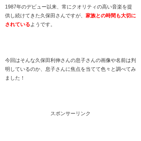
1987年のデビュー以来、常にクオリティの高い音楽を提
供し続けてきた久保田さんですが、
家族との時間も大切に
されている
ようです。
今回はそんな久保田利伸さんの息子さんの画像や名前は判
明しているのか、息子さんに焦点を当てて色々と調べてみ
ました！
スポンサーリンク