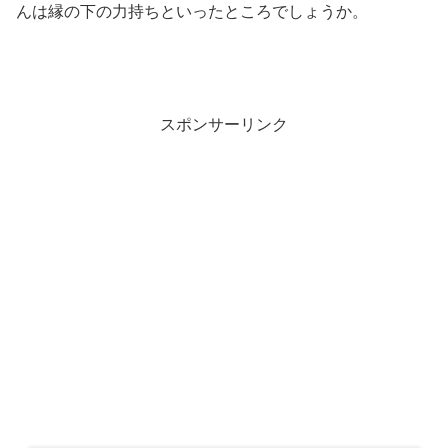
んは縁の下の力持ちといったところでしょうか。
スポンサーリンク