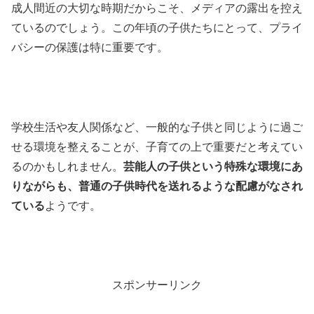
成人間近の大切な時期だからこそ、メディアの露出を控え
ているのでしょう。この年頃の子供たちにとって、プライ
バシーの保護は特に重要です。
学校生活や友人関係など、一般的な子供と同じように過ご
せる環境を整えることが、子育ての上で重要だと考えてい
るのかもしれません。
芸能人の子供という特殊な環境にあ
りながらも、普通の子供時代を送れるような配慮がなされ
ている
ようです。
スポンサーリンク