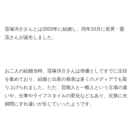
窪塚洋介さんとは2003年に結婚し、同年10月に長男・愛
流さんが誕生しました。
お二人の結婚当時、窪塚洋介さんは俳優としてすでに注目
を集めており、結婚と出産の発表は多くのメディアでも取
り上げられました。ただ、芸能人と一般人という立場の違
いや、仕事やライフスタイルの変化などもあり、次第に夫
婦間にすれ違いが生じていったようです。