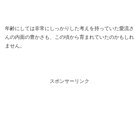
年齢にしては非常にしっかりした考えを持っていた愛流さ
んの内面の豊かさも、この頃から育まれていたのかもしれ
ません。
スポンサーリンク