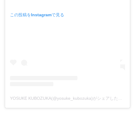
この投稿をInstagramで見る
YOSUKE KUBOZUKA(@yosuke_kubozuka)がシェアした投稿