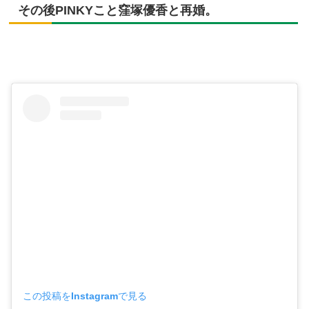
その後PINKYこと窪塚優香と再婚。
この投稿をInstagramで見る