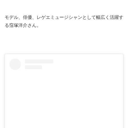
モデル、俳優、レゲエミュージシャンとして幅広く活躍す
る窪塚洋介さん。