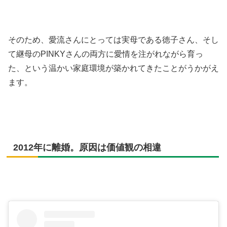
そのため、愛流さんにとっては実母である徳子さん、そし
て継母のPINKYさんの両方に愛情を注がれながら育っ
た、という温かい家庭環境が築かれてきたことがうかがえ
ます。
2012年に離婚。原因は価値観の相違