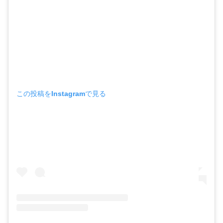
この投稿をInstagramで見る