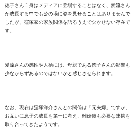
徳子さん自身はメディアに登場することはなく、愛流さん
が成長する中でも公の場に姿を見せることはありませんで
したが、窪塚家の家族関係を語るうえで欠かせない存在で
す。
愛流さんの感性や人柄には、母親である徳子さんの影響も
少なからずあるのではないかと感じさせられます。
なお、現在は窪塚洋介さんとの関係は「元夫婦」ですが、
お互いに息子の成長を第一に考え、離婚後も必要な連携を
取り合ってきたようです。