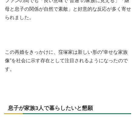
ファンの間でも「良い意味で“普通”の家族に見える」「継
母と息子の関係が自然で素敵」と好意的な反応が多く寄せ
られました。
この再婚をきっかけに、窪塚家は新しい形の“幸せな家族
像”を社会に示す存在として注目されるようになったので
す。
息子が家族3人で暮らしたいと懇願