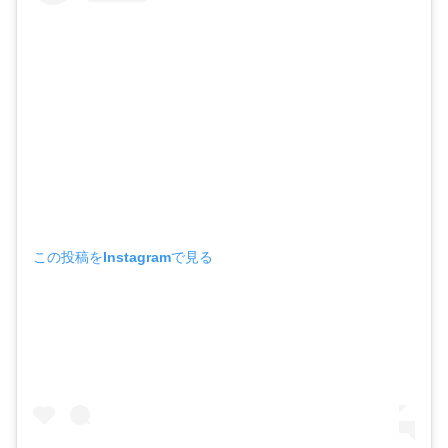
この投稿をInstagramで見る