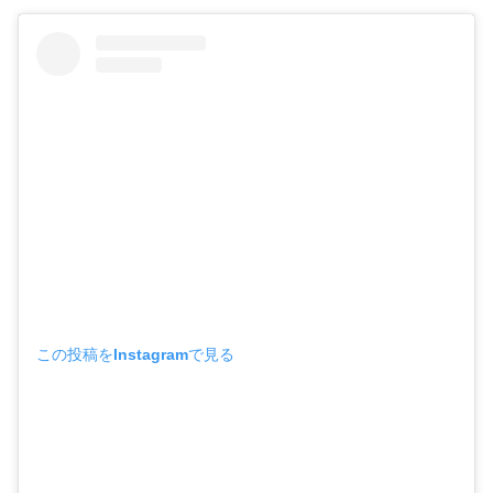
この投稿をInstagramで見る