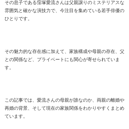
その息子である窪塚愛流さんは父親譲りのミステリアスな
雰囲気と確かな演技力で、今注目を集めている若手俳優の
ひとりです。
その魅力的な存在感に加えて、家族構成や母親の存在、父
との関係など、プライベートにも関心が寄せられていま
す。
この記事では、愛流さんの母親が誰なのか、両親の離婚や
再婚の背景、そして現在の家族関係をわかりやすくまとめ
ています。