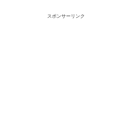
スポンサーリンク