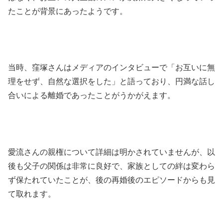
たことが背景にあったようです。
当時、窪塚さんはメディアのインタビューで「お互いに無
理をせず、自然な選択をした」と語っており、円満な話し
合いによる離婚であったことがうかがえます。
愛流さんの親権について詳細は明かされていませんが、以
後も父子の関係は非常に良好で、家族としての絆は変わら
ず保たれていたことが、後の再婚後のエピソードからも見
て取れます。