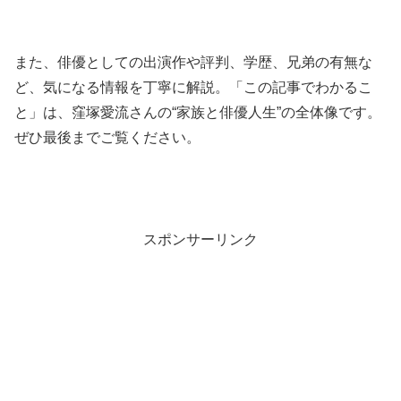
また、俳優としての出演作や評判、学歴、兄弟の有無な
ど、気になる情報を丁寧に解説。「この記事でわかるこ
と」は、窪塚愛流さんの“家族と俳優人生”の全体像です。
ぜひ最後までご覧ください。
スポンサーリンク