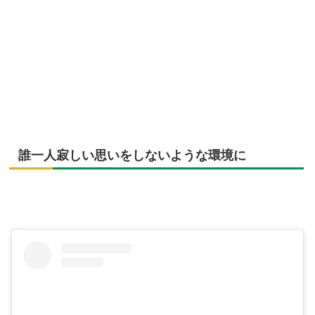
誰一人寂しい思いをしないような環境に