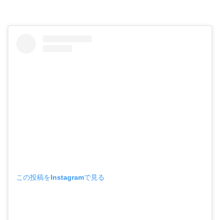
この投稿をInstagramで見る