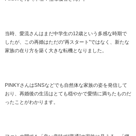
当時、愛流さんはまだ中学生の12歳という多感な時期で
したが、この再婚はただの“再スタート”ではなく、新たな
家族の在り方を築く大きな転機となりました。
PINKYさんはSNSなどでも自然体な家族の姿を発信して
おり、再婚後の生活はとても穏やかで愛情に満ちたものだ
ったことがわかります。