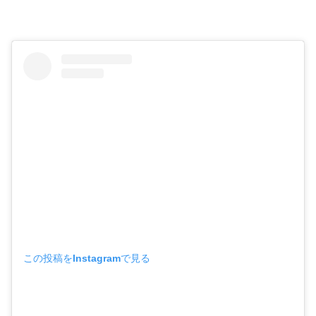
この投稿をInstagramで見る