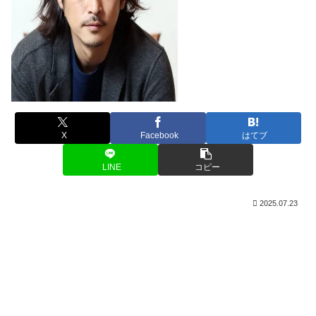
X
Facebook
はてブ
LINE
コピー
2025.07.23