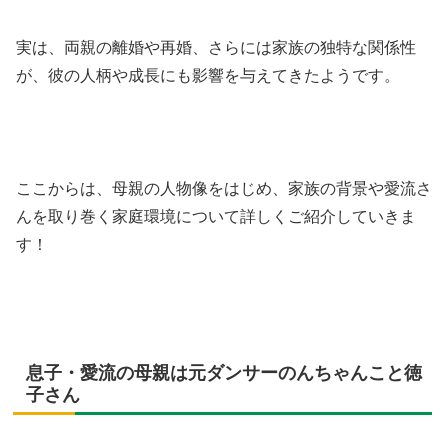
実は、両親の離婚や再婚、さらには家族の独特な関係性
が、彼の人柄や成長にも影響を与えてきたようです。
ここからは、母親の人物像をはじめ、家族の背景や愛流さ
んを取り巻く家庭環境について詳しくご紹介していきま
す！
息子・愛流の母親は元ダンサーのんちゃんこと徳
子さん