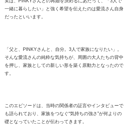
実は、PINKYさんとの再婚を決めるにあたって、「3人で
一緒に暮らしたい」と強く希望を伝えたのは愛流さん自身
だったといいます。
「父と、PINKYさんと、自分。3人で家族になりたい」。
そんな愛流さんの純粋な気持ちが、周囲の大人たちの背中
を押し、家族としての新しい形を築く原動力となったので
す。
このエピソードは、当時の関係者の証言やインタビューで
も語られており、家族をつなぐ“気持ちの強さ”が何よりの
礎となっていたことが伝わってきます。