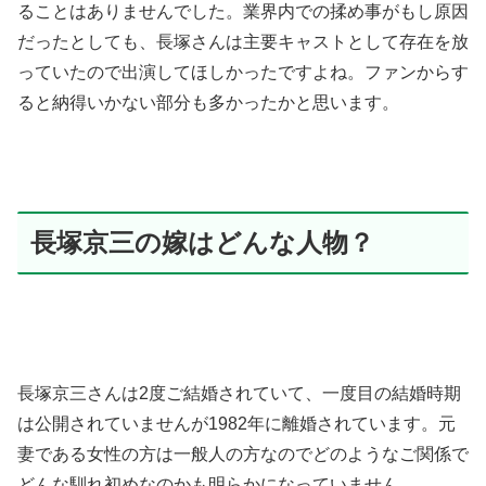
ることはありませんでした。業界内での揉め事がもし原因
だったとしても、長塚さんは主要キャストとして存在を放
っていたので出演してほしかったですよね。ファンからす
ると納得いかない部分も多かったかと思います。
長塚京三の嫁はどんな人物？
長塚京三さんは2度ご結婚されていて、一度目の結婚時期
は公開されていませんが1982年に離婚されています。元
妻である女性の方は一般人の方なのでどのようなご関係で
どんな馴れ初めなのかも明らかになっていません。