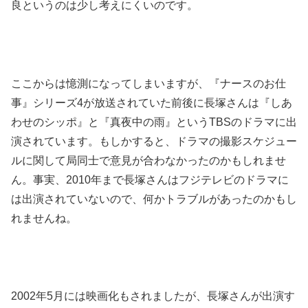
良というのは少し考えにくいのです。
ここからは憶測になってしまいますが、『ナースのお仕
事』シリーズ4が放送されていた前後に長塚さんは『しあ
わせのシッポ』と『真夜中の雨』というTBSのドラマに出
演されています。もしかすると、ドラマの撮影スケジュー
ルに関して局同士で意見が合わなかったのかもしれませ
ん。事実、2010年まで長塚さんはフジテレビのドラマに
は出演されていないので、何かトラブルがあったのかもし
れませんね。
2002年5月には映画化もされましたが、長塚さんが出演す