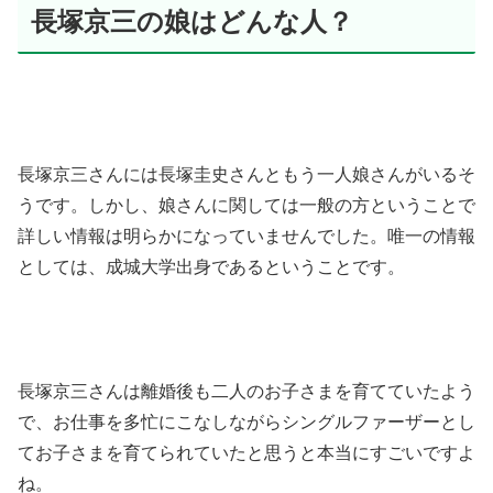
長塚京三の娘はどんな人？
長塚京三さんには長塚圭史さんともう一人娘さんがいるそ
うです。しかし、娘さんに関しては一般の方ということで
詳しい情報は明らかになっていませんでした。唯一の情報
としては、成城大学出身であるということです。
長塚京三さんは離婚後も二人のお子さまを育てていたよう
で、お仕事を多忙にこなしながらシングルファーザーとし
てお子さまを育てられていたと思うと本当にすごいですよ
ね。