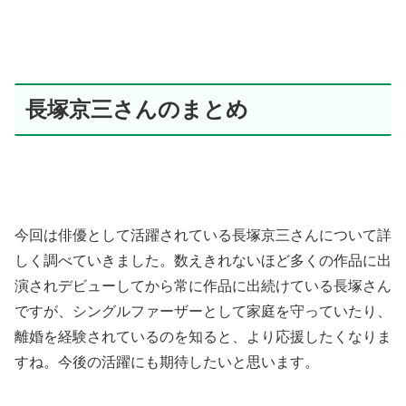
長塚京三さんのまとめ
今回は俳優として活躍されている長塚京三さんについて詳
しく調べていきました。数えきれないほど多くの作品に出
演されデビューしてから常に作品に出続けている長塚さん
ですが、シングルファーザーとして家庭を守っていたり、
離婚を経験されているのを知ると、より応援したくなりま
すね。今後の活躍にも期待したいと思います。