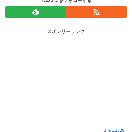
ma.2525をフォローする
スポンサーリンク
ma.2525