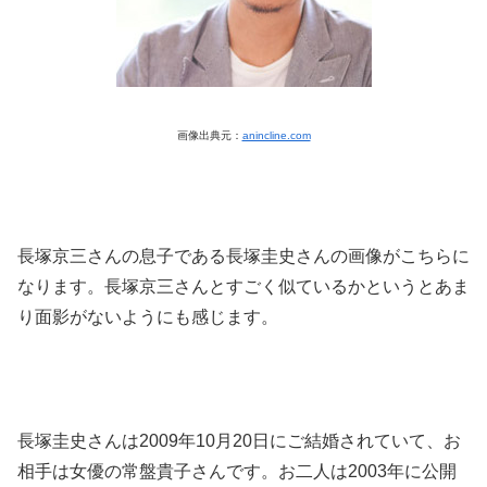
画像出典元：
anincline.com
長塚京三さんの息子である長塚圭史さんの画像がこちらに
なります。長塚京三さんとすごく似ているかというとあま
り面影がないようにも感じます。
長塚圭史さんは2009年10月20日にご結婚されていて、お
相手は女優の常盤貴子さんです。お二人は2003年に公開