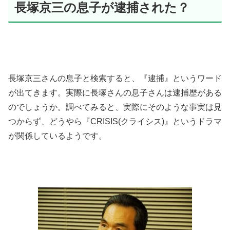
長塚京三の息子が逮捕された？
長塚京三さんの息子と検索すると、『逮捕』というワード
が出てきます。実際に長塚さんの息子さんは逮捕歴がある
のでしょうか。調べてみると、実際にそのような事実は見
つからず、どうやら『CRISIS(クライシス)』というドラマ
が関係しているようです。