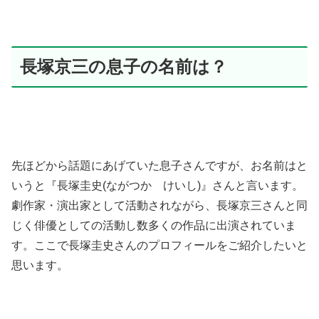
長塚京三の息子の名前は？
先ほどから話題にあげていた息子さんですが、お名前はと
いうと『長塚圭史(ながつか けいし)』さんと言います。
劇作家・演出家として活動されながら、長塚京三さんと同
じく俳優としての活動し数多くの作品に出演されていま
す。ここで長塚圭史さんのプロフィールをご紹介したいと
思います。