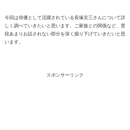
今回は俳優として活躍されている長塚京三さんについて詳
しく調べていきたいと思います。ご家族との関係など、普
段あまりお話されない部分を深く掘り下げていきたいと思
います。
スポンサーリンク