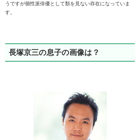
うですが個性派俳優として類を見ない存在になっていま
す。
長塚京三の息子の画像は？