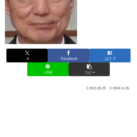
X
Facebook
はてブ
LINE
コピー
2021.05.25
2024.11.25