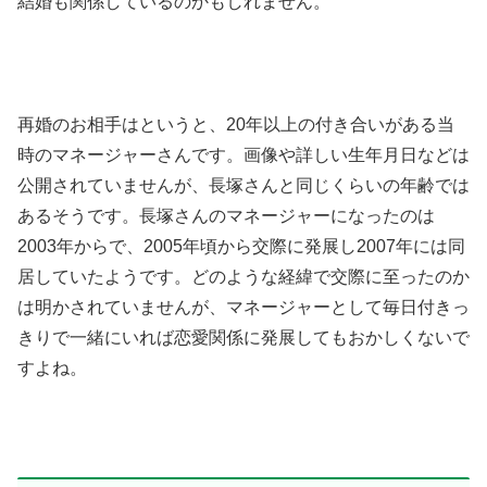
結婚も関係しているのかもしれません。
再婚のお相手はというと、20年以上の付き合いがある当
時のマネージャーさんです。画像や詳しい生年月日などは
公開されていませんが、長塚さんと同じくらいの年齢では
あるそうです。長塚さんのマネージャーになったのは
2003年からで、2005年頃から交際に発展し2007年には同
居していたようです。どのような経緯で交際に至ったのか
は明かされていませんが、マネージャーとして毎日付きっ
きりで一緒にいれば恋愛関係に発展してもおかしくないで
すよね。