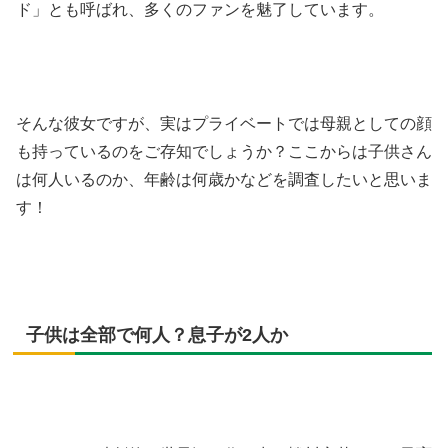
ド」とも呼ばれ、多くのファンを魅了しています。
そんな彼女ですが、実はプライベートでは母親としての顔
も持っているのをご存知でしょうか？ここからは子供さん
は何人いるのか、年齢は何歳かなどを調査したいと思いま
す！
子供は全部で何人？息子が2人か