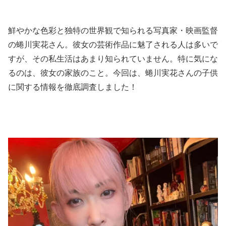
鮮やかな色彩と独特の世界観で知られる写真家・映画監督
の蜷川実花さん。彼女の芸術作品に魅了される人は多いで
すが、その私生活はあまり知られていません。特に気にな
るのは、彼女の家族のこと。今回は、蜷川実花さんの子供
に関する情報を徹底調査しました！