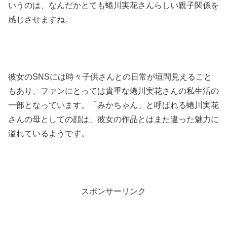
いうのは、なんだかとても蜷川実花さんらしい親子関係を
感じさせますね。
彼女のSNSには時々子供さんとの日常が垣間見えること
もあり、ファンにとっては貴重な蜷川実花さんの私生活の
一部となっています。「みかちゃん」と呼ばれる蜷川実花
さんの母としての顔は、彼女の作品とはまた違った魅力に
溢れているようです。
スポンサーリンク