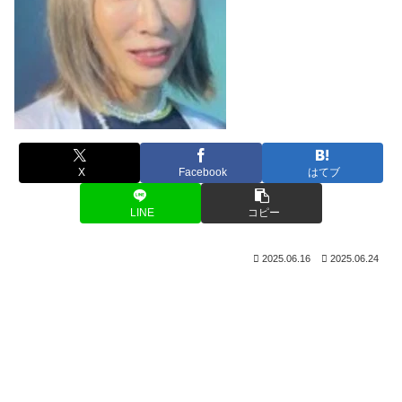
X
Facebook
はてブ
LINE
コピー
2025.06.16
2025.06.24