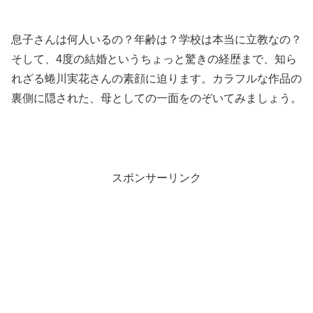
息子さんは何人いるの？年齢は？学校は本当に立教なの？
そして、4度の結婚というちょっと驚きの経歴まで、知ら
れざる蜷川実花さんの素顔に迫ります。カラフルな作品の
裏側に隠された、母としての一面をのぞいてみましょう。
スポンサーリンク