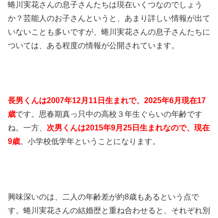
蜷川実花さんの息子さんたちは現在いくつなのでしょう
か？芸能人のお子さんというと、あまり詳しい情報が出て
いないことも多いですが、蜷川実花さんの息子さんたちに
ついては、ある程度の情報が公開されています。
長男くんは2007年12月11日生まれで、2025年6月現在17
歳
です。思春期真っ只中の高校３年生ぐらいの年齢です
ね。一方、
次男くんは2015年9月25日生まれなので、現在
9歳
。小学校低学年ということになります。
興味深いのは、二人の年齢差が約8歳もあるという点で
す。蜷川実花さんの結婚歴と重ね合わせると、それぞれ別