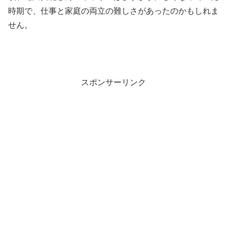
時期で、仕事と家庭の両立の難しさがあったのかもしれま
せん。
スポンサーリンク