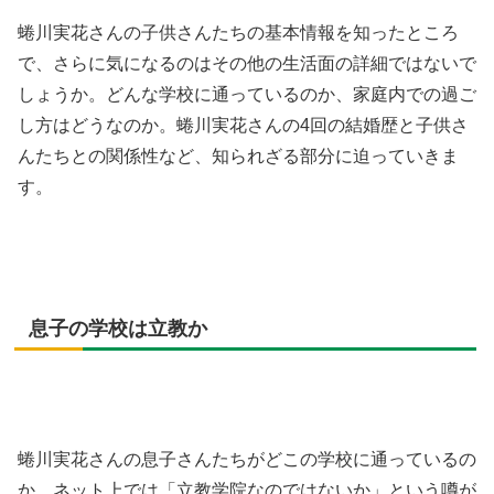
蜷川実花さんの子供さんたちの基本情報を知ったところ
で、さらに気になるのはその他の生活面の詳細ではないで
しょうか。どんな学校に通っているのか、家庭内での過ご
し方はどうなのか。蜷川実花さんの4回の結婚歴と子供さ
んたちとの関係性など、知られざる部分に迫っていきま
す。
息子の学校は立教か
蜷川実花さんの息子さんたちがどこの学校に通っているの
か、ネット上では「立教学院なのではないか」という噂が