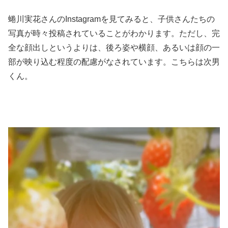
蜷川実花さんのInstagramを見てみると、子供さんたちの
写真が時々投稿されていることがわかります。ただし、完
全な顔出しというよりは、後ろ姿や横顔、あるいは顔の一
部が映り込む程度の配慮がなされています。こちらは次男
くん。