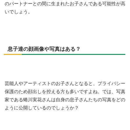
のパートナーとの間に生まれたお子さんである可能性が高
いでしょう。
息子達の顔画像や写真はある？
芸能人やアーティストのお子さんとなると、プライバシー
保護のため顔出しを控える方も多いですよね。では、写真
家である蜷川実花さんは自身の息子さんたちの写真をどの
ように公開しているのでしょうか？