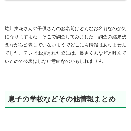
蜷川実花さんの子供さんのお名前はどんなお名前なのか気
になりますよね。そこで調査してみました。調査の結果残
念ながら公表していないようでどこにも情報はありません
でした。テレビ出演された際には、長男くんなどと呼んで
いたので公表はしない意向なのかもしれません。
息子の学校などその他情報まとめ