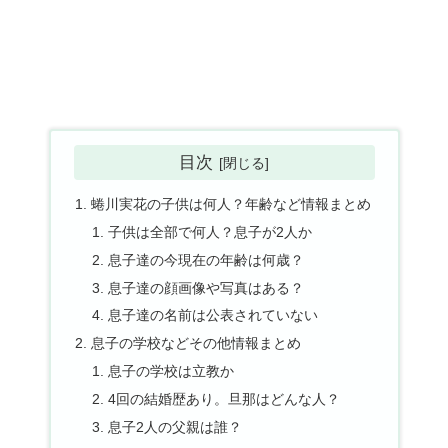
目次
蜷川実花の子供は何人？年齢など情報まとめ
子供は全部で何人？息子が2人か
息子達の今現在の年齢は何歳？
息子達の顔画像や写真はある？
息子達の名前は公表されていない
息子の学校などその他情報まとめ
息子の学校は立教か
4回の結婚歴あり。旦那はどんな人？
息子2人の父親は誰？