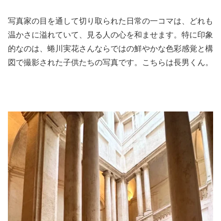
写真家の目を通して切り取られた日常の一コマは、どれも
温かさに溢れていて、見る人の心を和ませます。特に印象
的なのは、蜷川実花さんならではの鮮やかな色彩感覚と構
図で撮影された子供たちの写真です。こちらは長男くん。