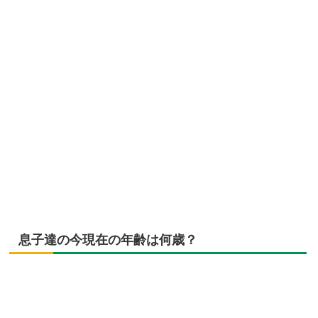
息子達の今現在の年齢は何歳？