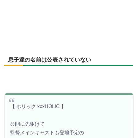
息子達の名前は公表されていない
【 ホリック xxxHOLiC 】
公開に先駆けて
監督メインキャストも登壇予定の