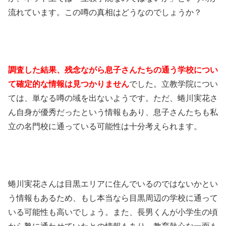
流れています。この噂の真相はどうなのでしょうか？
調査した結果、残念ながら息子さんたちの通う学校につい
て確定的な情報は見つかりません
でした。立教学院につい
ては、単なる噂の域を出ないようです。ただ、蜷川実花さ
ん自身が優秀だったという情報もあり、息子さんたちも私
立の名門校に通っている可能性は十分考えられます。
蜷川実花さんは目黒エリアに住んでいるのではないかとい
う情報もあるため、もし本当なら目黒周辺の学校に通って
いる可能性も高いでしょう。また、長男くんが小学生の頃