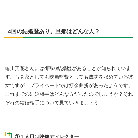
4回の結婚歴あり。旦那はどんな人？
蜷川実花さんには4回の結婚歴があることが知られていま
す。写真家としても映画監督としても成功を収めている彼
女ですが、プライベートでは紆余曲折があったようです。
これまでの結婚相手はどんな方だったのでしょうか？それ
ぞれの結婚相手について見ていきましょう。
①１人目は映像ディレクター