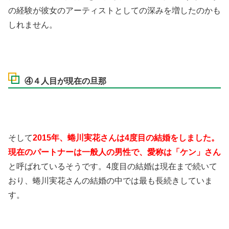
の経験が彼女のアーティストとしての深みを増したのかも
しれません。
④４人目が現在の旦那
そして
2015年、蜷川実花さんは4度目の結婚をしました。
現在のパートナーは一般人の男性で、愛称は「ケン」さん
と呼ばれているそうです。4度目の結婚は現在まで続いて
おり、蜷川実花さんの結婚の中では最も長続きしていま
す。