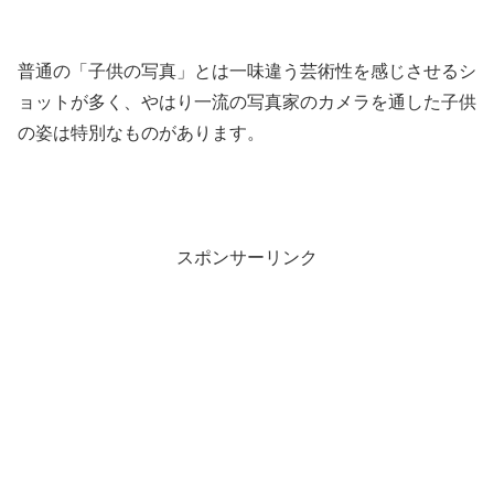
普通の「子供の写真」とは一味違う芸術性を感じさせるシ
ョットが多く、やはり一流の写真家のカメラを通した子供
の姿は特別なものがあります。
スポンサーリンク