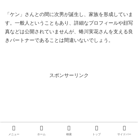
「ケン」さんとの間に次男が誕生し、家族を形成していま
す。一般人ということもあり、詳細なプロフィールや顔写
真などは公開されていませんが、蜷川実花さんを支える良
きパートナーであることは間違いないでしょう。
スポンサーリンク
メニュー
ホーム
検索
トップ
サイドバー