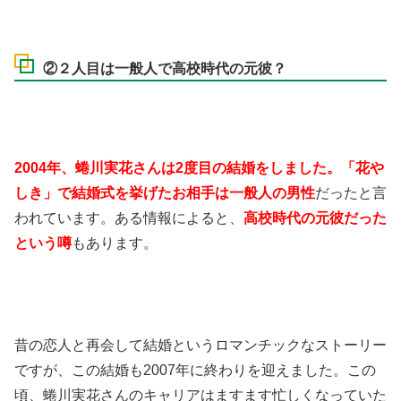
②２人目は一般人で高校時代の元彼？
2004年、蜷川実花さんは2度目の結婚をしました。「花や
しき」で結婚式を挙げたお相手は一般人の男性
だったと言
われています。ある情報によると、
高校時代の元彼だった
という噂
もあります。
昔の恋人と再会して結婚というロマンチックなストーリー
ですが、この結婚も2007年に終わりを迎えました。この
頃、蜷川実花さんのキャリアはますます忙しくなっていた