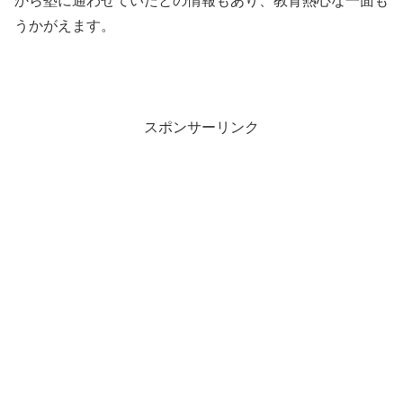
から塾に通わせていたとの情報もあり、教育熱心な一面も
うかがえます。
スポンサーリンク