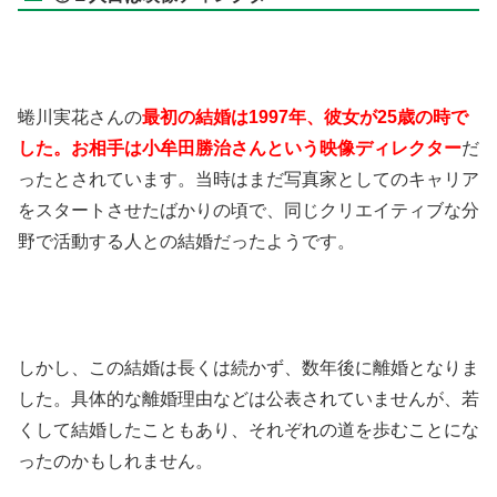
蜷川実花さんの
最初の結婚は1997年、彼女が25歳の時で
した。お相手は小牟田勝治さんという映像ディレクター
だ
ったとされています。当時はまだ写真家としてのキャリア
をスタートさせたばかりの頃で、同じクリエイティブな分
野で活動する人との結婚だったようです。
しかし、この結婚は長くは続かず、数年後に離婚となりま
した。具体的な離婚理由などは公表されていませんが、若
くして結婚したこともあり、それぞれの道を歩むことにな
ったのかもしれません。