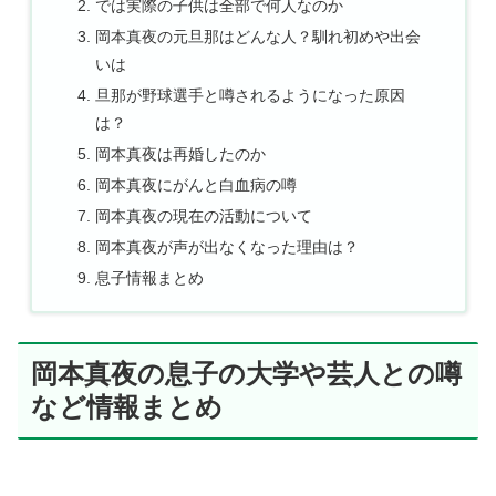
では実際の子供は全部で何人なのか
岡本真夜の元旦那はどんな人？馴れ初めや出会
いは
旦那が野球選手と噂されるようになった原因
は？
岡本真夜は再婚したのか
岡本真夜にがんと白血病の噂
岡本真夜の現在の活動について
岡本真夜が声が出なくなった理由は？
息子情報まとめ
岡本真夜の息子の大学や芸人との噂
など情報まとめ