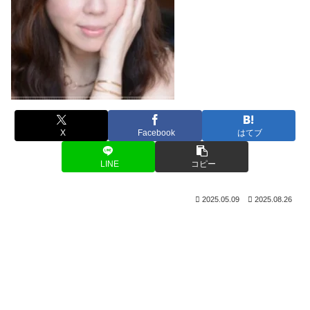
X
Facebook
はてブ
LINE
コピー
2025.05.09
2025.08.26