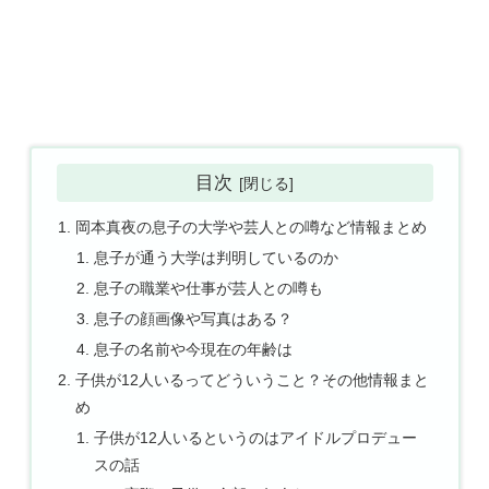
目次
岡本真夜の息子の大学や芸人との噂など情報まとめ
息子が通う大学は判明しているのか
息子の職業や仕事が芸人との噂も
息子の顔画像や写真はある？
息子の名前や今現在の年齢は
子供が12人いるってどういうこと？その他情報まと
め
子供が12人いるというのはアイドルプロデュー
スの話