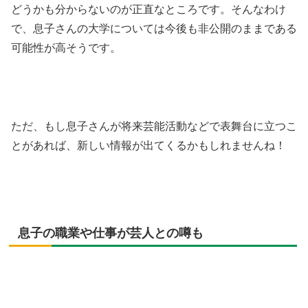
どうかも分からないのが正直なところです。そんなわけ
で、息子さんの大学については今後も非公開のままである
可能性が高そうです。
ただ、もし息子さんが将来芸能活動などで表舞台に立つこ
とがあれば、新しい情報が出てくるかもしれませんね！
息子の職業や仕事が芸人との噂も