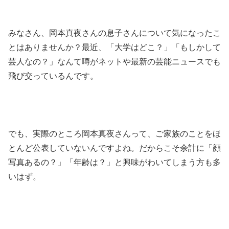
みなさん、岡本真夜さんの息子さんについて気になったこ
とはありませんか？最近、「大学はどこ？」「もしかして
芸人なの？」なんて噂がネットや最新の芸能ニュースでも
飛び交っているんです。
でも、実際のところ岡本真夜さんって、ご家族のことをほ
とんど公表していないんですよね。だからこそ余計に「顔
写真あるの？」「年齢は？」と興味がわいてしまう方も多
いはず。