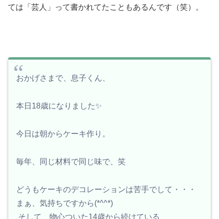
ては「芸人」って書かれてたこともあるんです（笑）。
おかげさまで、息子くん、
本日18歳になりました✨
今日は朝からケーキ作り。
毎年、同じ材料で同じ味で、笑
どうもケーキのデコレーションは苦手でして・・・
まぁ、気持ちですから(*^^*)
そして、物心ついた14歳から続けている