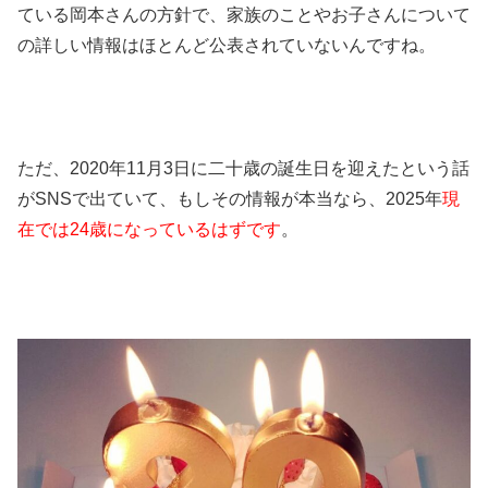
ている岡本さんの方針で、家族のことやお子さんについて
の詳しい情報はほとんど公表されていないんですね。
ただ、2020年11月3日に二十歳の誕生日を迎えたという話
がSNSで出ていて、もしその情報が本当なら、2025年
現
在では24歳になっているはずです
。