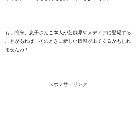
もし将来、息子さんご本人が芸能界やメディアに登場する
ことがあれば、そのときに新しい情報が出てくるかもしれ
ませんね！
スポンサーリンク