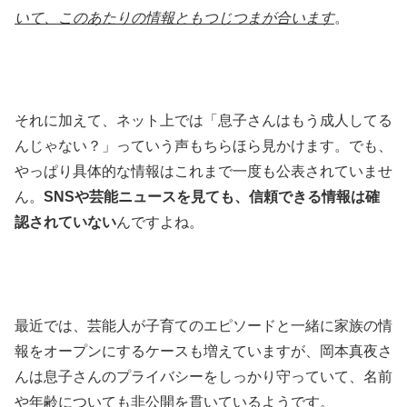
いて、このあたりの情報ともつじつまが合います
。
それに加えて、ネット上では「息子さんはもう成人してる
んじゃない？」っていう声もちらほら見かけます。でも、
やっぱり具体的な情報はこれまで一度も公表されていませ
ん。
SNSや芸能ニュースを見ても、信頼できる情報は確
認されていない
んですよね。
最近では、芸能人が子育てのエピソードと一緒に家族の情
報をオープンにするケースも増えていますが、岡本真夜さ
んは息子さんのプライバシーをしっかり守っていて、名前
や年齢についても非公開を貫いているようです。