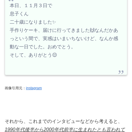
本日、１１月３日で
息子くん
二十歳になりました✨
手作りケーキ、届けに行ってきました🙌なんだかあ
っという間で、実感はいまいちないけど、なんか感
動な一日でした。おめでとう。
そして、ありがとう😌
画像引用元：
instagram
それから、これまでのインタビューなどから考えると、
1990年代後半から2000年代前半に生まれたとも言われて