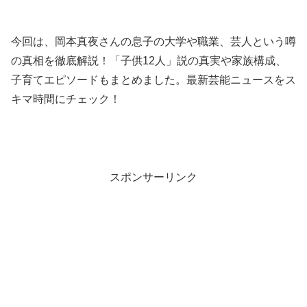
今回は、岡本真夜さんの息子の大学や職業、芸人という噂
の真相を徹底解説！「子供12人」説の真実や家族構成、
子育てエピソードもまとめました。最新芸能ニュースをス
キマ時間にチェック！
スポンサーリンク