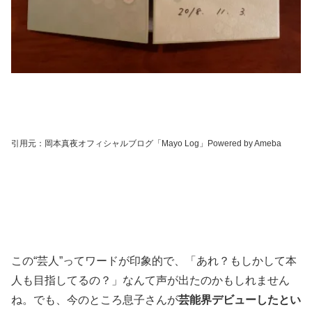
引用元：岡本真夜オフィシャルブログ「Mayo Log」Powered by Ameba
この“芸人”ってワードが印象的で、「あれ？もしかして本
人も目指してるの？」なんて声が出たのかもしれません
ね。でも、今のところ息子さんが
芸能界デビューしたとい