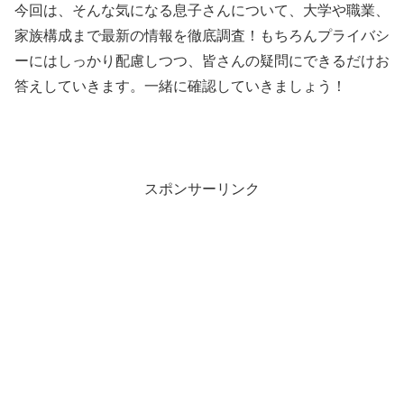
今回は、そんな気になる息子さんについて、大学や職業、
家族構成まで最新の情報を徹底調査！もちろんプライバシ
ーにはしっかり配慮しつつ、皆さんの疑問にできるだけお
答えしていきます。一緒に確認していきましょう！
スポンサーリンク