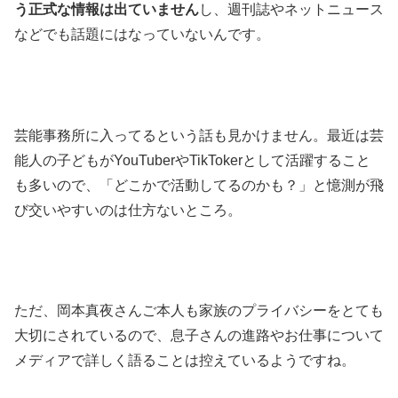
う正式な情報は出ていません
し、週刊誌やネットニュース
などでも話題にはなっていないんです。
芸能事務所に入ってるという話も見かけません。最近は芸
能人の子どもがYouTuberやTikTokerとして活躍すること
も多いので、「どこかで活動してるのかも？」と憶測が飛
び交いやすいのは仕方ないところ。
ただ、岡本真夜さんご本人も家族のプライバシーをとても
大切にされているので、息子さんの進路やお仕事について
メディアで詳しく語ることは控えているようですね。