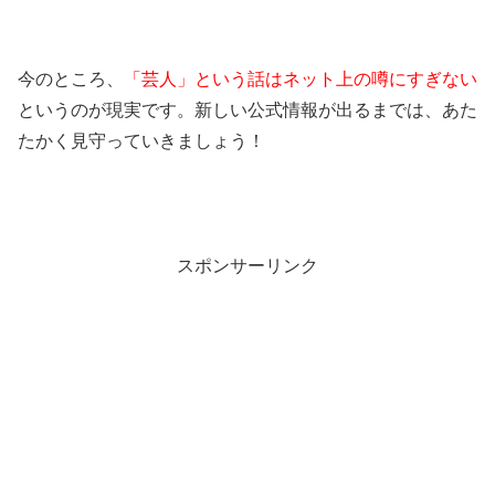
今のところ、
「芸人」という話はネット上の噂にすぎない
というのが現実です。新しい公式情報が出るまでは、あた
たかく見守っていきましょう！
スポンサーリンク