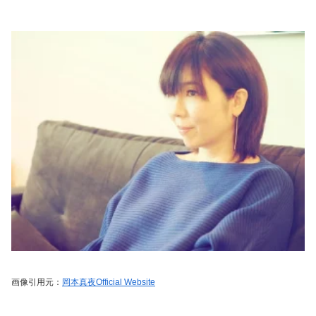
画像引用元：
岡本真夜Official Website