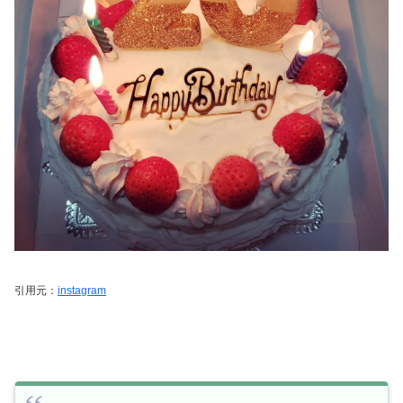
引用元：
instagram