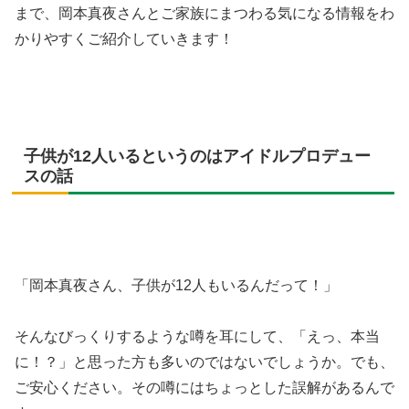
まで、岡本真夜さんとご家族にまつわる気になる情報をわ
かりやすくご紹介していきます！
子供が12人いるというのはアイドルプロデュー
スの話
「岡本真夜さん、子供が12人もいるんだって！」
そんなびっくりするような噂を耳にして、「えっ、本当
に！？」と思った方も多いのではないでしょうか。でも、
ご安心ください。その噂にはちょっとした誤解があるんで