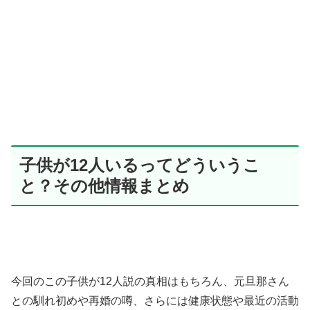
子供が12人いるってどういうこ
と？その他情報まとめ
今回のこの子供が12人説の真相はもちろん、元旦那さん
との馴れ初めや再婚の噂、さらには健康状態や最近の活動