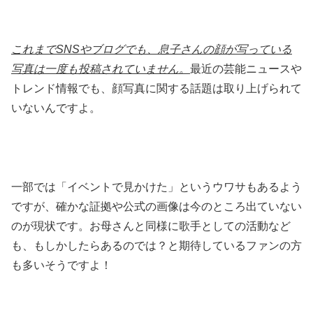
これまでSNSやブログでも、息子さんの顔が写っている
写真は一度も投稿されていません。
最近の芸能ニュースや
トレンド情報でも、顔写真に関する話題は取り上げられて
いないんですよ。
一部では「イベントで見かけた」というウワサもあるよう
ですが、確かな証拠や公式の画像は今のところ出ていない
のが現状です。お母さんと同様に歌手としての活動など
も、もしかしたらあるのでは？と期待しているファンの方
も多いそうですよ！