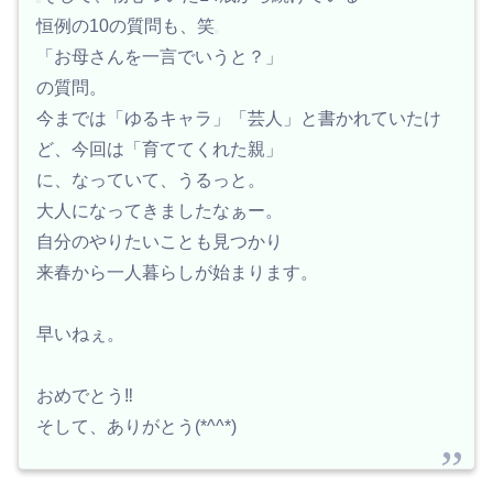
恒例の10の質問も、笑
「お母さんを一言でいうと？」
の質問。
今までは「ゆるキャラ」「芸人」と書かれていたけ
ど、今回は「育ててくれた親」
に、なっていて、うるっと。
大人になってきましたなぁー。
自分のやりたいことも見つかり
来春から一人暮らしが始まります。
早いねぇ。
おめでとう‼️
そして、ありがとう(*^^*)