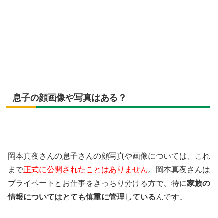
息子の顔画像や写真はある？
岡本真夜さんの息子さんの顔写真や画像については、これ
まで
正式に公開されたことはありません
。岡本真夜さんは
プライベートとお仕事をきっちり分ける方で、特に
家族の
情報についてはとても慎重に管理している
んです。