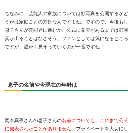
ちなみに、芸能人の家族については顔写真を公開するかど
うかは家庭ごとの方針なんですよね。ですので、今後もし
息子さんが芸能界に進むか、公式に発表があるまでは顔写
真が出ることはなさそう。ファンとしては気になるところ
ですが、温かく見守っていくのが一番ですね！
息子の名前や今現在の年齢は
岡本真夜さんの息子さんの
名前についても、これまで公式
に発表されたことがありません
。プライベートを大切にし