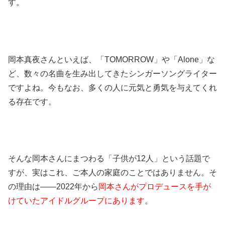
す。
岡本真夜さんといえば、「TOMORROW」や「Alone」な
ど、数々の名曲を生み出してきたシンガーソングライター
ですよね。今もなお、多くの人に元気と勇気を与えてくれ
る存在です。
そんな岡本さんにまつわる「子供が12人」という話題で
すが、実はこれ、ご本人の家庭のことではありません。そ
の理由は――2022年から
岡本さんがプロデュースを手が
けていたアイドルグループにあります
。