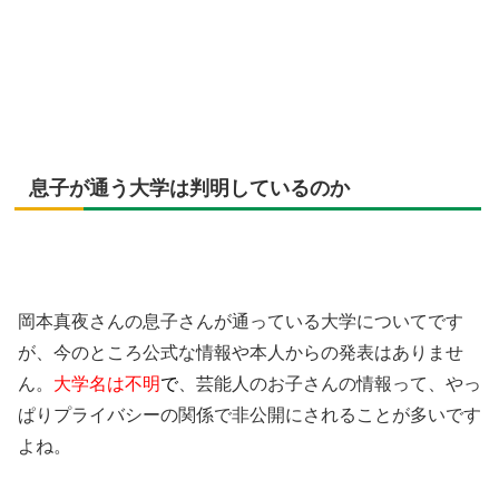
息子が通う大学は判明しているのか
岡本真夜さんの息子さんが通っている大学についてです
が、今のところ公式な情報や本人からの発表はありませ
ん。
大学名は不明
で
、芸能人のお子さんの情報って、やっ
ぱりプライバシーの関係で非公開にされることが多いです
よね。