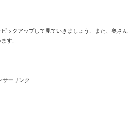
をピックアップして見ていきましょう。また、奥さん
きたいと思います。
ンサーリンク