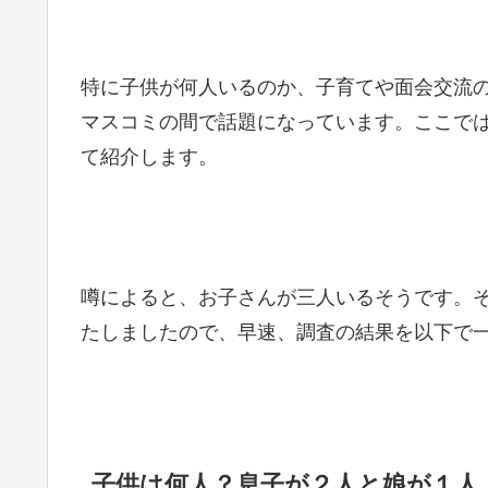
特に子供が何人いるのか、子育てや面会交流
マスコミの間で話題になっています。ここで
て紹介しま
噂によると、お子さんが三人いるそうです。
たしましたので、早速、調査の結果を以
子供は何人？息子が２人と娘が１人