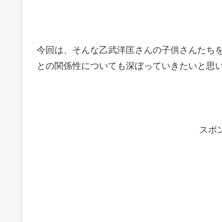
今回は、そんな乙武洋匡さんの子供さんたち
との関係性についても深ぼってい
スポ