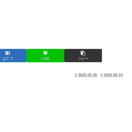
はてブ
LINE
コピー
2025.05.20
2025.05.23