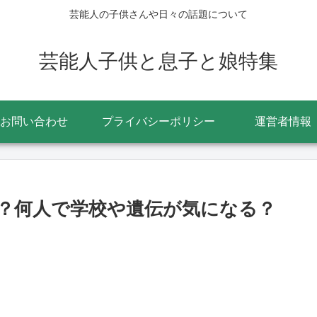
芸能人の子供さんや日々の話題について
芸能人子供と息子と娘特集
お問い合わせ
プライバシーポリシー
運営者情報
？何人で学校や遺伝が気になる？