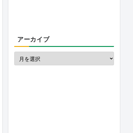
アーカイブ