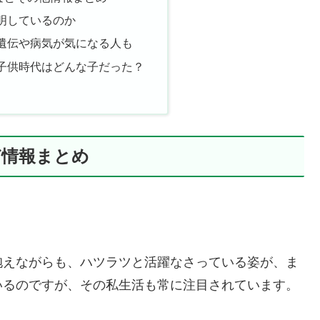
明しているのか
遺伝や病気が気になる人も
子供時代はどんな子だった？
ど情報まとめ
抱えながらも、ハツラツと活躍なさっている姿が、ま
いるのですが、その私生活も常に注目されています。