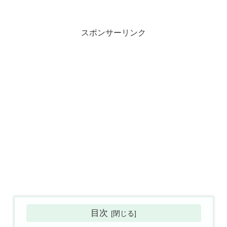
スポンサーリンク
目次