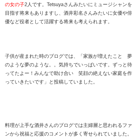
の女の子
2人です。Tetsuyaさんみたいにミュージシャンを
目指す将来もありますし、酒井彩名さんみたいに女優や俳
優など役者として活躍する将来も考えられます。
子供が産まれた時のブログでは、「家族が増えたこと 夢
のような夢のような。。気持ちでいっぱいです。ずっと待
ってたよー！みんなで助け合い 笑顔の絶えない家庭を作
っていきたいです」と投稿していました。
料理が上手な酒井さんのブログでは主婦層と思われるファ
ンから祝福と応援のコメントが多く寄せられていました。