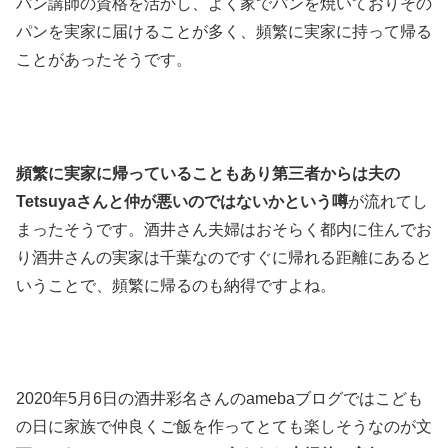
パン講師の資格を活かし、よく家でパンを焼いておりその
パンを実家に届けることが多く、頻繁に実家に持って帰る
ことがあったそうです。
頻繁に実家に帰っていることもあり第三者からは夫の
Tetsuyaさんと仲が悪いのではないかという噂
が流れてし
まったそうです。酒井さん夫婦はおそらく都内に住んでお
り酒井さんの実家は千葉なのですぐに帰れる距離にあると
いうことで、頻繁に帰るのも納得ですよね。
2020年5月6日の酒井彩名さんのamebaブログではこども
の日に家族で仲良くご飯を作ってとても楽しそうなのが文