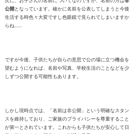
次に、お子さんの名前についてなのですが、名前の方は
非
公開
となっています。確かに名前を公表してしまうと今後
生活する時色々大変ですし色眼鏡で見られてしまいますか
らね…..
ですが今後、子供たちが自らの意思で公の場に立つ機会を
望むようになれば、名前や写真、学校生活のことなどを少
しずつ公開する可能性もあります。
しかし現時点では、「名前は非公開」という明確なスタン
スを維持しており、ご家族のプライバシーを尊重すること
が第一とされています。これからも子供たちが安心して日