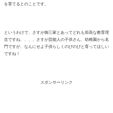
を育てるとのことです。
というわけで、さすが御三家とあってどれも崇高な教育理
念ですね、、、、さすが芸能人の子供さん、幼稚園から名
門ですが、なんにせよ子供らしくのびのびと育ってほしい
ですね！
スポンサーリンク