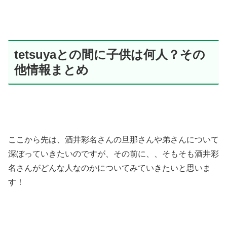
tetsuyaとの間に子供は何人？その
他情報まとめ
ここから先は、酒井彩名さんの旦那さんや弟さんについて
深ぼっていきたいのですが、その前に、、そもそも酒井彩
名さんがどんな人なのかについてみていきたいと思いま
す！