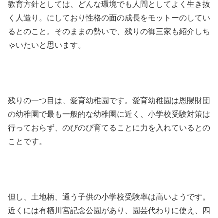
教育方針としては、どんな環境でも人間としてよく生き抜
く人造り。にしており性格の面の成長をモットーのしてい
るとのこと。そのままの勢いで、残りの御三家も紹介しち
ゃいたいと思います。
残りの一つ目は、愛育幼稚園です。愛育幼稚園は恩賜財団
の幼稚園で最も一般的な幼稚園に近く、小学校受験対策は
行っておらず、のびのび育てることに力を入れているとの
ことです。
但し、土地柄、通う子供の小学校受験率は高いようです。
近くには有栖川宮記念公園があり、園芸代わりに使え、四