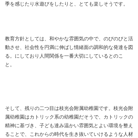
季を感じたり水遊びをしたりと、とても楽しそうです。
教育方針としては、和やかな雰囲気の中で、のびのびと活
動させ、社会性を円満に伸ばし情緒面の調和的な発達を図
る。にしており人間関係を一番大切にしているとのこ
と。
そして、残りの二つ目は枝光会附属幼稚園です。枝光会附
属幼稚園はカトリック系の幼稚園だそうで、カトリックの
精神に基づき、子ども達み温かい雰囲気とよい環境を整え
ることで、これからの時代を生き抜いていけるような人材