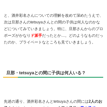
と、酒井彩名さんについての理解を改めて深めたうえで、
次は旦那さんのtetsuyaさんとの間の子供は何人なのかな
どについてみていきましょう。特に、旦那さんからのプロ
ポーズがかなり
ド派手
だったとか…。どのようなものだっ
たのか、プライベートなところも見ていきましょう。
旦那・tetsuyaとの間に子供は何人いる？
先述の通り、酒井彩名さんとtetsuyaさんの間には
2人のお