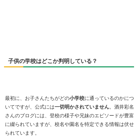
子供の学校はどこか判明している？
最初に、お子さんたちがどの
小学校
に通っているのかにつ
いてですが、公式には
一切明かされていません
。酒井彩名
さんのブログには、登校の様子や兄妹のエピソードが豊富
に綴られていますが、校名や園名を特定できる情報は伏せ
られています。