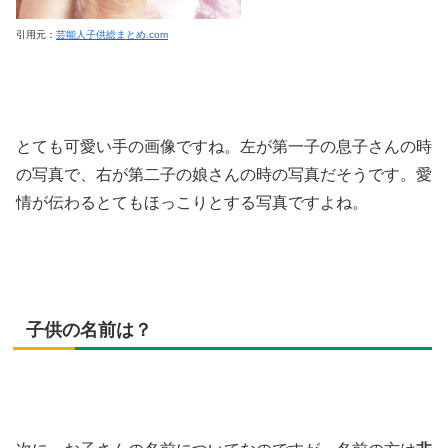
引用元：
芸能人子供総まとめ.com
とても可愛い手の画像ですね。左が第一子の息子さんの時
の写真で、右が第二子の娘さんの時の写真だそうです。愛
情が伝わるとてもほっこりとする写真ですよね。
子供の名前は？