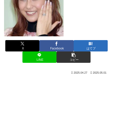
X
Facebook
はてブ
LINE
コピー
2025.04.27
2025.05.01