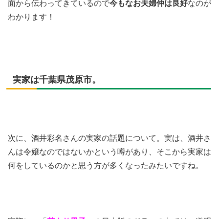
面から伝わってきているので
今もなお夫婦仲は良好
なのが
わかります！
実家は千葉県茂原市。
次に、酒井彩名さんの実家の話題について。実は、酒井さ
んは令嬢なのではないかという噂があり、そこから実家は
何をしているのかと思う方が多くなったみたいですね。