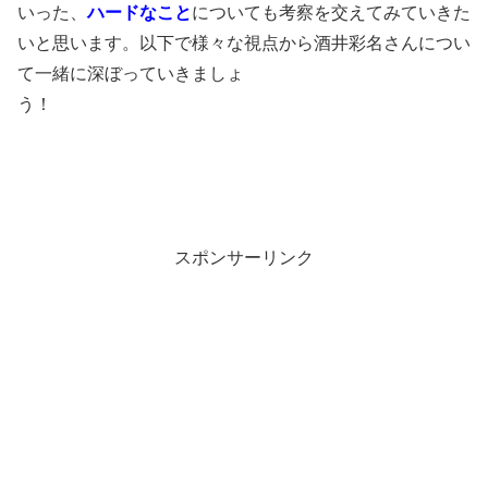
いった、
ハードなこと
についても考察を交えてみていきた
いと思います。以下で様々な視点から酒井彩名さんについ
て一緒に深ぼっていきましょ
う！
スポンサーリンク