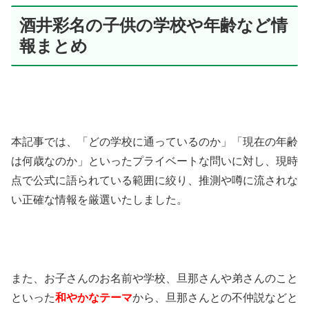
酒井彩名の子供の学校や年齢など情
報まとめ
本記事では、「どの学校に通っているのか」「現在の年齢
は何歳なのか」といったプライベートな問いに対し、現時
点で公式に語られている範囲に絞り、推測や噂に流されな
い正確な情報を厳選いたしました。
また、お子さんのお名前や学校、旦那さんや弟さんのこと
といった
和やかなテーマ
から、旦那さんとの不仲説などと