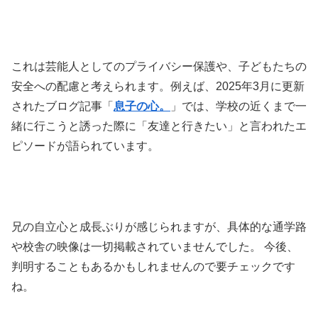
これは芸能人としてのプライバシー保護や、子どもたちの
安全への配慮と考えられます。例えば、2025年3月に更新
されたブログ記事「
息子の心。
」では、学校の近くまで一
緒に行こうと誘った際に「友達と行きたい」と言われたエ
ピソードが語られています。
兄の自立心と成長ぶりが感じられますが、具体的な通学路
や校舎の映像は一切掲載されていませんでした。 今後、
判明することもあるかもしれませんので要チェックです
ね。