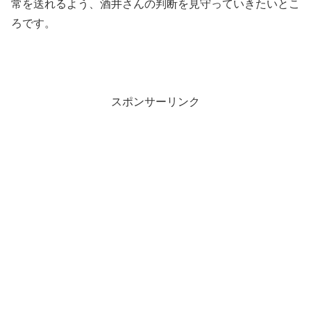
常を送れるよう、酒井さんの判断を見守っていきたいとこ
ろです。
スポンサーリンク