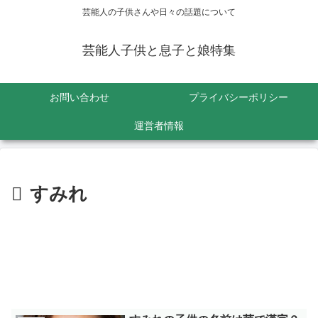
芸能人の子供さんや日々の話題について
芸能人子供と息子と娘特集
お問い合わせ
プライバシーポリシー
運営者情報
すみれ