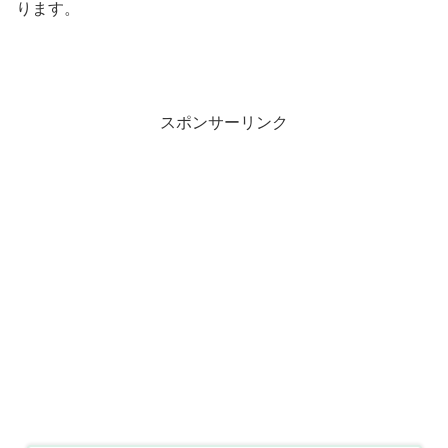
ります。
スポンサーリンク