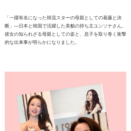
「一躍有名になった韓流スターの母親としての葛藤と決
断」—日本と韓国で活躍した美貌の持ち主ユンソナさん。
彼女の知られざる母親としての姿と、息子を取り巻く衝撃
的な出来事が明らかになりました。