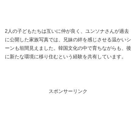
2人の子どもたちは互いに仲が良く、ユンソナさんが過去
に公開した家族写真では、兄妹の絆を感じさせる温かいシ
ーンも垣間見えました。韓国文化の中で育ちながらも、後
に新たな環境に移り住むという経験を共有しています。
スポンサーリンク