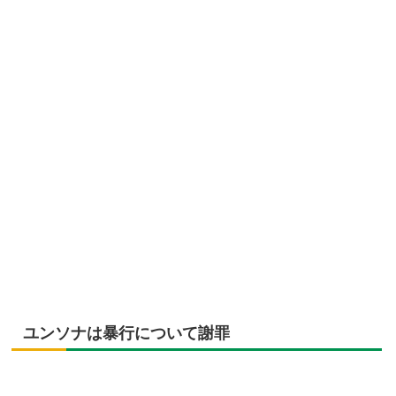
ユンソナは暴行について謝罪