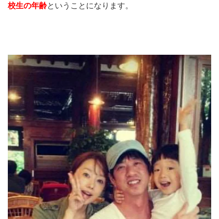
校生の年齢
ということになります。