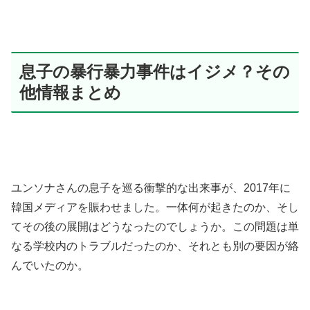
息子の暴行暴力事件はイジメ？その
他情報まとめ
ユンソナさんの息子を巡る衝撃的な出来事が、2017年に
韓国メディアを賑わせました。一体何が起きたのか、そし
てその後の展開はどうなったのでしょうか。この問題は単
なる学校内のトラブルだったのか、それとも別の要因が絡
んでいたのか。