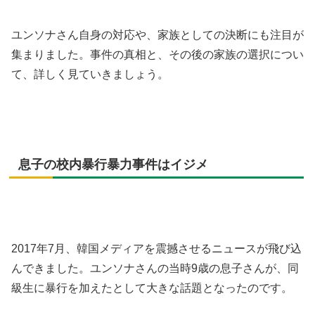
ユンソナさん自身の対応や、家族としての決断にも注目が
集まりました。事件の真相と、その後の家族の選択につい
て、詳しく見ていきましょう。
息子の校内暴行暴力事件はイジメ
2017年7月、韓国メディアを震撼させるニュースが飛び込
んできました。ユンソナさんの当時9歳の息子さんが、同
級生に暴行を加えたとして大きな話題となったのです。