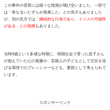
この事件の背景には様々な憶測が飛び交いました。一部で
は「単なるいたずらが発展した」との見方もありました
が、別の見方では
「継続的な行為であり、イジメの可能性
がある」との指摘
もありました。
当時9歳という多感な時期に、韓国社会で育った息子さん
が抱えていた心の葛藤や、芸能人の子どもとして注目を浴
びる環境でのプレッシャーなども、要因として考えられて
います。
スポンサーリンク