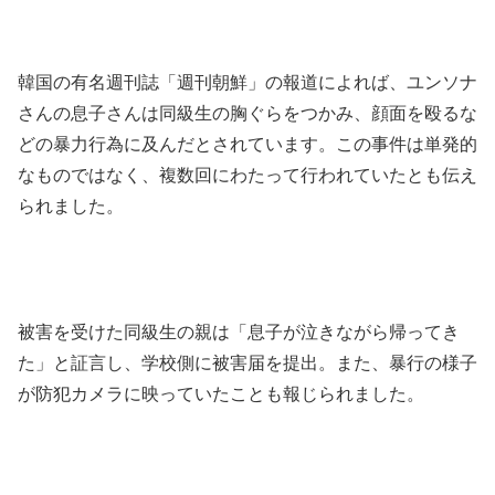
韓国の有名週刊誌「週刊朝鮮」の報道によれば、ユンソナ
さんの息子さんは同級生の胸ぐらをつかみ、顔面を殴るな
どの暴力行為に及んだとされています。この事件は単発的
なものではなく、複数回にわたって行われていたとも伝え
られました。
被害を受けた同級生の親は「息子が泣きながら帰ってき
た」と証言し、学校側に被害届を提出。また、暴行の様子
が防犯カメラに映っていたことも報じられました。