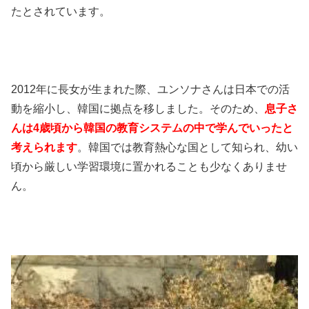
たとされています。
2012年に長女が生まれた際、ユンソナさんは日本での活
動を縮小し、韓国に拠点を移しました。そのため、
息子さ
んは4歳頃から韓国の教育システムの中で学んでいったと
考えられます
。韓国では教育熱心な国として知られ、幼い
頃から厳しい学習環境に置かれることも少なくありませ
ん。