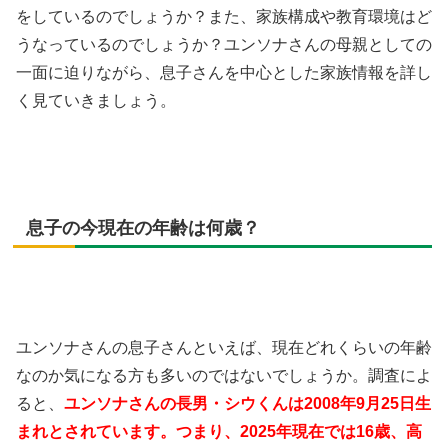
をしているのでしょうか？また、家族構成や教育環境はど
うなっているのでしょうか？ユンソナさんの母親としての
一面に迫りながら、息子さんを中心とした家族情報を詳し
く見ていきましょう。
息子の今現在の年齢は何歳？
ユンソナさんの息子さんといえば、現在どれくらいの年齢
なのか気になる方も多いのではないでしょうか。調査によ
ると、
ユンソナさんの長男・シウくんは2008年9月25日生
まれとされています。つまり、2025年現在では16歳、高