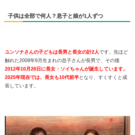
子供は全部で何人？息子と娘が1人ずつ
ユンソナさんの子どもは長男と長女の計2人
です。先ほど
触れた2008年9月生まれの息子さんが長男で、その後
2012年10月26日に長女・ソイちゃんが誕生しています。
2025年現在では、長女も10代前半
となり、すくすくと成
長しています。