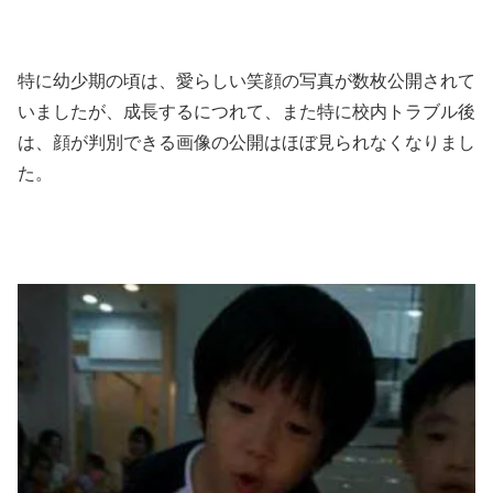
特に幼少期の頃は、愛らしい笑顔の写真が数枚公開されて
いましたが、成長するにつれて、また特に校内トラブル後
は、顔が判別できる画像の公開はほぼ見られなくなりまし
た。