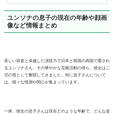
ユンソナの息子の現在の年齢や顔画
像など情報まとめ
美しい容姿と卓越した演技力で日本と韓国の両国で愛され
るユンソナさん。その華やかな芸能活動の傍ら、彼女は二
児の母として奮闘してきました。特に息子さんについて
は、様々な憶測や関心が集まっています。
一体、彼女の息子さんは現在どのような年齢で、どんな姿