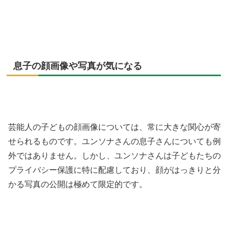
息子の顔画像や写真が気になる
芸能人の子どもの顔画像については、常に大きな関心が寄
せられるものです。ユンソナさんの息子さんについても例
外ではありません。しかし、ユンソナさんは子どもたちの
プライバシー保護に特に配慮しており、顔がはっきりと分
かる写真の公開は極めて限定的です。