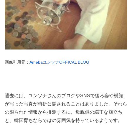
画像引用元：
AmebaユンソナOFFICAL BLOG
過去には、ユンソナさんのブログやSNSで後ろ姿や横顔
が写った写真が時折公開されることはありました。それら
の限られた情報から推測するに、母親似の端正な顔立ち
と、韓国育ちならではの雰囲気を持っているようです。