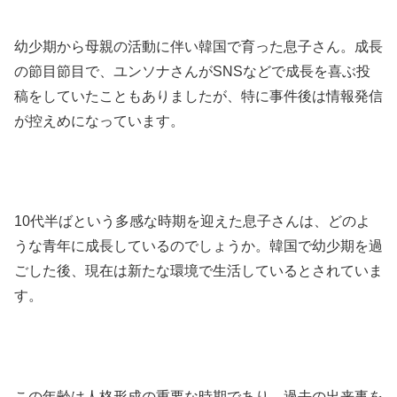
幼少期から母親の活動に伴い韓国で育った息子さん。成長
の節目節目で、ユンソナさんがSNSなどで成長を喜ぶ投
稿をしていたこともありましたが、特に事件後は情報発信
が控えめになっています。
10代半ばという多感な時期を迎えた息子さんは、どのよ
うな青年に成長しているのでしょうか。韓国で幼少期を過
ごした後、現在は新たな環境で生活しているとされていま
す。
この年齢は人格形成の重要な時期であり、過去の出来事を