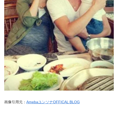
画像引用元：
AmebaユンソナOFFICAL BLOG