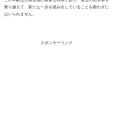
乗り越えて、新たな一歩を踏み出していることを願わずに
はいられません。
スポンサーリンク