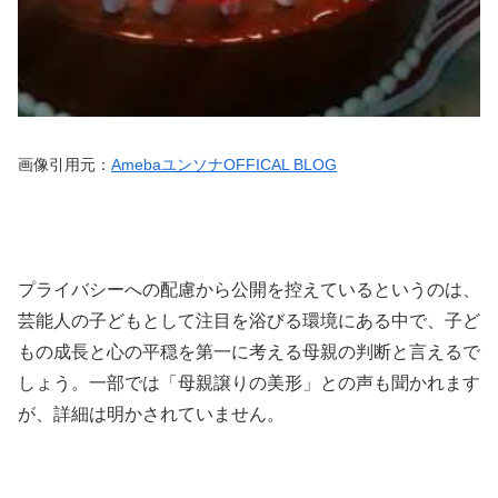
画像引用元：
AmebaユンソナOFFICAL BLOG
プライバシーへの配慮から公開を控えているというのは、
芸能人の子どもとして注目を浴びる環境にある中で、子ど
もの成長と心の平穏を第一に考える母親の判断と言えるで
しょう。一部では「母親譲りの美形」との声も聞かれます
が、詳細は明かされていません。