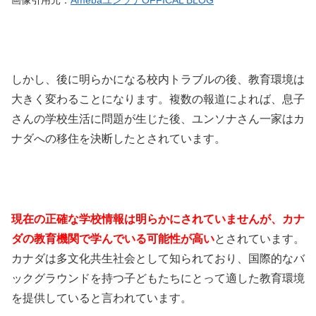
しかし、後に明らかになる校内トラブルの後、教育環境は
大きく変わることになります。複数の報道によれば、息子
さんの学校生活に問題が生じた後、ユンソナさん一家はカ
ナダへの移住を決断したとされています。
現在の正確な学校情報は明らかにされていませんが、カナ
ダの教育機関で学んでいる可能性が高い
とされています。
カナダは多文化共生社会として知られており、国際的なバ
ックグラウンドを持つ子どもたちにとって適した教育環境
を提供していると言われています。