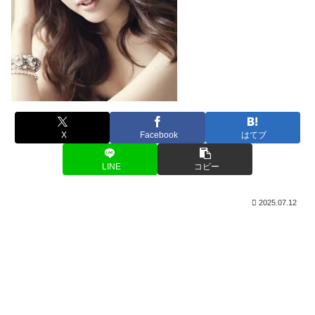
X
Facebook
はてブ
LINE
コピー
2025.07.12