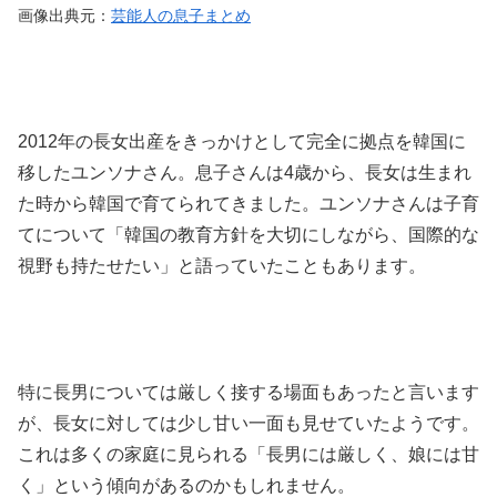
画像出典元：
芸能人の息子まとめ
2012年の長女出産をきっかけとして完全に拠点を韓国に
移したユンソナさん。息子さんは4歳から、長女は生まれ
た時から韓国で育てられてきました。ユンソナさんは子育
てについて「韓国の教育方針を大切にしながら、国際的な
視野も持たせたい」と語っていたこともあります。
特に長男については厳しく接する場面もあったと言います
が、長女に対しては少し甘い一面も見せていたようです。
これは多くの家庭に見られる「長男には厳しく、娘には甘
く」という傾向があるのかもしれません。