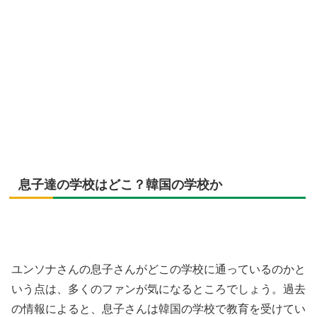
息子達の学校はどこ？韓国の学校か
ユンソナさんの息子さんがどこの学校に通っているのかと
いう点は、多くのファンが気になるところでしょう。過去
の情報によると、息子さんは韓国の学校で教育を受けてい