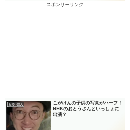
スポンサーリンク
こがけんの子供の写真がハーフ！
お笑い芸人
NHKのおとうさんといっしょに
出演？