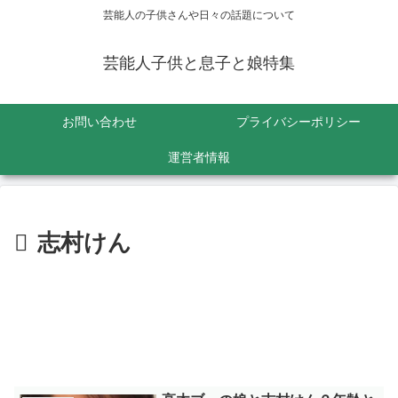
芸能人の子供さんや日々の話題について
芸能人子供と息子と娘特集
お問い合わせ
プライバシーポリシー
運営者情報
志村けん