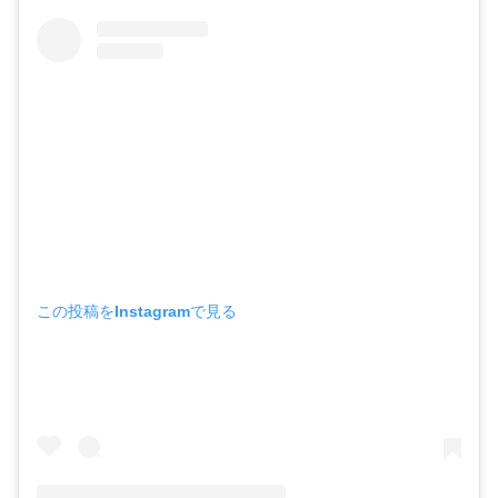
この投稿をInstagramで見る