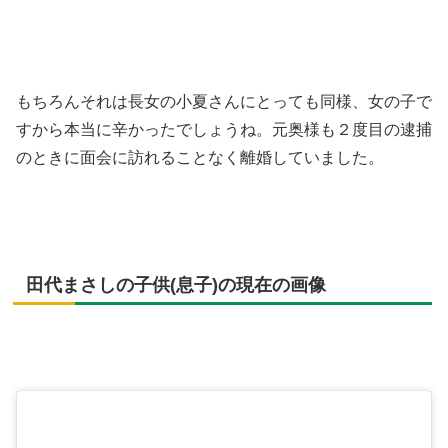
もちろんそれは長女の小夏さんにとっても同様、女の子で
すから本当に辛かったでしょうね。元奥様も２度目の逮捕
のときに面会に訪れることなく離婚していました。
田代まさしの子供(息子)の現在の画像