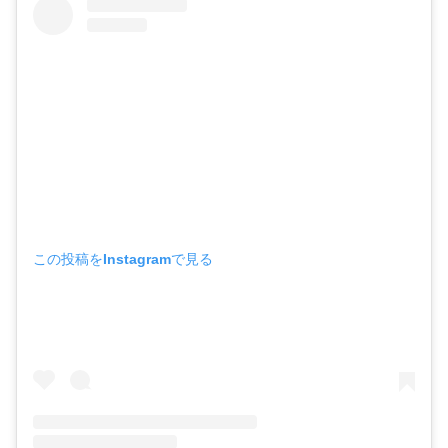
この投稿をInstagramで見る