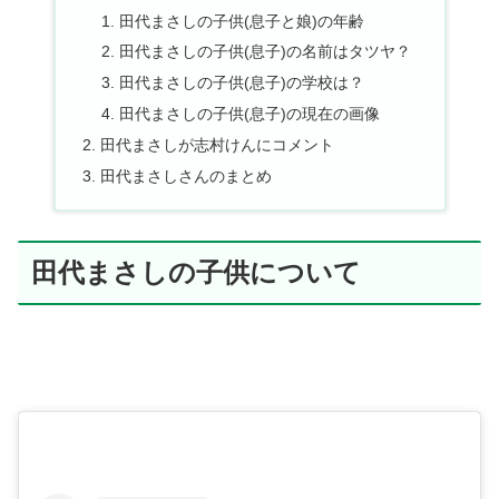
田代まさしの子供(息子と娘)の年齢
田代まさしの子供(息子)の名前はタツヤ？
田代まさしの子供(息子)の学校は？
田代まさしの子供(息子)の現在の画像
田代まさしが志村けんにコメント
田代まさしさんのまとめ
田代まさしの子供について