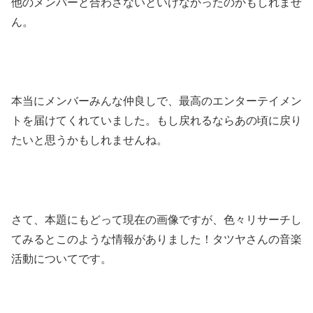
他のメンバーと合わさないといけなかったのかもしれませ
ん。
本当にメンバーみんな仲良しで、最高のエンターテイメン
トを届けてくれていました。もし戻れるならあの頃に戻り
たいと思うかもしれませんね。
さて、本題にもどって現在の画像ですが、色々リサーチし
てみるとこのような情報がありました！タツヤさんの音楽
活動についてです。