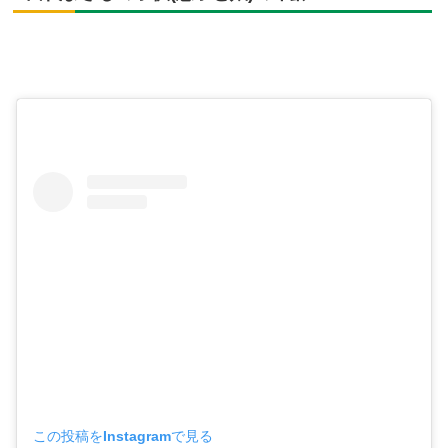
この投稿をInstagramで見る