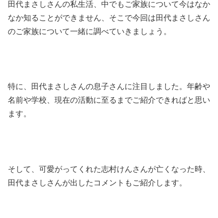
田代まさしさんの私生活、中でもご家族について今はなか
なか知ることができません、そこで今回は田代まさしさん
のご家族について一緒に調べていきましょう。
特に、田代まさしさんの息子さんに注目しました。年齢や
名前や学校、現在の活動に至るまでご紹介できればと思い
ます。
そして、可愛がってくれた志村けんさんが亡くなった時、
田代まさしさんが出したコメントもご紹介します。