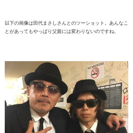
以下の画像は田代まさしさんとのツーショット。あんなこ
とがあってもやっぱり父親には変わりないのですね。