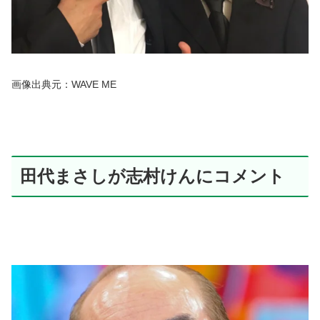
画像出典元：WAVE ME
田代まさしが志村けんにコメント