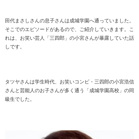
田代まさしさんの息子さんは成城学園へ通っていました。
そこでのエピソードがあるので、ご紹介していきます。こ
れは、お笑い芸人「三四郎」の小宮さんが暴露していた話
しです。
タツヤさんは学生時代、お笑いコンビ・三四郎の小宮浩信
さんと芸能人のお子さんが多く通う「成城学園高校」の同
級生でした。