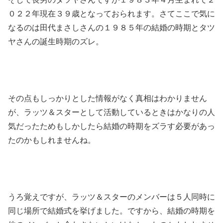
０２２年現在３９歳となっておられます。さてここで気に
なるのは田代まさしさんの１９８５年の結婚の時期とタツ
ヤさんの誕生時期のズレ。
その点もしっかりとした情報がなく真相はわかりません
が、ラッツ＆スターとして活動しているときはかなりの人
気だったためもしかしたら結婚の時期をズラす必要があっ
たのかもしれませんね。
うろ覚えですが、ラッツ＆スターのメンバーは５人同時に
同じ場所で結婚式を挙げました。ですから、結婚の時期を