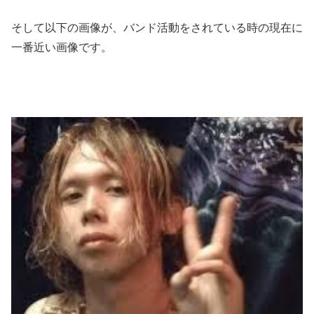
そして以下の画像が、バンド活動をされている時の現在に
一番近い画像です。