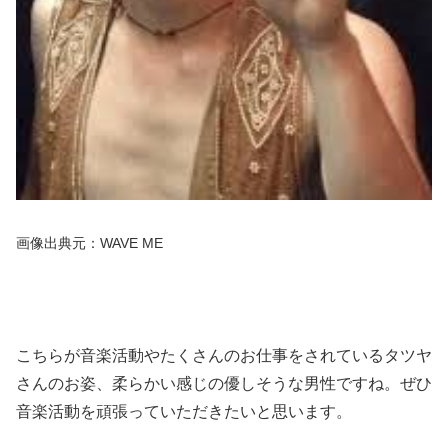
画像出典元：WAVE ME
こちらが音楽活動やたくさんのお仕事をされているタツヤ
さんのお姿、柔らかい感じの優しそうな男性ですね。ぜひ
音楽活動を頑張っていただきたいと思います。