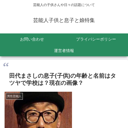
芸能人の子供さんや日々の話題について
芸能人子供と息子と娘特集
お問い合わせ
プライバシーポリシー
運営者情報
田代まさしの息子(子供)の年齢と名前はタ
ツヤで学校は？現在の画像？
男性芸能人