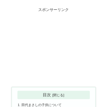
スポンサーリンク
目次
田代まさしの子供について