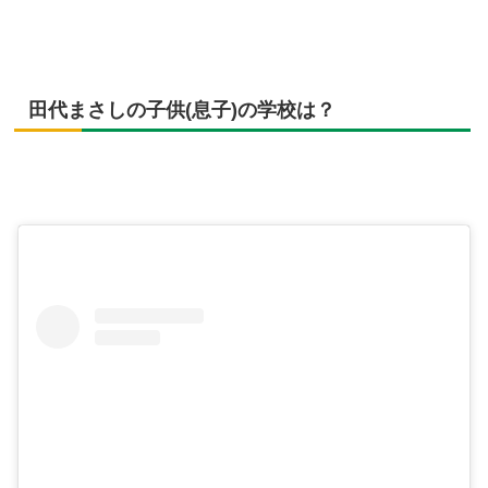
田代まさしの子供(息子)の学校は？