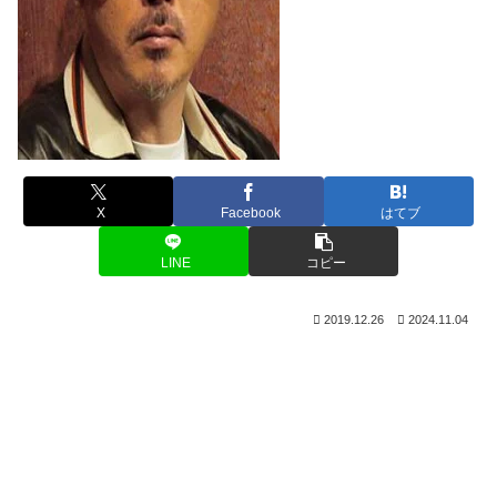
X
Facebook
はてブ
LINE
コピー
2019.12.26
2024.11.04