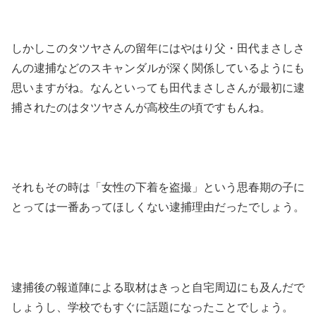
しかしこのタツヤさんの留年にはやはり父・田代まさしさ
んの逮捕などのスキャンダルが深く関係しているようにも
思いますがね。なんといっても田代まさしさんが最初に逮
捕されたのはタツヤさんが高校生の頃ですもんね。
それもその時は「女性の下着を盗撮」という思春期の子に
とっては一番あってほしくない逮捕理由だったでしょう。
逮捕後の報道陣による取材はきっと自宅周辺にも及んだで
しょうし、学校でもすぐに話題になったことでしょう。