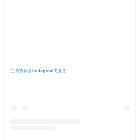
この投稿をInstagramで見る