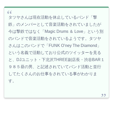
タツヤさんは現在活動を休止しているバンド「撃
鉄」のメンバーとして音楽活動をされていましたが
今は撃鉄ではなく「Magic Drums ＆ Love」という別
のバンドで音楽活動をされているようです。タツヤ
さんはこのバンドで「FUNK O’ney The Diamond」
という名義で活動しており公式のツイッターを見る
と、DJユニット・下北沢THREE副店長・渋谷BAR１
９８５昼の男、と記述されていてバンド活動と並行
してたくさんのお仕事をされている事がわかりま
す。