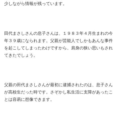
少しながら情報が残っています。
田代まさしさんの息子さんは、１９８３年４月生まれの今
年３９歳になられます。父親が芸能人でしかもあんな事件
を起こしてしまったわけですから、肩身の狭い思いもされ
てきたでしょう。
父親の田代まさしさんが最初に逮捕されたのは、息子さん
が高校生だった時です。さぞかし私生活に支障があったこ
とは容易に想像できます。