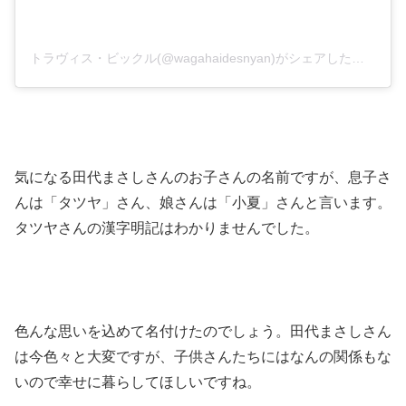
トラヴィス・ビックル(@wagahaidesnyan)がシェアした投稿
気になる田代まさしさんのお子さんの名前ですが、息子さ
んは「タツヤ」さん、娘さんは「小夏」さんと言います。
タツヤさんの漢字明記はわかりませんでした。
色んな思いを込めて名付けたのでしょう。田代まさしさん
は今色々と大変ですが、子供さんたちにはなんの関係もな
いので幸せに暮らしてほしいですね。