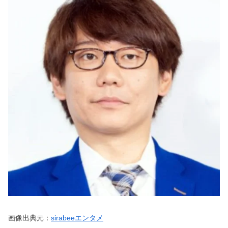
画像出典元：
sirabeeエンタメ