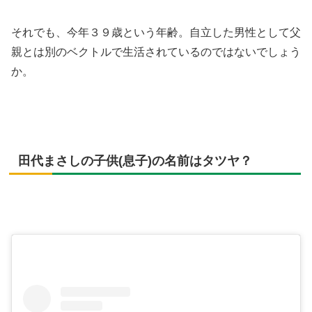
それでも、今年３９歳という年齢。自立した男性として父
親とは別のベクトルで生活されているのではないでしょう
か。
田代まさしの子供(息子)の名前はタツヤ？