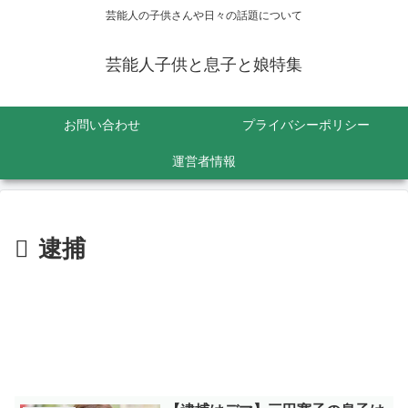
芸能人の子供さんや日々の話題について
芸能人子供と息子と娘特集
お問い合わせ
プライバシーポリシー
運営者情報
逮捕