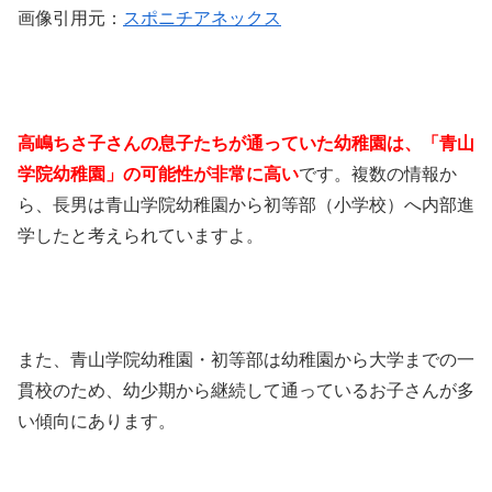
画像引用元：
スポニチアネックス
高嶋ちさ子さんの息子たちが通っていた幼稚園は、「青山
学院幼稚園」の可能性が非常に高い
です。複数の情報か
ら、長男は青山学院幼稚園から初等部（小学校）へ内部進
学したと考えられていますよ。
また、青山学院幼稚園・初等部は幼稚園から大学までの一
貫校のため、幼少期から継続して通っているお子さんが多
い傾向にあります。