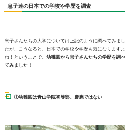
息子達の日本での学校や学歴を調査
息子さんたちの大学については上記のように調べてみまし
たが、こうなると、日本での学校や学歴も気になりますよ
ね！ということで
、幼稚園から息子さんたちの学歴を調べ
てみました！
①幼稚園は青山学院初等部。慶應ではない