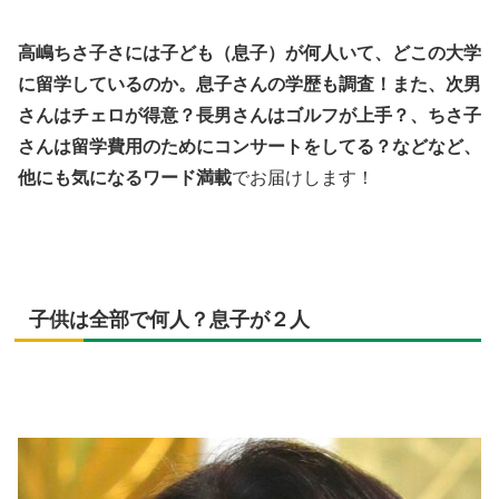
高嶋ちさ子さには子ども（息子）が何人いて、どこの大学
に留学しているのか。息子さんの学歴も調査！また、次男
さんはチェロが得意？長男さんはゴルフが上手？、ちさ子
さんは留学費用のためにコンサートをしてる？などなど、
他にも気になるワード満載
でお届けします！
子供は全部で何人？息子が２人