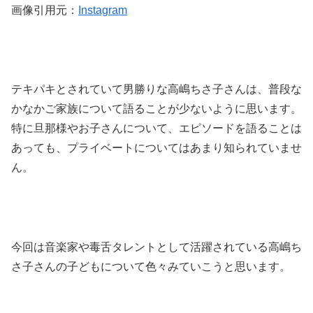
画像引用元：
Instagram
テキパキとされていて男勝りな高嶋ちさ子さんは、普段な
かなかご家族について語ることが少ないように思います。
特に旦那様やお子さんについて、エピソードを語ることは
あっても、プライベートについてはあまり知られていませ
ん。
今回は音楽家や毒舌タレントとして活躍されている高嶋ち
さ子さんの子どもについて色々みていこうと思います。