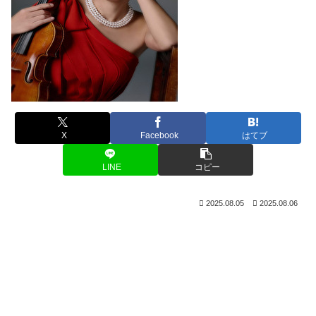
X
Facebook
はてブ
LINE
コピー
2025.08.05
2025.08.06