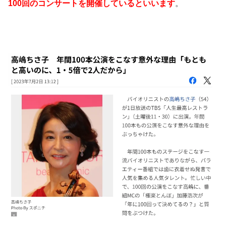
100回のコンサートを開催しているといいます
。