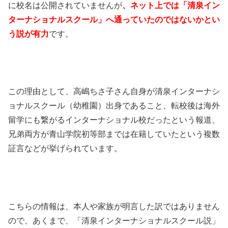
に校名は公開されていませんが
、ネット上では「清泉イン
ターナショナルスクール」へ通っていたのではないかとい
う説が有力
です。
この理由として、高嶋ちさ子さん自身が清泉インターナシ
ョナルスクール（幼稚園）出身であること、転校後は海外
留学にも繋がるインターナショナル校だったという報道、
兄弟両方が青山学院初等部までは在籍していたという複数
証言などが挙げられています。
こちらの情報は、本人や家族が明言した訳ではありません
ので、あくまで、「清泉インターナショナルスクール説」