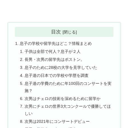
目次
息子の学校や留学先はどこ？情報まとめ
子供は全部で何人？息子が２人
長男・次男の留学先はボストン。
息子のために28校の大学を見学していた
息子達の日本での学校や学歴を調査
息子達の学費のために年100回のコンサートを実
施？
次男はチェロの技術を深めるために留学か
次男にチェロの世界3大コンクールで優勝してほ
しい
次男は2021年にコンサートデビュー