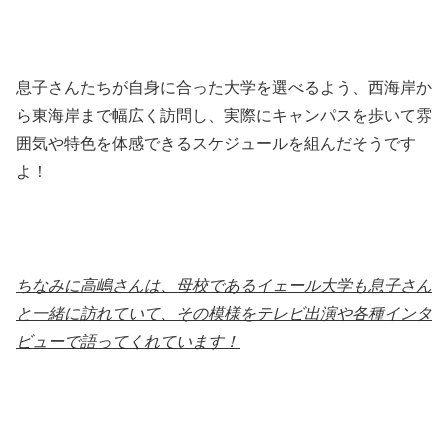
息子さんたちが自身に合った大学を選べるよう、西海岸か
ら東海岸まで幅広く訪問し、実際にキャンパスを歩いて雰
囲気や特色を体感できるスケジュールを組んだそうです
よ！
ちなみに高嶋さんは、母校であるイェール大学も息子さん
と一緒に訪れていて、その模様をテレビ出演や各種インタ
ビューで語ってくれています！