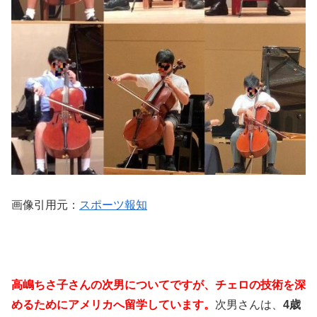
画像引用元：
スポーツ報知
高嶋ちさ子さんの次男についてですが、チェロの技術を深
めるためにアメリカへ留学しています。
次男さんは、
4歳