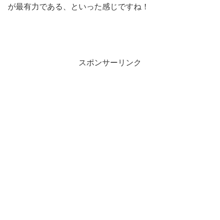
が最有力である、といった感じですね！
スポンサーリンク