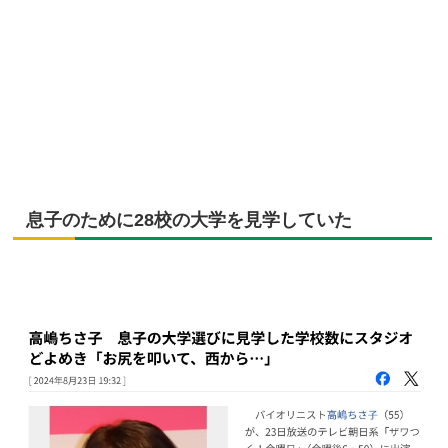
息子のために28校の大学を見学していた