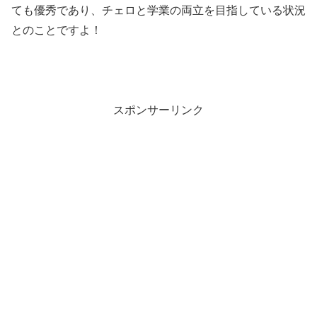
ても優秀であり、チェロと学業の両立を目指している状況
とのことですよ！
スポンサーリンク