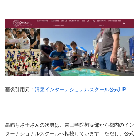
画像引用元：
清泉インターナショナルスクール公式HP
高嶋ちさ子さんの次男は、青山学院初等部から都内のイン
ターナショナルスクールへ転校しています。ただし、公式