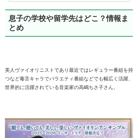
息子の学校や留学先はどこ？情報ま
とめ
美人ヴァイオリニストであり最近ではレギュラー番組を持
つなど毒舌キャラでバラエティ番組などでも幅広く活躍、
世界的に活躍されている音楽家の高嶋ちさ子さん。