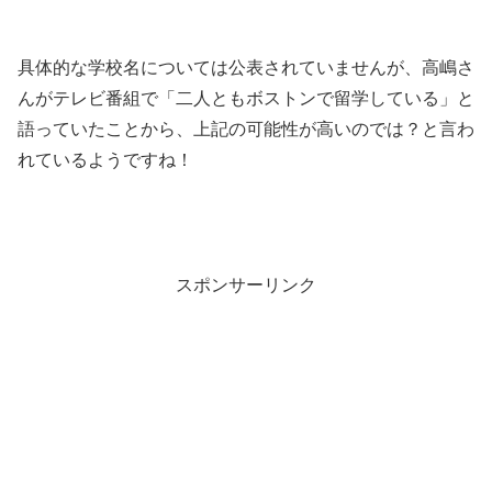
具体的な学校名については公表されていませんが、高嶋さ
んがテレビ番組で「二人ともボストンで留学している」と
語っていたことから、上記の可能性が高いのでは？と言わ
れているようですね！
スポンサーリンク