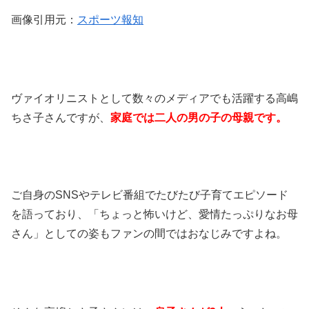
画像引用元：
スポーツ報知
ヴァイオリニストとして数々のメディアでも活躍する高嶋
ちさ子さんですが、
家庭では二人の男の子の母親です。
ご自身のSNSやテレビ番組でたびたび子育てエピソード
を語っており、「ちょっと怖いけど、愛情たっぷりなお母
さん」としての姿もファンの間ではおなじみですよね。