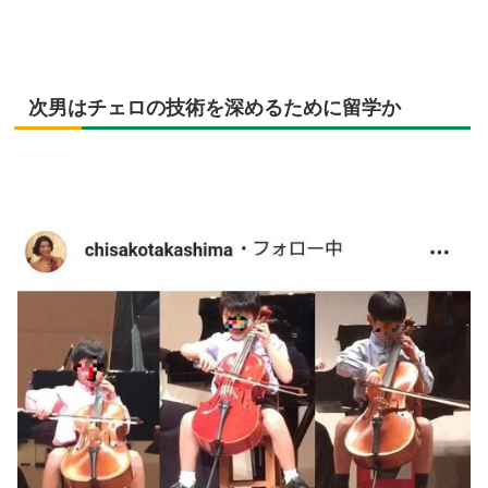
次男はチェロの技術を深めるために留学か