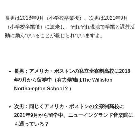
長男は2018年9月（小学校卒業後）、次男は2021年9月
（小学校卒業後）に渡米し、それぞれ現地で学業と課外活
動に励んでいることが報じられていますよ。
長男：アメリカ・ボストンの私立全寮制高校に2018
年9月から留学中（有力候補はThe Williston
Northampton School？）
次男：同じくアメリカ・ボストンの全寮制高校に
2021年9月から留学中、ニューイングランド音楽院に
も通っている？