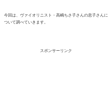
今回は、ヴァイオリニスト・高嶋ちさ子さんの息子さんに
ついて調べていきます。
スポンサーリンク