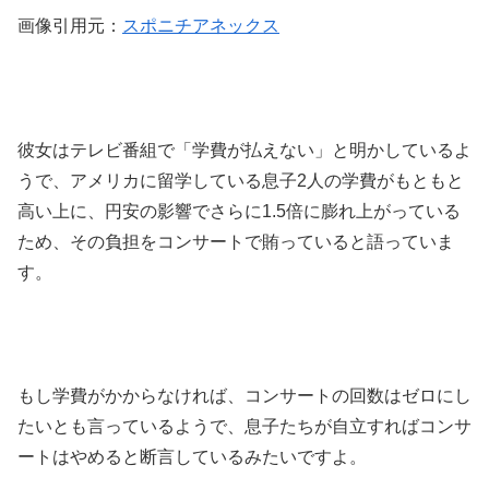
画像引用元：
スポニチアネックス
彼女はテレビ番組で「学費が払えない」と明かしているよ
うで、アメリカに留学している息子2人の学費がもともと
高い上に、円安の影響でさらに1.5倍に膨れ上がっている
ため、その負担をコンサートで賄っていると語っていま
す。
もし学費がかからなければ、コンサートの回数はゼロにし
たいとも言っているようで、息子たちが自立すればコンサ
ートはやめると断言しているみたいですよ。