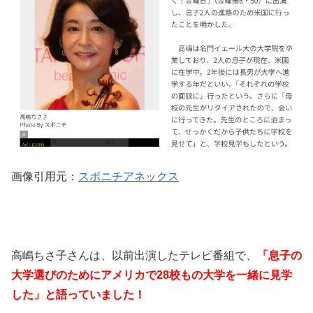
画像引用元：
スポニチアネックス
高嶋ちさ子さんは、以前出演したテレビ番組で、
「息子の
大学選びのためにアメリカで28校もの大学を一緒に見学
した」と語っていました！