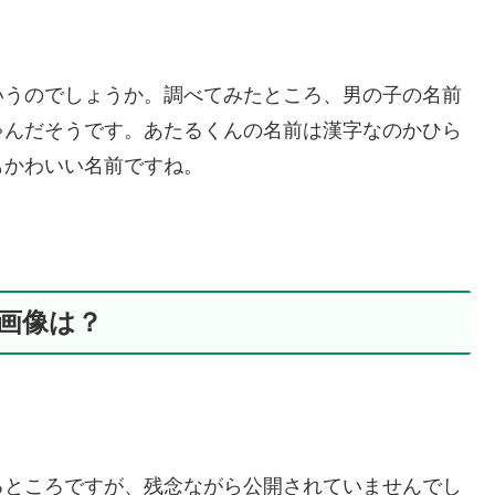
いうのでしょうか。調べてみたところ、男の子の名前
ゃんだそうです。あたるくんの名前は漢字なのかひら
もかわいい名前ですね。
の画像は？
るところですが、残念ながら公開されていませんでし