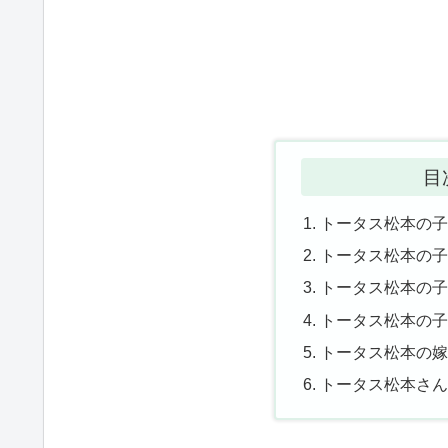
目
トータス松本の子
トータス松本の子
トータス松本の子
トータス松本の
トータス松本の
トータス松本さ