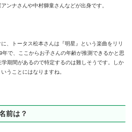
屋アンナさんや中村獅童さんなどが出身です。
けに、トータス松本さんは『明星』という楽曲をリリ
09年で、ここからお子さんの年齢が推測できるかと思
在学期間があるので特定するのは難しそうです。しか
ということにはなりますね。
の名前は？