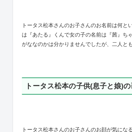
トータス松本さんのお子さんのお名前は何と
は『あたる』くんで女の子の名前は『茜』ち
がななのかは分かりませんでしたが、二人と
トータス松本の子供(息子と娘)
トータス松本さんのお子さんのお顔が気にな