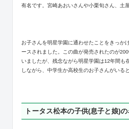
有名です。宮崎あおいさんや小栗旬さん、土
お子さんを明星学園に通わせたことをきっか
ースされました。この曲が発売されたのが20
いましたが、残念ながら明星学園は12年間も
しながら、中学生か高校生のお子さんがいる
トータス松本の子供(息子と娘)