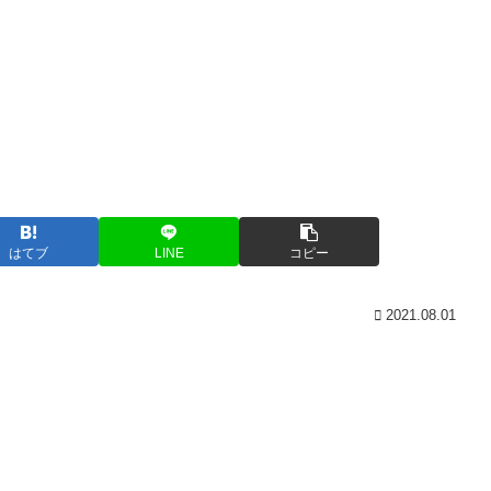
はてブ
LINE
コピー
2021.08.01