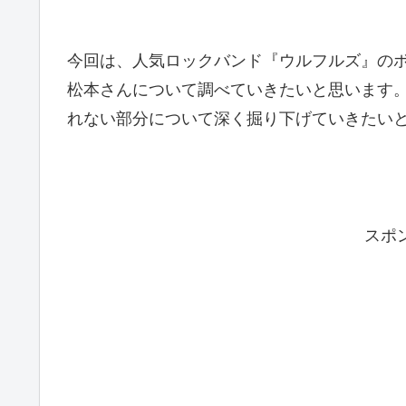
今回は、人気ロックバンド『ウルフルズ』の
松本さんについて調べていきたいと思います
れない部分について深く掘り下げていきたい
スポ