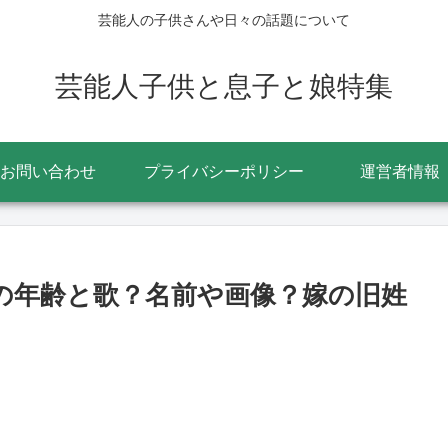
芸能人の子供さんや日々の話題について
芸能人子供と息子と娘特集
お問い合わせ
プライバシーポリシー
運営者情報
)の年齢と歌？名前や画像？嫁の旧姓