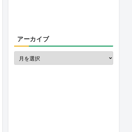
アーカイブ