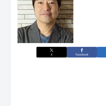
X
Facebook