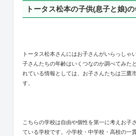
トータス松本の子供(息子と娘)
トータス松本さんにはお子さんがいらっしゃい
子さんたちの年齢はいくつなのか調べてみた
れている情報としては、お子さんたちは三鷹
す。
こちらの学校は自由や個性を第一に考えお子
ている学校です。小学校・中学校・高校の一