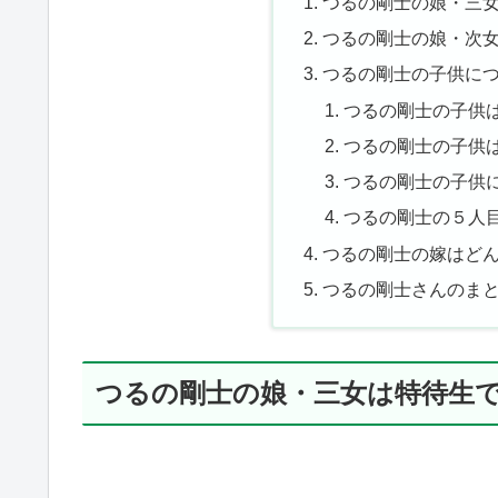
つるの剛士の娘・三
つるの剛士の娘・次
つるの剛士の子供に
つるの剛士の子供
つるの剛士の子供
つるの剛士の子供
つるの剛士の５人
つるの剛士の嫁はど
つるの剛士さんのま
つるの剛士の娘・三女は特待生