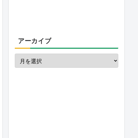
アーカイブ