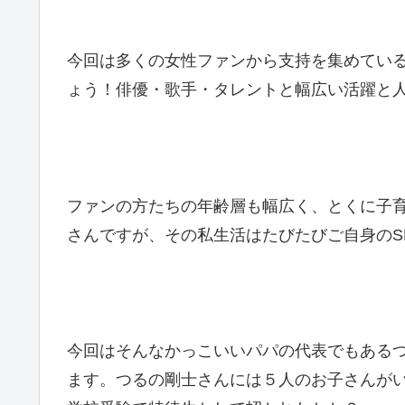
今回は多くの女性ファンから支持を集めてい
ょう！俳優・歌手・タレントと幅広い活躍と
ファンの方たちの年齢層も幅広く、とくに子
さんですが、その私生活はたびたびご自身のS
今回はそんなかっこいいパパの代表でもある
ます。つるの剛士さんには５人のお子さんが