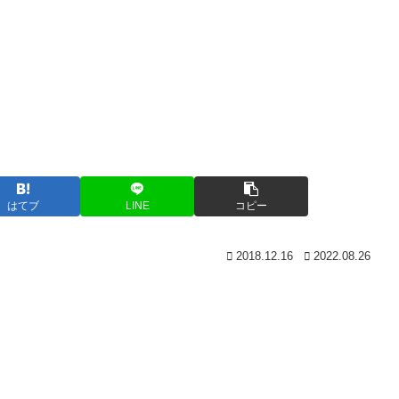
はてブ
LINE
コピー
2018.12.16
2022.08.26