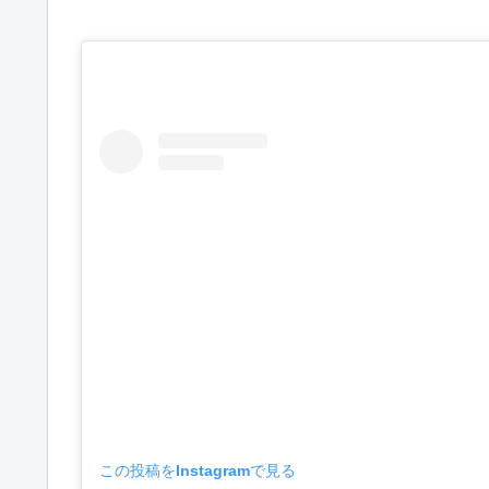
この投稿をInstagramで見る