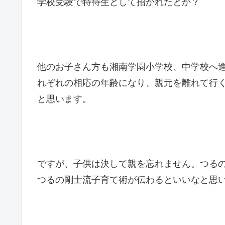
学校受験で特待生として招かれたとか？
他のお子さん方も湘南学園小学校、中学校へ
れぞれの相応の年齢になり、親元を離れて行
と思います。
ですが、子供は決して親を忘れません。つる
つるの剛士流子育て術が伝わるといいなと思