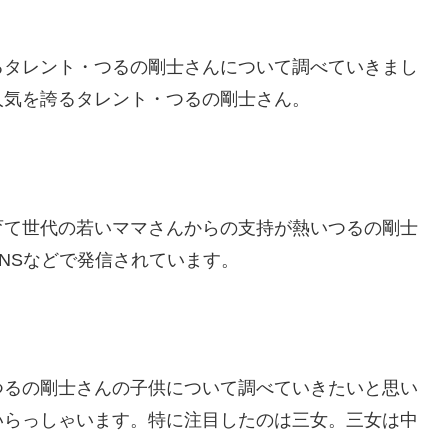
るタレント・つるの剛士さんについて調べていきまし
人気を誇るタレント・つるの剛士さん。
育て世代の若いママさんからの支持が熱いつるの剛士
NSなどで発信されています。
つるの剛士さんの子供について調べていきたいと思い
いらっしゃいます。特に注目したのは三女。三女は中