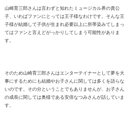
山崎育三郎さんは言わずと知れたミュージカル界の貴公
子、いわばファンにとっては王子様なわけです。そんな王
子様が結婚して子供が生まれ必要以上に所帯染みてしまっ
てはファンと言えどがっかりしてしまう可能性がありま
す。
そのため山崎育三郎さんはエンターテイナーとして夢を大
事にするためにも結婚やお子さんに関しては多くを語らな
いのです。その分ということでもありませんが、お子さん
の成長に関しては奥様である安倍なつみさんが話していま
す。