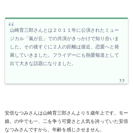
山崎育三郎さんとは２０１１年に公演されたミュー
ジカル「嵐が丘」での共演がきっかけで知り合いま
した。その後すぐに２人の距離は接近、恋愛へと発
展していきました。フライデーにも熱愛報道として
出て大きな話題になりました。
安倍なつみさんは山崎育三郎さんより５歳年上です。モー
娘。の中でも一、二を争う可愛さと人気を誇っていた安倍
なつみさんですから、年齢を感じさせません。