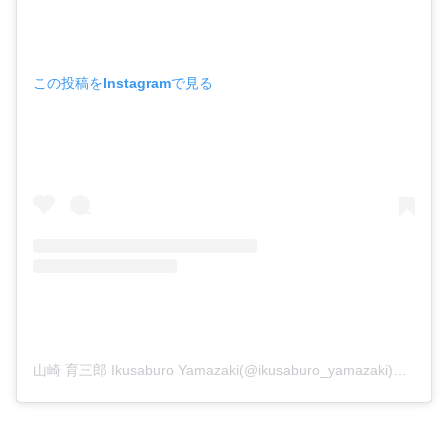
この投稿をInstagramで見る
山崎 育三郎 Ikusaburo Yamazaki(@ikusaburo_yamazaki)がシェアした投稿