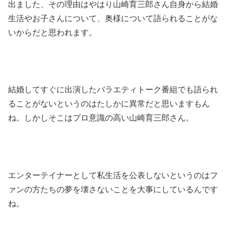
出ました、その理由はやはり山崎育三郎さん自身から結婚
生活やお子さんについて、奥様について語られることがな
いからだと思われます。
結婚してすぐに出演したバラエティトーク番組でも語られ
ることがないというのはたしかに異常だと思いますもん
ね。しかしそこはプロ意識の高い山崎育三郎さん。
エンターテイナーとして私生活を公表しないというのはフ
ァンの方たちの夢を壊さないことを大事にしているんです
ね。