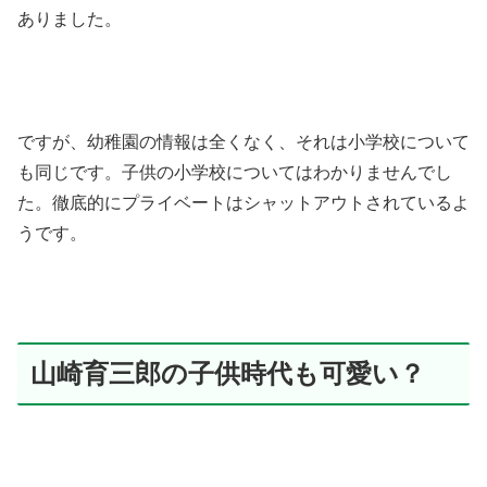
ありました。
ですが、幼稚園の情報は全くなく、それは小学校について
も同じです。子供の小学校についてはわかりませんでし
た。徹底的にプライベートはシャットアウトされているよ
うです。
山崎育三郎の子供時代も可愛い？