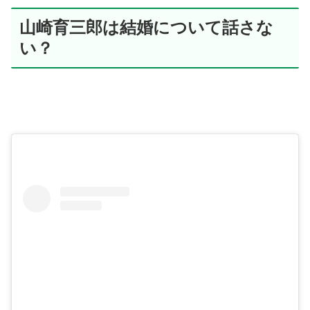
山崎育三郎は結婚について話さな
い？