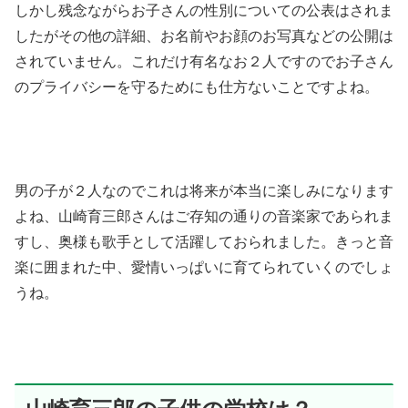
しかし残念ながらお子さんの性別についての公表はされま
したがその他の詳細、お名前やお顔のお写真などの公開は
されていません。これだけ有名なお２人ですのでお子さん
のプライバシーを守るためにも仕方ないことですよね。
男の子が２人なのでこれは将来が本当に楽しみになります
よね、山崎育三郎さんはご存知の通りの音楽家であられま
すし、奥様も歌手として活躍しておられました。きっと音
楽に囲まれた中、愛情いっぱいに育てられていくのでしょ
うね。