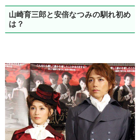
山崎育三郎と安倍なつみの馴れ初め
は？