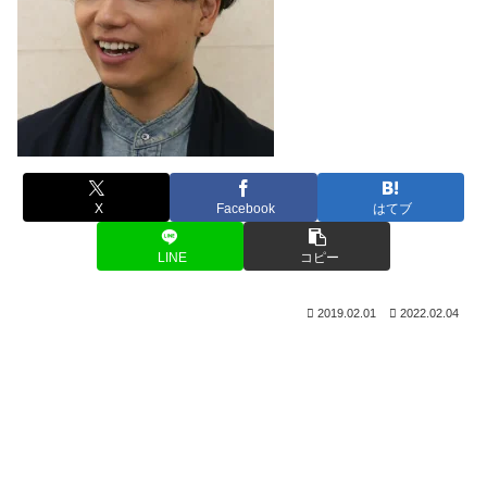
X
Facebook
はてブ
LINE
コピー
2019.02.01
2022.02.04