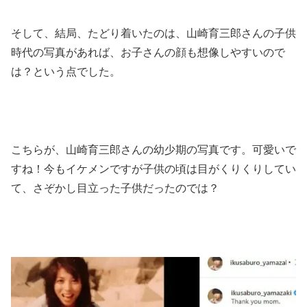
そして、結局、たどり着いたのは、山崎育三郎さんの子供
時代の写真があれば、お子さんの顔も想像しやすいので
は？という点でした。
こちらが、山崎育三郎さんの幼少期の写真です。可愛いで
すね！今もイケメンですが子供の頃は目がくりくりしてい
て、さぞかし目立った子供だったのでは？