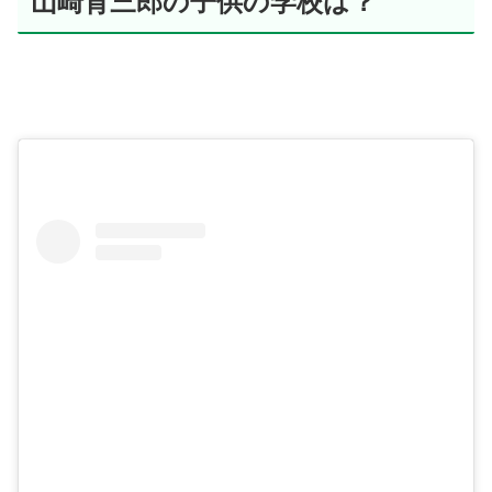
山崎育三郎の子供の学校は？