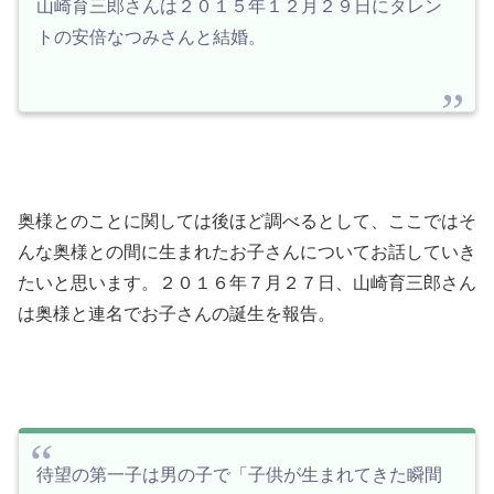
山崎育三郎さんは２０１５年１２月２９日にタレン
トの安倍なつみさんと結婚。
奥様とのことに関しては後ほど調べるとして、ここではそ
んな奥様との間に生まれたお子さんについてお話していき
たいと思います。２０１６年７月２７日、山崎育三郎さん
は奥様と連名でお子さんの誕生を報告。
待望の第一子は男の子で「子供が生まれてきた瞬間