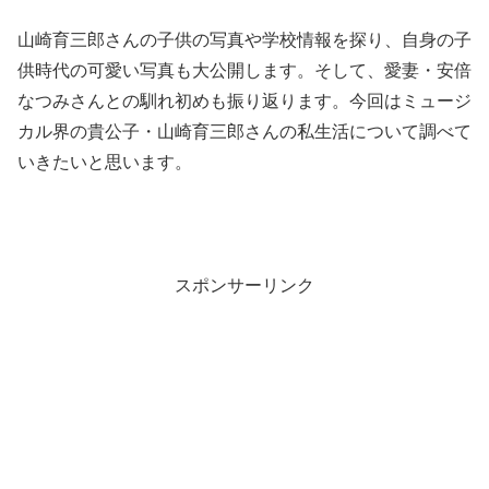
山崎育三郎さんの子供の写真や学校情報を探り、自身の子
供時代の可愛い写真も大公開します。そして、愛妻・安倍
なつみさんとの馴れ初めも振り返ります。今回はミュージ
カル界の貴公子・山崎育三郎さんの私生活について調べて
いきたいと思います。
スポンサーリンク