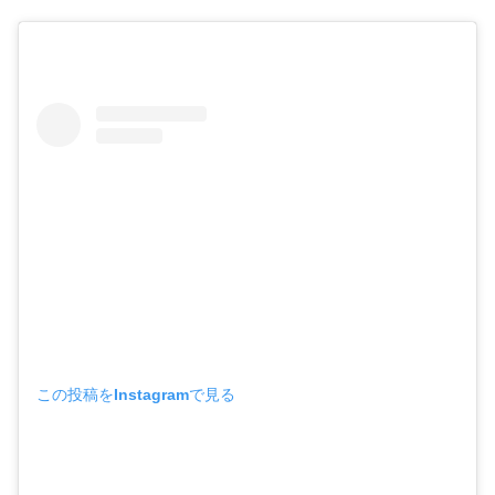
この投稿をInstagramで見る