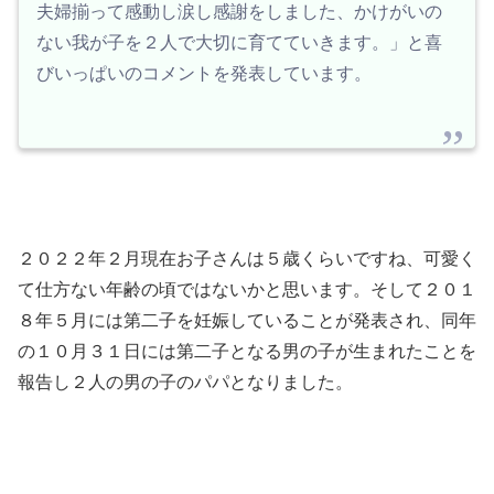
夫婦揃って感動し涙し感謝をしました、かけがいの
ない我が子を２人で大切に育てていきます。」と喜
びいっぱいのコメントを発表しています。
２０２２年２月現在お子さんは５歳くらいですね、可愛く
て仕方ない年齢の頃ではないかと思います。そして２０１
８年５月には第二子を妊娠していることが発表され、同年
の１０月３１日には第二子となる男の子が生まれたことを
報告し２人の男の子のパパとなりました。