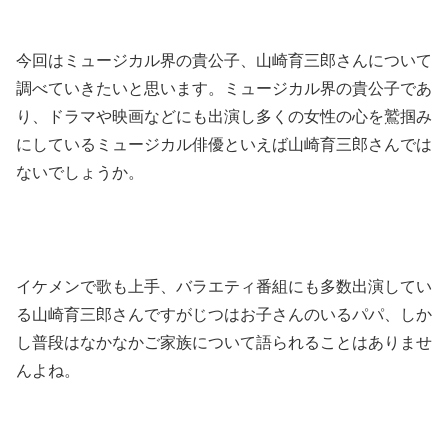
今回はミュージカル界の貴公子、山崎育三郎さんについて
調べていきたいと思います。ミュージカル界の貴公子であ
り、ドラマや映画などにも出演し多くの女性の心を鷲掴み
にしているミュージカル俳優といえば山崎育三郎さんでは
ないでしょうか。
イケメンで歌も上手、バラエティ番組にも多数出演してい
る山崎育三郎さんですがじつはお子さんのいるパパ、しか
し普段はなかなかご家族について語られることはありませ
んよね。