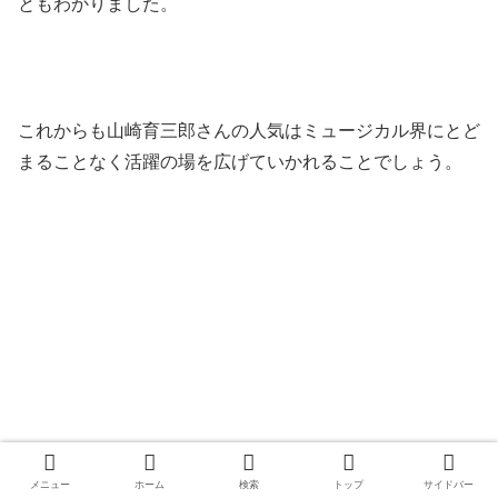
ともわかりました。
これからも山崎育三郎さんの人気はミュージカル界にとど
まることなく活躍の場を広げていかれることでしょう。
メニュー
ホーム
検索
トップ
サイドバー