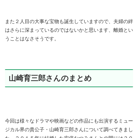
また２人目の大事な宝物も誕生していますので、夫婦の絆
はさらに深まっているのではないかと思います、離婚とい
うことはなさそうです。
山崎育三郎さんのまとめ
今回は様々なドラマや映画などの作品にも出演するミュー
ジカル界の貴公子・山崎育三郎さんについて調べてきまし