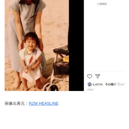
画像出典元：
RZM HEASLINE