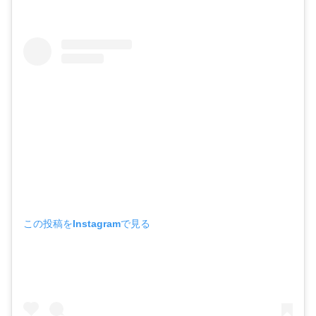
この投稿をInstagramで見る