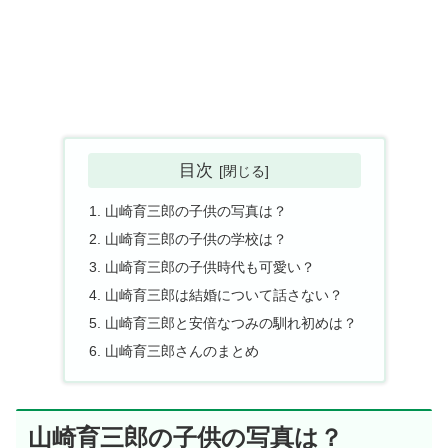
目次
山崎育三郎の子供の写真は？
山崎育三郎の子供の学校は？
山崎育三郎の子供時代も可愛い？
山崎育三郎は結婚について話さない？
山崎育三郎と安倍なつみの馴れ初めは？
山崎育三郎さんのまとめ
山崎育三郎の子供の写真は？