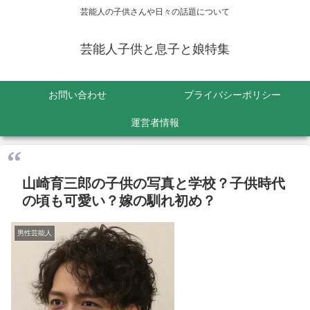
芸能人の子供さんや日々の話題について
芸能人子供と息子と娘特集
お問い合わせ
プライバシーポリシー
運営者情報
山崎育三郎の子供の写真と学校？子供時代
の頃も可愛い？嫁の馴れ初め？
男性芸能人