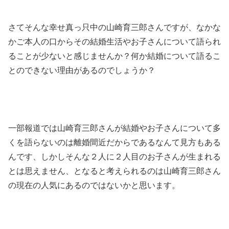
さてそんな幸せ真っ只中の山崎育三郎さんですが、なかな
かご本人の口からその結婚生活やお子さんについて語られ
ることが少ないと感じませんか？何か結婚について語るこ
とのできない理由があるのでしょうか？
一部報道では山崎育三郎さんが結婚やお子さんについて多
くを語らないのは離婚間近だからであるなんて見方もある
んです、しかしそんな２人に２人目のお子さんが生まれる
とは思えません、となると考えられるのは山崎育三郎さん
の現在の人気にあるのではないかと思います。