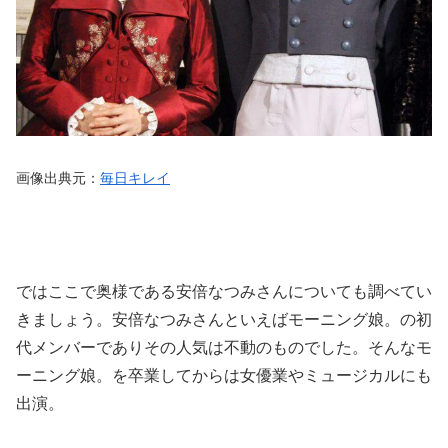
画像出典元：
毎日キレイ
ではここで奥様である安倍なつみさんについても調べてい
きましょう。安倍なつみさんといえばモーニング娘。の初
代メンバーでありその人気は不動のものでした。そんなモ
ーニング娘。を卒業してからは女優業やミュージカルにも
出演。