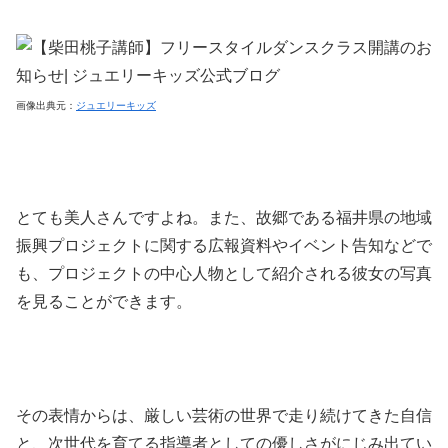
画像出典元：
ジュエリーキッズ
とても美人さんですよね。また、故郷である福井県の地域
振興プロジェクトに関する広報資料やイベント告知などで
も、プロジェクトの中心人物として紹介される彼女の写真
を見ることができます。
その表情からは、厳しい芸術の世界で走り続けてきた自信
と、次世代を育てる指導者としての優しさがにじみ出てい