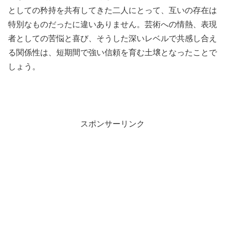
としての矜持を共有してきた二人にとって、互いの存在は
特別なものだったに違いありません。芸術への情熱、表現
者としての苦悩と喜び、そうした深いレベルで共感し合え
る関係性は、短期間で強い信頼を育む土壌となったことで
しょう。
スポンサーリンク