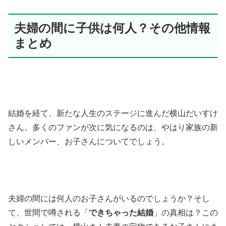
夫婦の間に子供は何人？その他情報
まとめ
結婚を経て、新たな人生のステージに進んだ横山だいすけ
さん。多くのファンが次に気になるのは、やはり家族の新
しいメンバー、お子さんについてでしょう。
夫婦の間には何人のお子さんがいるのでしょうか？そし
て、世間で噂される「
できちゃった結婚
」の真相は？この