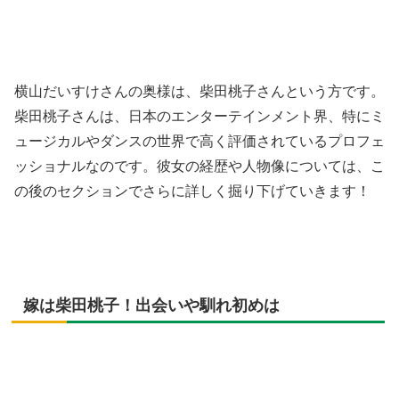
横山だいすけさんの奥様は、柴田桃子さんという方です。
柴田桃子さんは、日本のエンターテインメント界、特にミ
ュージカルやダンスの世界で高く評価されているプロフェ
ッショナルなのです。彼女の経歴や人物像については、こ
の後のセクションでさらに詳しく掘り下げていきます！
嫁は柴田桃子！出会いや馴れ初めは