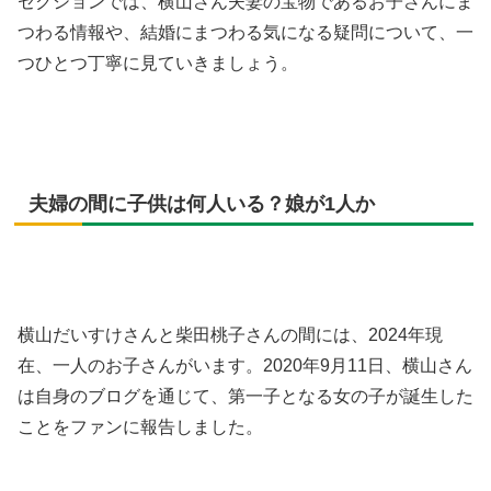
セクションでは、横山さん夫妻の宝物であるお子さんにま
つわる情報や、結婚にまつわる気になる疑問について、一
つひとつ丁寧に見ていきましょう。
夫婦の間に子供は何人いる？娘が1人か
横山だいすけさんと柴田桃子さんの間には、2024年現
在、一人のお子さんがいます。2020年9月11日、横山さん
は自身のブログを通じて、第一子となる女の子が誕生した
ことをファンに報告しました。