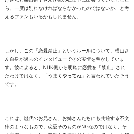
ら、一度は別れなければならなかったのではないか、と考
えるファンもいるかもしれません。
しかし、この「恋愛禁止」というルールについて、横山さ
ん自身が過去のインタビューでその実情を明かしていま
す。彼によると、NHK側から明確に恋愛を「禁止」され
たわけではなく、「
うまくやってね
」と言われていたそう
です。
これは、歴代のお兄さん、お姉さんたちにも共通する不文
律のようなもので、恋愛そのものがNGなのではなく、そ