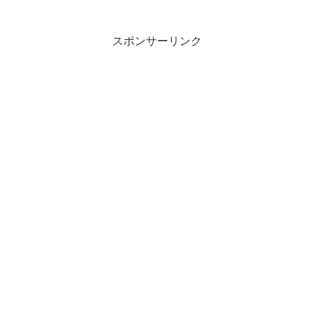
スポンサーリンク