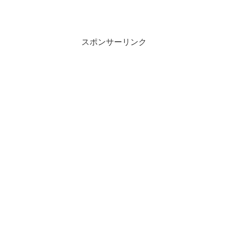
スポンサーリンク