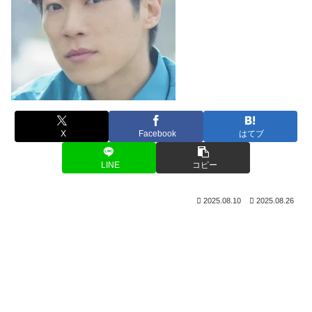
X
Facebook
はてブ
LINE
コピー
2025.08.10
2025.08.26