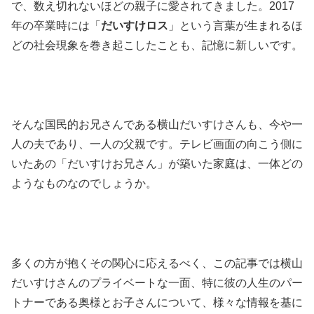
で、数え切れないほどの親子に愛されてきました。2017
年の卒業時には「
だいすけロス
」という言葉が生まれるほ
どの社会現象を巻き起こしたことも、記憶に新しいです。
そんな国民的お兄さんである横山だいすけさんも、今や一
人の夫であり、一人の父親です。テレビ画面の向こう側に
いたあの「だいすけお兄さん」が築いた家庭は、一体どの
ようなものなのでしょうか。
多くの方が抱くその関心に応えるべく、この記事では横山
だいすけさんのプライベートな一面、特に彼の人生のパー
トナーである奥様とお子さんについて、様々な情報を基に