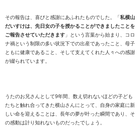
その報告は、喜びと感謝にあふれたものでした。「
私横山
だいすけは、先日女の子を授かることができましたことを
ご報告させていただきます
」という言葉から始まり、コロ
ナ禍という制限の多い状況下での出産であったこと、母子
ともに健康であること、そして支えてくれた人々への感謝
が綴られています。
うたのお兄さんとして9年間、数え切れないほどの子ども
たちと触れ合ってきた横山さんにとって、自身の家庭に新
しい命を迎えることは、長年の夢が叶った瞬間であり、そ
の感動は計り知れないものだったでしょう。