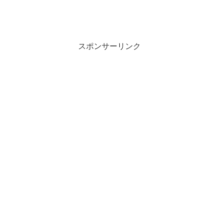
スポンサーリンク