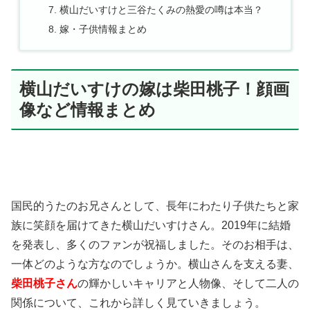
横山だいすけと三谷たくみの熱愛の噂は本当？
嫁・子供情報まとめ
横山だいすけの嫁は柴田桃子！顔画
像など情報まとめ
国民的うたのお兄さんとして、長年にわたり子供たちと家
族に笑顔を届けてきた横山だいすけさん。2019年に結婚
を発表し、多くのファンが祝福しました。そのお相手は、
一体どのような方なのでしょうか。横山さんを支える妻、
柴田桃子さん
の輝かしいキャリアと人物像、そして二人の
関係について、これから詳しく見ていきましょう。