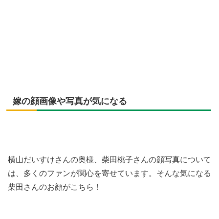
嫁の顔画像や写真が気になる
横山だいすけさんの奥様、柴田桃子さんの顔写真について
は、多くのファンが関心を寄せています。そんな気になる
柴田さんのお顔がこちら！