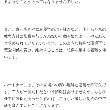
るようなことがあってはなりませんでした。
また、食べ歩きや飲み屋でのバカ騒ぎなど、子どもたちの
教育方針に影響を与えかねない行動も慎むよう、やんわり
と求められていたといいます。このような特殊な環境下で
恋愛関係を育み、維持することは、想像を絶する困難を伴
います。
パートナーには、その立場への深い理解と忍耐が不可欠で
す。二人が一度別れたという情報はありませんが、もし在
任中に関係があったとすれば、こうした厳しい制約の中で
愛を育んでいたことになります。