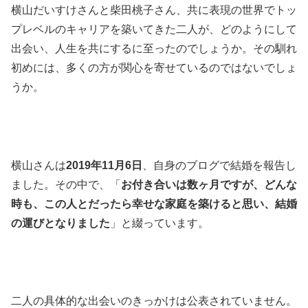
横山だいすけさんと柴田桃子さん、共に表現の世界でトッ
プレベルのキャリアを築いてきた二人が、どのようにして
出会い、人生を共にするに至ったのでしょうか。その馴れ
初めには、多くの方が関心を寄せているのではないでしょ
うか。
横山さんは
2019年11月6日
、自身のブログで結婚を報告し
ました。その中で、「
お付き合いは数ヶ月ですが、どんな
時も、この人とだったら幸せな家庭を築けると思い、結婚
の運びとなりました
」と綴っています。
二人の具体的な出会いのきっかけは公表されていません。