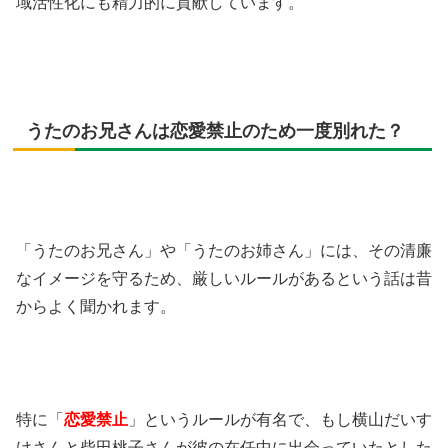
域活性化にも精力的に貢献しています。
うたのお兄さんは恋愛禁止のため一度別れた？
「うたのお兄さん」や「うたのお姉さん」には、その清廉
なイメージを守るため、厳しいルールがあるという話は昔
からよく聞かれます。
特に「
恋愛禁止
」というルールが有名で、もし横山だいす
けさんと柴田桃子さんが彼の在任中に出会っていたとした