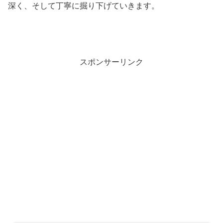
深く、そして丁寧に掘り下げていきます。
スポンサーリンク