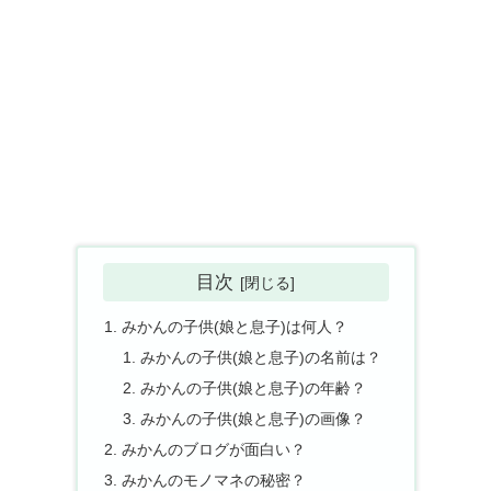
目次
みかんの子供(娘と息子)は何人？
みかんの子供(娘と息子)の名前は？
みかんの子供(娘と息子)の年齢？
みかんの子供(娘と息子)の画像？
みかんのブログが面白い？
みかんのモノマネの秘密？