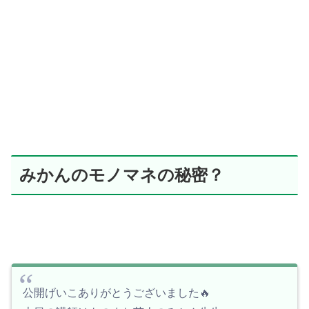
みかんのモノマネの秘密？
公開げいこありがとうございました🔥