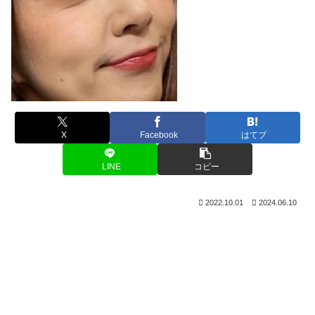
X
Facebook
はてブ
LINE
コピー
2022.10.01
2024.06.10