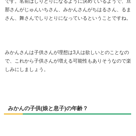
です。名前はしりとりになるように決めているようで、旦
那さんがじゅんいちさん、みかんさんがちはるさん、るま
さん、舞さんでしりとりになっているということですね。
みかんさんは子供さんが理想は3人は欲しいとのことなの
で、これから子供さんが増える可能性もありそうなので楽
しみにしましょう。
みかんの子供(娘と息子)の年齢？