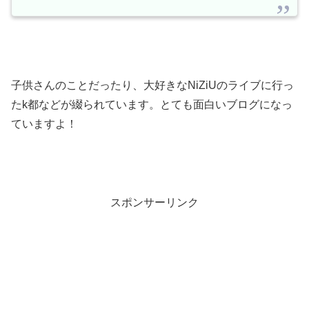
子供さんのことだったり、大好きなNiZiUのライブに行っ
たk都などが綴られています。とても面白いブログになっ
ていますよ！
スポンサーリンク