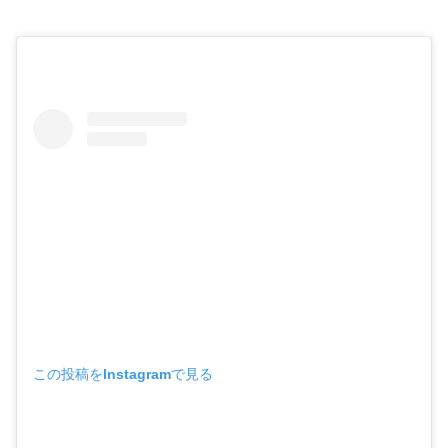
この投稿をInstagramで見る