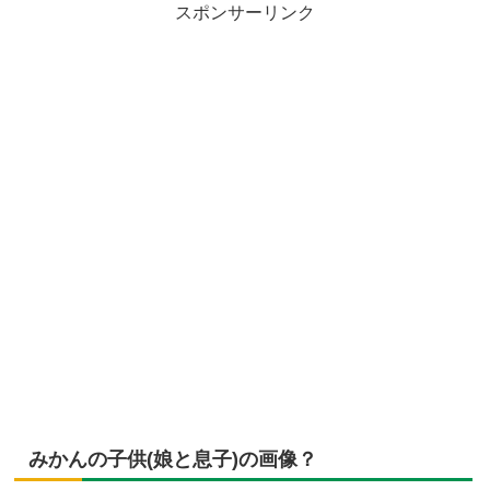
スポンサーリンク
みかんの子供(娘と息子)の画像？