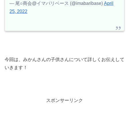
— 尾○商会@イマバリベース (@imabaribase)
April
25, 2022
今回は、みかんさんの子供さんについて詳しくお伝えして
いきます！
スポンサーリンク