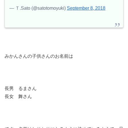
— Ｔ.Sato (@satotomoyuki)
September 8, 2018
みかんさんの子供さんのお名前は
長男 るまさん
長女 舞さん