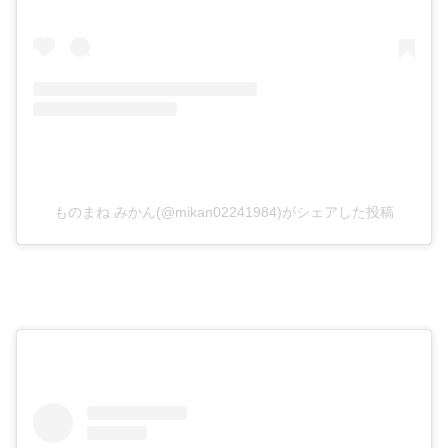
ものまね みかん(@mikan02241984)がシェアした投稿