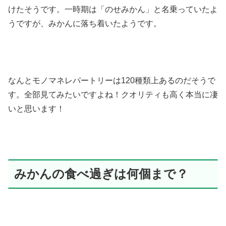
けたそうです。一時期は「のせみかん」と名乗っていたよ
うですが、みかんに落ち着いたようです。
なんとモノマネレパートリーは120種類上あるのだそうで
す。全部見てみたいですよね！クオリティも高く本当に凄
いと思います！
みかんの食べ過ぎは何個まで？