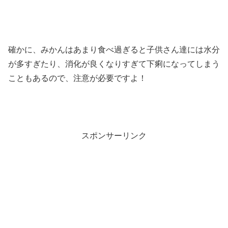
確かに、みかんはあまり食べ過ぎると子供さん達には水分
が多すぎたり、消化が良くなりすぎて下痢になってしまう
こともあるので、注意が必要ですよ！
スポンサーリンク