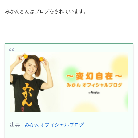
みかんさんはブログをされています。
出典：
みかんオフィシャルブログ