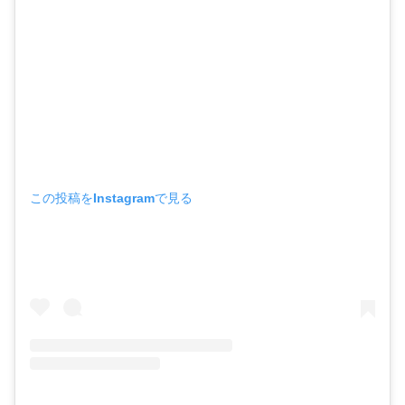
この投稿をInstagramで見る