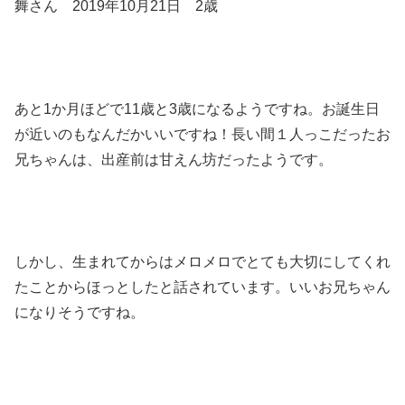
舞さん 2019年10月21日 2歳
あと1か月ほどで11歳と3歳になるようですね。お誕生日
が近いのもなんだかいいですね！長い間１人っこだったお
兄ちゃんは、出産前は甘えん坊だったようです。
しかし、生まれてからはメロメロでとても大切にしてくれ
たことからほっとしたと話されています。いいお兄ちゃん
になりそうですね。