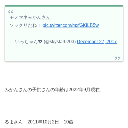
モノマネみかんさん
ソックリだね！
pic.twitter.com/mxfGKiLB5w
— いっちゃん💖 (@skystar0203)
December 27, 2017
みかんさんの子供さんの年齢は2022年9月現在、
るまさん 2011年10月2日 10歳