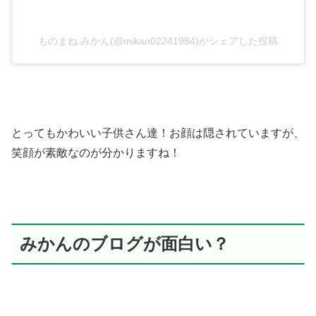
ものまね みかん(@mikan02241984)がシェアした投稿
とってもかわいい子供さん達！お顔は隠されていますが、
笑顔が素敵なのが分かりますね！
みかんのブログが面白い？