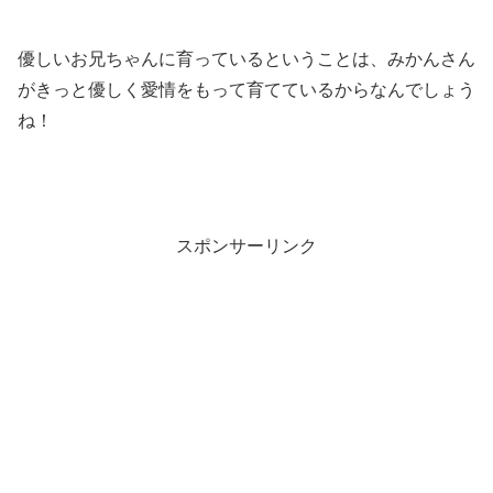
優しいお兄ちゃんに育っているということは、みかんさん
がきっと優しく愛情をもって育てているからなんでしょう
ね！
スポンサーリンク