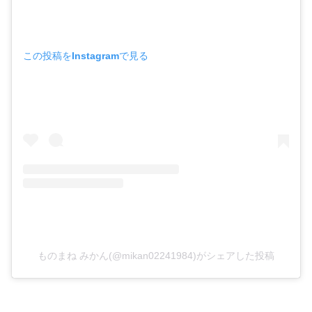
この投稿をInstagramで見る
ものまね みかん(@mikan02241984)がシェアした投稿