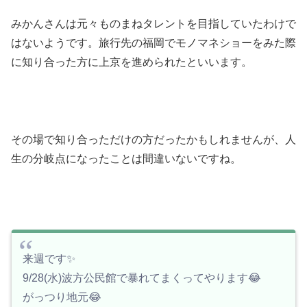
みかんさんは元々ものまねタレントを目指していたわけで
はないようです。旅行先の福岡でモノマネショーをみた際
に知り合った方に上京を進められたといいます。
その場で知り合っただけの方だったかもしれませんが、人
生の分岐点になったことは間違いないですね。
来週です✨
9/28(水)波方公民館で暴れてまくってやります😂
がっつり地元😂