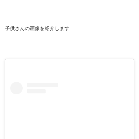
子供さんの画像を紹介します！