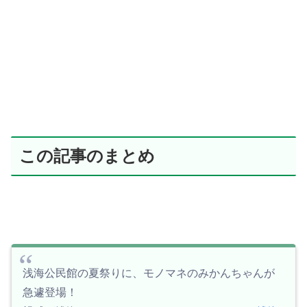
この記事のまとめ
浅海公民館の夏祭りに、モノマネのみかんちゃんが
急遽登場！