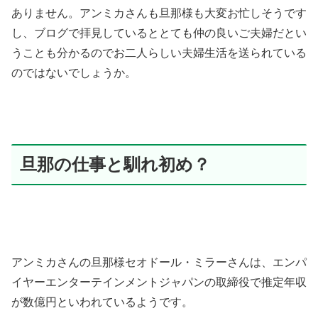
ありません。アンミカさんも旦那様も大変お忙しそうです
し、ブログで拝見しているととても仲の良いご夫婦だとい
うことも分かるのでお二人らしい夫婦生活を送られている
のではないでしょうか。
旦那の仕事と馴れ初め？
アンミカさんの旦那様セオドール・ミラーさんは、エンパ
イヤーエンターテインメントジャパンの取締役で推定年収
が数億円といわれているようです。