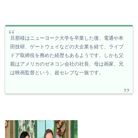
旦那様はニューヨーク大学を卒業した後、電通や本
田技研、ゲートウェイなどの大企業を経て、ライブ
ドア取締役を務めた経歴もあるようです。しかも父
親はアメリカのゼネコン会社の社長、母は画家、兄
は映画監督という、超セレブな一族です。