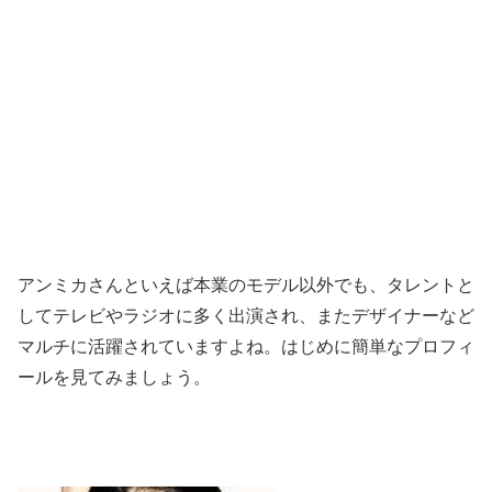
アンミカさんといえば本
業のモデル
以外でも、タレントと
して
テレビやラジオに多
く出演され、またデザイナー
など
マルチに活躍されていますよね。はじめに簡単なプロフィ
ールを見てみましょう。