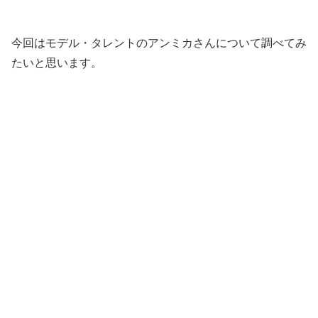
今回はモデル・タレントのアンミカさんについて調べてみ
たいと思います。