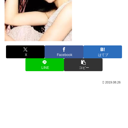
X
Facebook
はてブ
LINE
コピー
2019.08.26