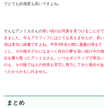
でとても好感度も高いですよね。
そんなアンミカさんの
若い頃のお写真を見つけることがで
きました。今もアラフィフにはとても見えませんが、若い
頃は本当に綺麗ですよね。中学3年生の時に最愛の母を亡
くし、その後モデルになるべく自分の夢を追い続け今の地
位を勝ち取ったアンミカさん。いつもポジティブで明るい
のも、その陰では人の何倍も苦労し努力してきた過去があ
ったからかもしれません。
まとめ