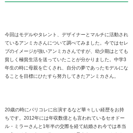
今回はモデルやタレント、デザイナーとマルチに活動され
ているアンミカさんについて調べてみました。今ではセレ
ブのイメージが強いアンミカさんですが、幼少期はとても
貧しく極貧生活を送っていたことが分かりました。中学3
年生の時に母親を亡くされ、自分の夢であったモデルにな
ることを目標にひたすら努力してきたアンミカさん。
20歳の時にパリコレに出演するなど華々しい経歴をお持
ちです。2012年には年収数億とも言われているセオドー
ル・ミラーさんと1年半の交際を経て結婚され今では本当