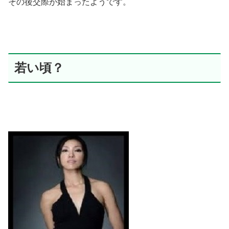
その後交際が始まったようです。
若い頃？