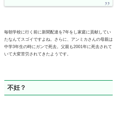
毎朝学校に行く前に新聞配達を7年をし家庭に貢献してい
たなんてスゴイですよね。さらに、アンミカさんの母親は
中学3年生の時にガンで死去。父親も2001年に死去されて
いて大変苦労されてきたようです。
不妊？