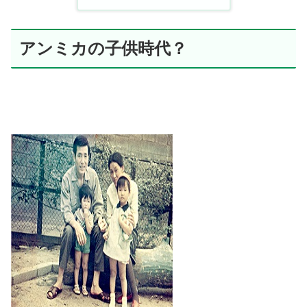
アンミカの子供時代？