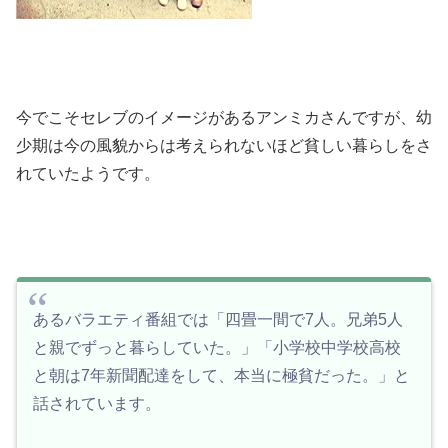
今でこそセレブのイメージがあるアンミカさんですが、幼
少期は今の風貌からは考えられないほど貧しい暮らしをさ
れていたようです。
あるバラエティ番組では「四畳一間で7人。兄弟5人
と親でずっと暮らしていた。」「小学校中学校高校
と朝は7年新聞配達をして、本当に極貧だった。」と
話されています。