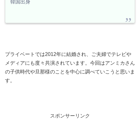
韓国出身
プライベートでは2012年に結婚され、ご夫婦でテレビや
メディアにも度々共演されています。今回はアンミカさん
の子供時代や旦那様のことを中心に調べていこうと思いま
す。
スポンサーリンク