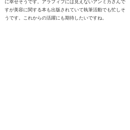
に幸せそうです。アラフィフには見えないアンミカさんで
すが美容に関する本も出版されていて執筆活動でも忙しそ
うです。これからの活躍にも期待したいですね。