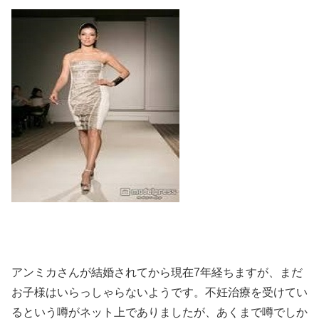
アンミカさんが結婚されてから現在7年経ちますが、まだ
お子様はいらっしゃらないようです。不妊治療を受けてい
るという噂がネット上でありましたが、あくまで噂でしか