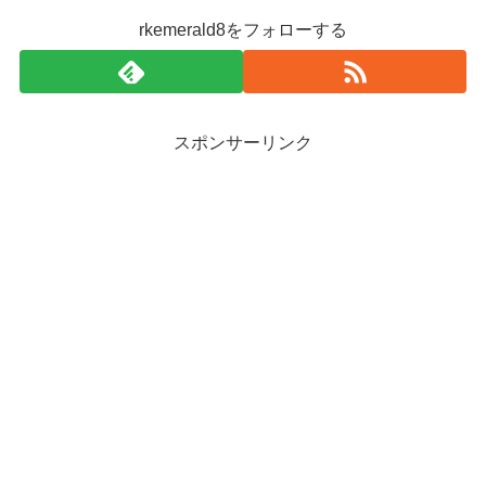
rkemerald8をフォローする
スポンサーリンク