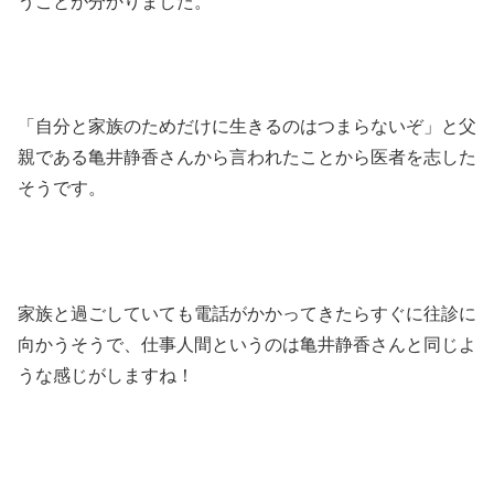
うことが分かりました。
「自分と家族のためだけに生きるのはつまらないぞ」と父
親である亀井静香さんから言われたことから医者を志した
そうです。
家族と過ごしていても電話がかかってきたらすぐに往診に
向かうそうで、仕事人間というのは亀井静香さんと同じよ
うな感じがしますね！