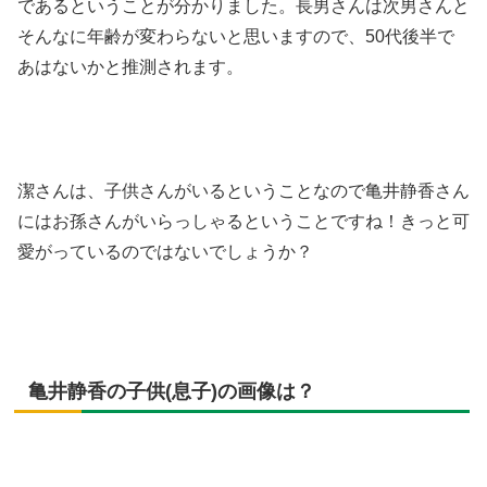
であるということが分かりました。長男さんは次男さんと
そんなに年齢が変わらないと思いますので、50代後半で
あはないかと推測されます。
潔さんは、子供さんがいるということなので亀井静香さん
にはお孫さんがいらっしゃるということですね！きっと可
愛がっているのではないでしょうか？
亀井静香の子供(息子)の画像は？