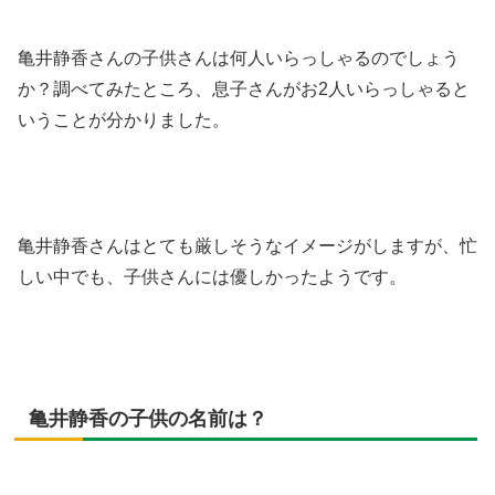
亀井静香さんの子供さんは何人いらっしゃるのでしょう
か？調べてみたところ、息子さんがお2人いらっしゃると
いうことが分かりました。
亀井静香さんはとても厳しそうなイメージがしますが、忙
しい中でも、子供さんには優しかったようです。
亀井静香の子供の名前は？