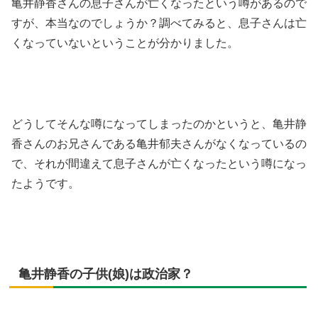
亀井静香さんの息子さんが亡くなったという噂があるので
すが、本当なのでしょうか？調べてみると、息子さんは亡
くなっていないということが分かりました。
どうしてそんな噂になってしまったのかというと、亀井静
香さんのお兄さんである亀井郁夫さんがなくなっているの
で、それが間違えて息子さんが亡くなったという噂になっ
たようです。
亀井静香の子供(娘)は政治家？