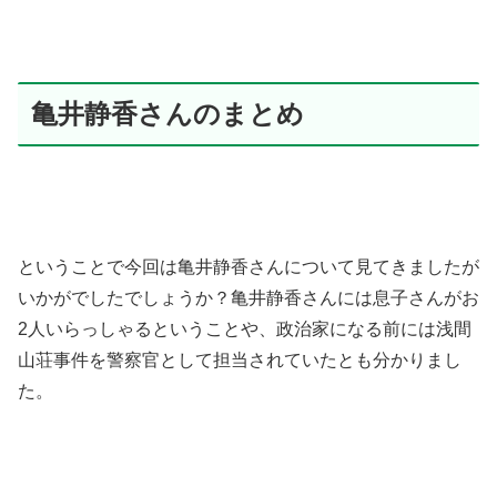
亀井静香さんのまとめ
ということで今回は亀井静香さんについて見てきましたが
いかがでしたでしょうか？亀井静香さんには息子さんがお
2人いらっしゃるということや、政治家になる前には浅間
山荘事件を警察官として担当されていたとも分かりまし
た。