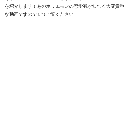
を紹介します！あのホリエモンの恋愛観が知れる大変貴重
な動画ですのでぜひご覧ください！