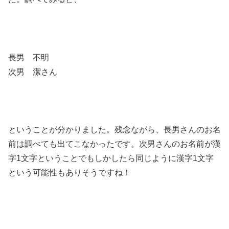
長男 不明
次男 潔さん
ということが分かりました。残念ながら、長男さんのお名
前は調べても出てこなかったです。次男さんのお名前が漢
字1文字ということでもしかしたら同じように漢字1文字
という可能性もありそうですね！