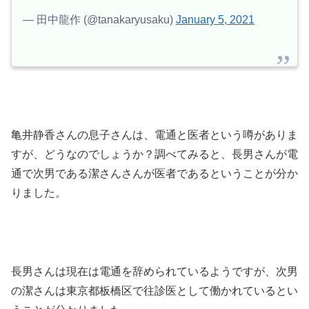
— 田中龍作 (@tanakaryusaku)
January 5, 2021
亀井静香さんの息子さんは、電通と医者という噂がありま
すが、どうなのでしょうか？調べてみると、長男さんが電
通で次男である潔さんさんが医者であるということが分か
りました。
長男さんは現在は電通を辞められているようですが、次男
の潔さんは東京都板橋区で往診医として働かれているとい