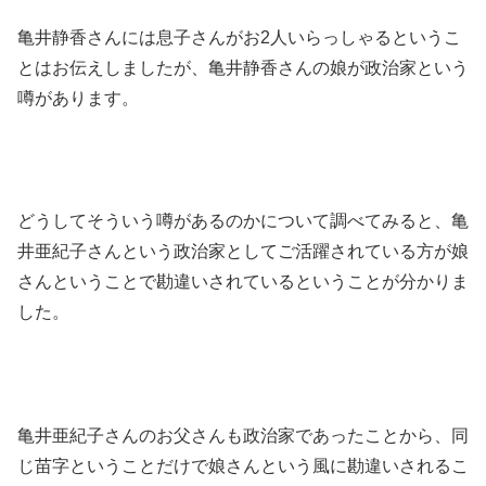
亀井静香さんには息子さんがお2人いらっしゃるというこ
とはお伝えしましたが、亀井静香さんの娘が政治家という
噂があります。
どうしてそういう噂があるのかについて調べてみると、亀
井亜紀子さんという政治家としてご活躍されている方が娘
さんということで勘違いされているということが分かりま
した。
亀井亜紀子さんのお父さんも政治家であったことから、同
じ苗字ということだけで娘さんという風に勘違いされるこ