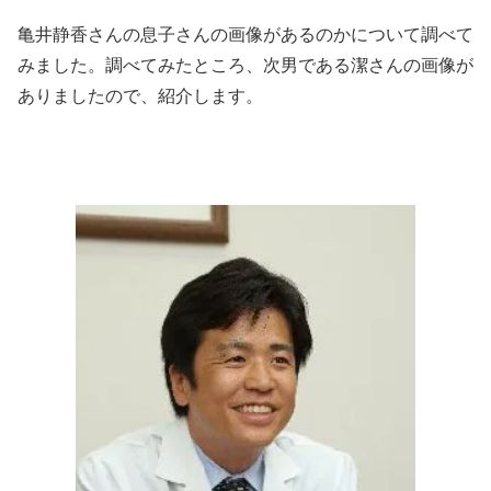
亀井静香さんの息子さんの画像があるのかについて調べて
みました。調べてみたところ、次男である潔さんの画像が
ありましたので、紹介します。