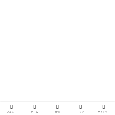
メニュー
ホーム
検索
トップ
サイドバー