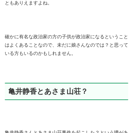
ともありえますよね。
確かに有名な政治家の方の子供が政治家になるということ
はよくあることなので、未だに娘さんなのでは？と思って
いる方もいるのかもしれません。
亀井静香とあさま山荘？
亀井静香さんとあさま山荘事件を起こした？という噂があ