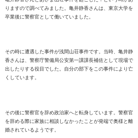
りますので調べてみました。亀井静香さんは、東京大学を
卒業後に警察官として働いていました。
その時に遭遇した事件が浅間山荘事件です。当時、亀井静
香さんは、警察庁警備局公安第一課課長補佐として現場で
出したりする役目でした。自分の部下をこの事件により亡
くしています。
その後に警察官を辞め政治家へと転身しています。警察官
を辞める際に家族に相談しなかったことが発端で奥様と離
婚されているようです。