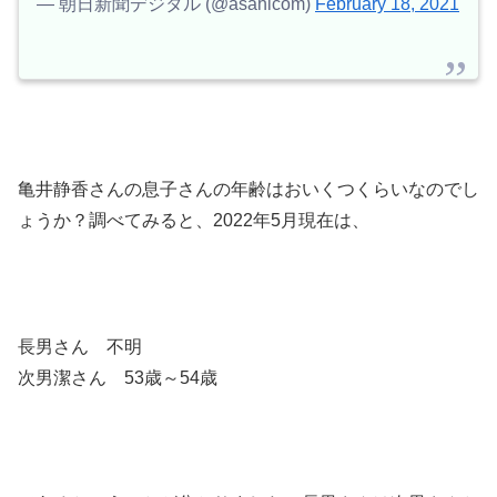
— 朝日新聞デジタル (@asahicom)
February 18, 2021
亀井静香さんの息子さんの年齢はおいくつくらいなのでし
ょうか？調べてみると、2022年5月現在は、
長男さん 不明
次男潔さん 53歳～54歳