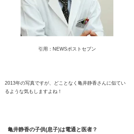
引用：NEWSポストセブン
2013年の写真ですが、どことなく亀井静香さんに似てい
るような気もしますよね！
亀井静香の子供(息子)は電通と医者？