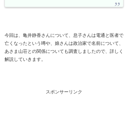
今回は、亀井静香さんについて、息子さんは電通と医者で
亡くなったという噂や、娘さんは政治家で名前について、
あさま山荘との関係についても調査しましたので、詳しく
解説していきます。
スポンサーリンク