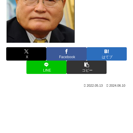
X
Facebook
はてブ
LINE
コピー
2022.05.13
2024.06.10