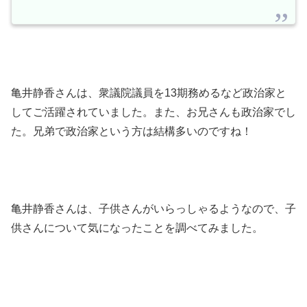
亀井静香さんは、衆議院議員を13期務めるなど政治家と
してご活躍されていました。また、お兄さんも政治家でし
た。兄弟で政治家という方は結構多いのですね！
亀井静香さんは、子供さんがいらっしゃるようなので、子
供さんについて気になったことを調べてみました。