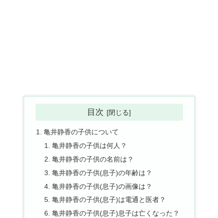
目次
亀井静香の子供について
亀井静香の子供は何人？
亀井静香の子供の名前は？
亀井静香の子供(息子)の年齢は？
亀井静香の子供(息子)の画像は？
亀井静香の子供(息子)は電通と医者？
亀井静香の子供(息子)息子は亡くなった？