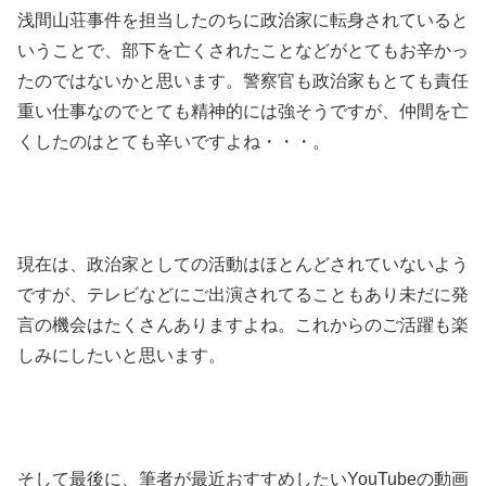
浅間山荘事件を担当したのちに政治家に転身されていると
いうことで、部下を亡くされたことなどがとてもお辛かっ
たのではないかと思います。警察官も政治家もとても責任
重い仕事なのでとても精神的には強そうですが、仲間を亡
くしたのはとても辛いですよね・・・。
現在は、政治家としての活動はほとんどされていないよう
ですが、テレビなどにご出演されてることもあり未だに発
言の機会はたくさんありますよね。これからのご活躍も楽
しみにしたいと思います。
そして最後に、筆者が最近おすすめしたいYouTubeの動画