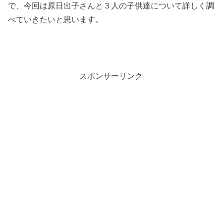
で、今回は原日出子さんと３人の子供達について詳しく調
べていきたいと思います。
スポンサーリンク