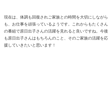
現在は、体調も回復されご家族との時間を大切にしながら
も、お仕事を頑張っているようです。これからもたくさん
の番組で原日出子さんの活躍を見れると良いですね。
今後
も原日出子さんはもちろんのこと、そのご家族の活躍を応
援していきたいと思います！