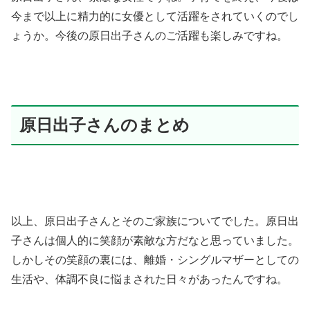
今まで以上に精力的に女優として活躍をされていくのでし
ょうか。今後の原日出子さんのご活躍も楽しみですね。
原日出子さんのまとめ
以上、原日出子さんとそのご家族についてでした。
原日出
子さんは個人的に笑顔が素敵な方だなと思っていました。
しかしその笑顔の裏には、離婚・シングルマザーとしての
生活や、体調不良に悩まされた日々があったんですね。