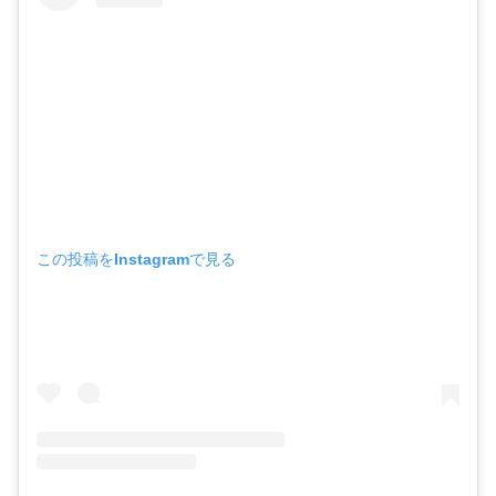
この投稿をInstagramで見る