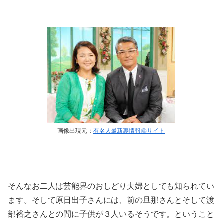
画像出現元：
有名人最新裏情報㊙サイト
そんなお二人は芸能界のおしどり夫婦としても知られてい
ます。そして原日出子さんには、前の旦那さんとそして渡
部裕之さんとの間に子供が３人いるそうです。
ということ