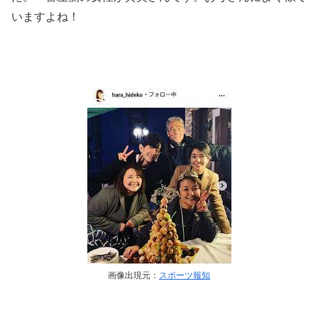
いますよね！
画像出現元：
スポーツ報知