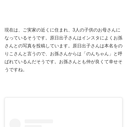
現在は、ご実家の近くに住まれ、3人の子供のお母さんに
なっているそうです。原日出子さんはインスタによくお孫
さんとの写真を投稿しています。原日出子さんは本名をの
りこさんと言うので、お孫さんからは「のんちゃん」と呼
ばれているんだそうです。お孫さんとも仲が良くて幸せそ
うですね。