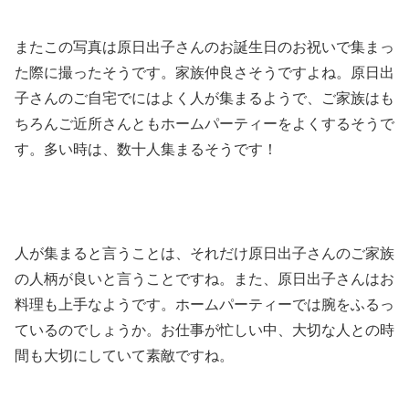
またこの写真は原日出子さんのお誕生日のお祝いで集まっ
た際に撮ったそうです。家族仲良さそうですよね。原日出
子さんのご自宅でにはよく人が集まるようで、ご家族はも
ちろんご近所さんともホームパーティーをよくするそうで
す。多い時は、数十人集まるそうです！
人が集まると言うことは、それだけ原日出子さんのご家族
の人柄が良いと言うことですね。また、原日出子さんはお
料理も上手なようです。ホームパーティーでは腕をふるっ
ているのでしょうか。お仕事が忙しい中、大切な人との時
間も大切にしていて素敵ですね。