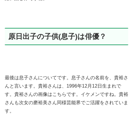
原日出子の子供(息子)は俳優？
最後は息子さんについてです。息子さんの名前を、貴裕さ
んと言います。貴裕さんは、1996年12月12日生まれで
す。貴裕さんの画像はこちらです。イケメンですね。貴裕
さんも次女の磨裕美さん同様芸能界でご活躍をされていま
す。