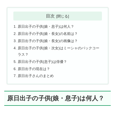
目次
原日出子の子供(娘・息子)は何人？
原日出子の子供(娘・長女)の名前は？
原日出子の子供(娘・長女)の画像は？
原日出子の子供(娘・次女)はミーシャのバックコー
ラス？
原日出子の子供(息子)は俳優？
原日出子の現在は？
原日出子さんのまとめ
原日出子の子供(娘・息子)は何人？