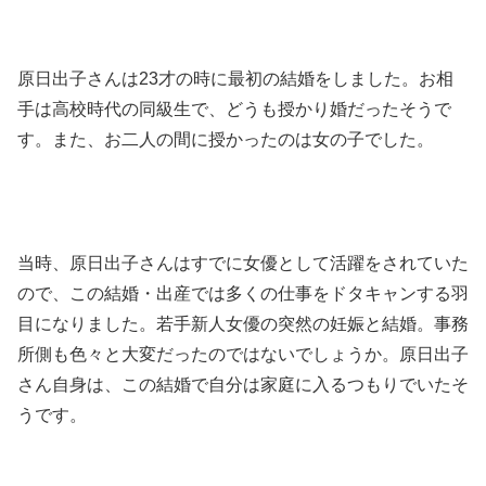
原日出子さんは23才の時に最初の結婚をしました。お相
手は高校時代の同級生で、どうも授かり婚だったそうで
す。また、お二人の間に授かったのは女の子でした。
当時、原日出子さんはすでに女優として活躍をされていた
ので、この結婚・出産では多くの仕事をドタキャンする羽
目になりました。若手新人女優の突然の妊娠と結婚。事務
所側も色々と大変だったのではないでしょうか。原日出子
さん自身は、この結婚で自分は家庭に入るつもりでいたそ
うです。