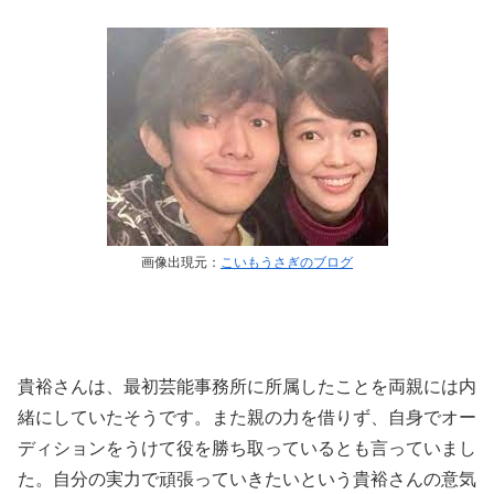
画像出現元：
こいもうさぎのブログ
貴裕さんは、最初芸能事務所に所属したことを両親には内
緒にしていたそうです。また親の力を借りず、自身でオー
ディションをうけて役を勝ち取っているとも言っていまし
た。自分の実力で頑張っていきたいという貴裕さんの意気