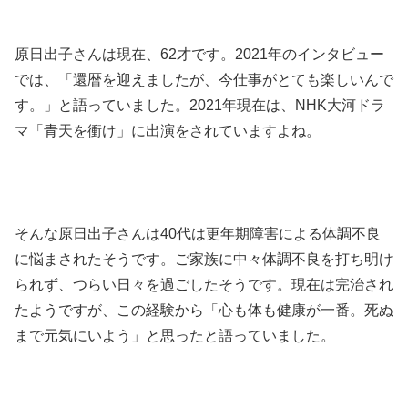
原日出子さんは現在、62才です。2021年のインタビュー
では、「還暦を迎えましたが、今仕事がとても楽しいんで
す。」と語っていました。2021年現在は、NHK大河ドラ
マ「青天を衝け」に出演をされていますよね。
そんな原日出子さんは40代は更年期障害による体調不良
に悩まされたそうです。ご家族に中々体調不良を打ち明け
られず、つらい日々を過ごしたそうです。
現在は完治され
たようですが、この経験から「心も体も健康が一番。死ぬ
まで元気にいよう」と思ったと語っていました。