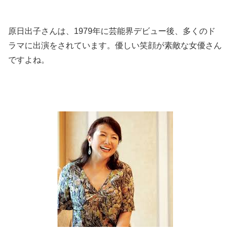
原日出子さんは、1979年に芸能界デビュー後、多くのド
ラマに出演をされています。優しい笑顔が素敵な女優さん
ですよね。