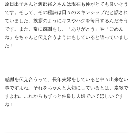
原日出子さんと渡部裕之さんは現在も仲がとても良いそう
です。そして、その秘訣は日々のスキンシップだと話され
ていました。挨拶のようにキスやハグを毎日するんだそう
です。また、常に感謝をし、「ありがとう」や「ごめん
ね」をちゃんと伝え合うようにもしていると語っていまし
た！
感謝を伝え合うって、長年夫婦をしていると中々出来ない
事ですよね。それをちゃんと大切にしているとは、素敵で
すよね。これからもずっと仲良し夫婦でいてほしいです
ね！