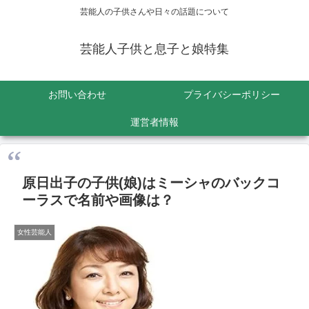
芸能人の子供さんや日々の話題について
芸能人子供と息子と娘特集
お問い合わせ
プライバシーポリシー
運営者情報
原日出子の子供(娘)はミーシャのバックコ
ーラスで名前や画像は？
女性芸能人