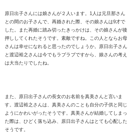
原日出子さんには娘さんが２人います。1人は元旦那さん
との間のお子さんで、再婚された際、その娘さんは9才で
した。また再婚に踏み切ったきっかけは、その娘さんが後
押ししてくれたそうです。素敵ですね。この人とならお母
さんは幸せになれると思ったのでしょうか。原日出子さん
と渡辺裕之さんは今でもラブラブですから、娘さんの考え
は大当たりでしたね。
また、原日出子さんの長女のお名前を真美さんと言いま
す。渡辺裕之さんは、真美さんのことも自分の子供と同じ
ようにかわいがったそうです。真美さんが結婚してしまっ
た際は、ひどく落ち込み、原日出子さんはとても心配した
そうです。