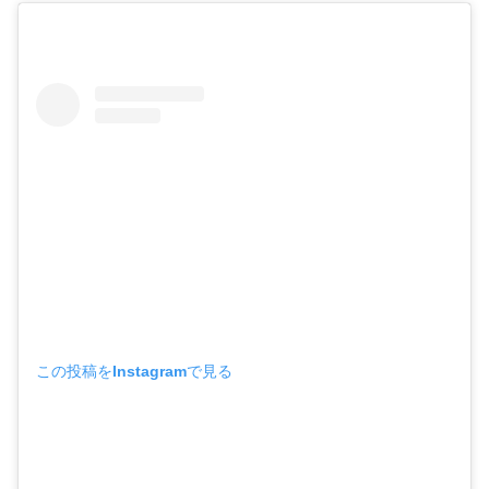
この投稿をInstagramで見る