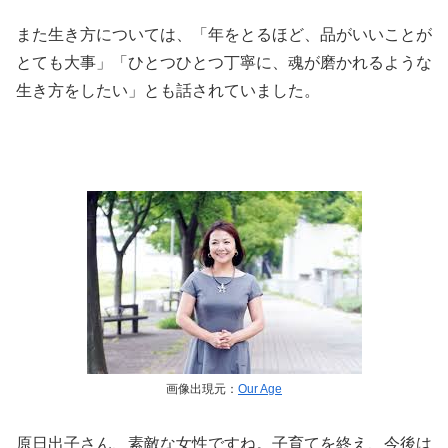
また生き方については、「年をとるほど、品がいいことが
とても大事」「ひとつひとつ丁寧に、魂が磨かれるような
生き方をしたい」とも話されていました。
画像出現元：
Our Age
原日出子さん、素敵な女性ですね。子育てを終え、今後は