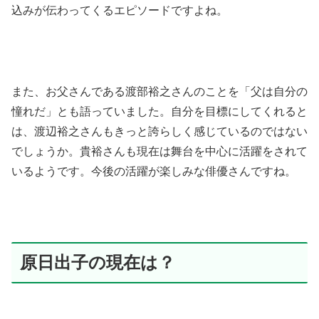
込みが伝わってくるエピソードですよね。
また、お父さんである渡部裕之さんのことを「父は自分の
憧れだ」とも語っていました。自分を目標にしてくれると
は、渡辺裕之さんもきっと誇らしく感じているのではない
でしょうか。
貴裕さんも現在は舞台を中心に活躍をされて
いるようです。今後の活躍が楽しみな俳優さんですね。
原日出子の現在は？