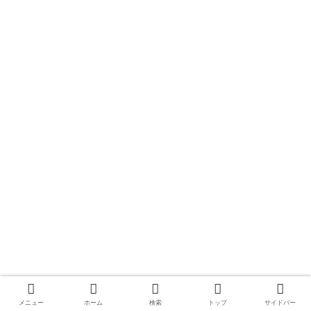
メニュー
ホーム
検索
トップ
サイドバー