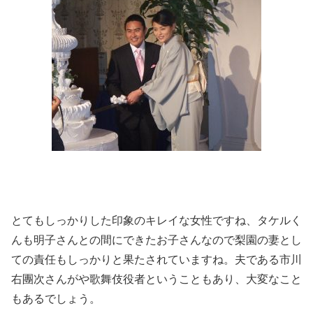
とてもしっかりした印象のキレイな女性ですね、タケルく
んも明子さんとの間にできたお子さんなので梨園の妻とし
ての責任もしっかりと果たされていますね。夫である市川
右團次さんがや歌舞伎役者ということもあり、大変なこと
もあるでしょう。