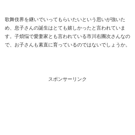
歌舞伎界を継いでいってもらいたいという思いが強いた
め、息子さんの誕生はとても嬉しかったと言われていま
す。子煩悩で愛妻家とも言われている市川右團次さんなの
で、お子さんも素直に育っているのではないでしょうか。
スポンサーリンク