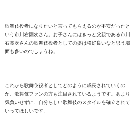
歌舞伎役者になりたいと言ってもらえるのか不安だったと
いう市川右團次さん。お子さんにはきっと父親である市川
右團次さんの歌舞伎役者としての姿は格好良いなと思う場
面も多いのでしょうね。
これから歌舞伎役者としてどのように成長されていくの
か、歌舞伎ファンの方も注目されているようです。あまり
気負いせずに、自分らしい歌舞伎のスタイルを確立されて
いってほしいです。