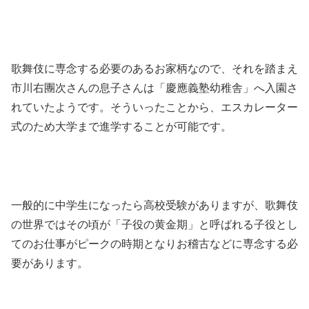
歌舞伎に専念する必要のあるお家柄なので、それを踏まえ
市川右團次さんの息子さんは「慶應義塾幼稚舎」へ入園さ
れていたようです。そういったことから、エスカレーター
式のため大学まで進学することが可能です。
一般的に中学生になったら高校受験がありますが、歌舞伎
の世界ではその頃が「子役の黄金期」と呼ばれる子役とし
てのお仕事がピークの時期となりお稽古などに専念する必
要があります。