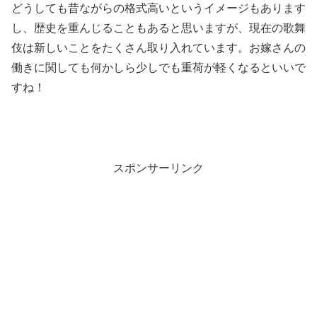
どうしても昔ながらの格式高いというイメージもあります
し、歴史を重んじることもあると思いますが、現在の歌舞
伎は新しいことをたくさん取り入れています。お嫁さんの
働きに関しても何かしら少しでも重荷が軽くなるといいで
すね！
スポンサーリンク