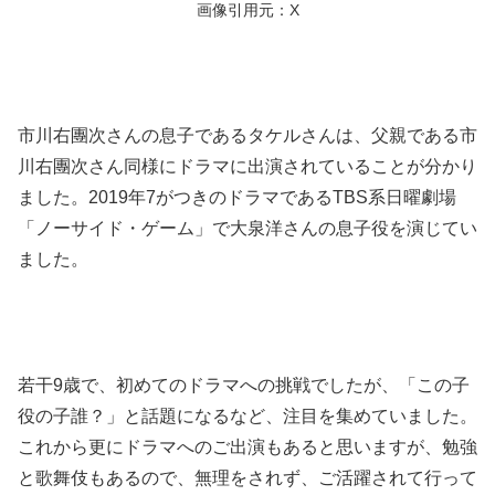
画像引用元：X
市川右團次さんの息子であるタケルさんは、父親である市
川右團次さん同様にドラマに出演されていることが分かり
ました。2019年7がつきのドラマであるTBS系日曜劇場
「ノーサイド・ゲーム」で大泉洋さんの息子役を演じてい
ました。
若干9歳で、初めてのドラマへの挑戦でしたが、「この子
役の子誰？」と話題になるなど、注目を集めていました。
これから更にドラマへのご出演もあると思いますが、勉強
と歌舞伎もあるので、無理をされず、ご活躍されて行って