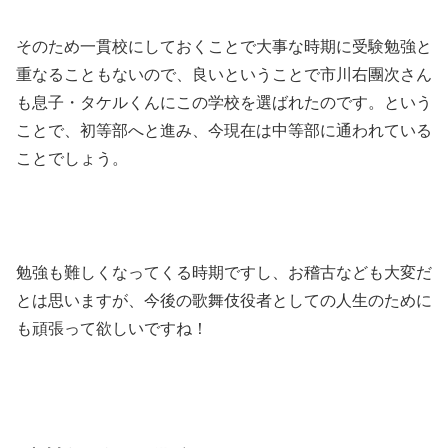
そのため一貫校にしておくことで大事な時期に受験勉強と
重なることもないので、良いということで市川右團次さん
も息子・タケルくんにこの学校を選ばれたのです。という
ことで、初等部へと進み、今現在は中等部に通われている
ことでしょう。
勉強も難しくなってくる時期ですし、お稽古なども大変だ
とは思いますが、今後の歌舞伎役者としての人生のために
も頑張って欲しいですね！