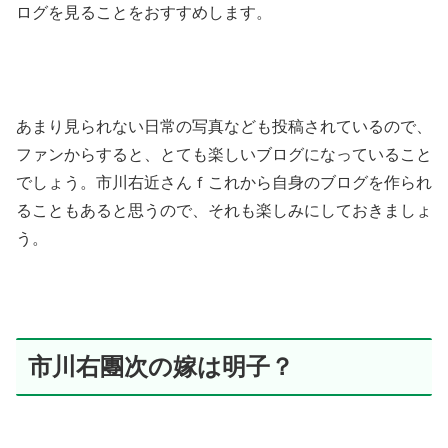
ログを見ることをおすすめします。
あまり見られない日常の写真なども投稿されているので、
ファンからすると、とても楽しいブログになっていること
でしょう。市川右近さんｆこれから自身のブログを作られ
ることもあると思うので、それも楽しみにしておきましょ
う。
市川右團次の嫁は明子？