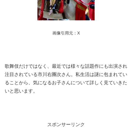
画像引用元：X
歌舞伎だけではなく、最近では様々な話題作にも出演され
注目されている市川右團次さん。私生活は謎に包まれてい
ることから、気になるお子さんについて詳しく見ていきた
いと思います。
スポンサーリンク