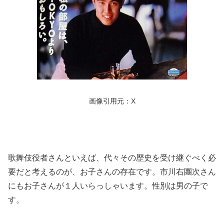
画像引用元：X
歌舞伎役者さんといえば、代々その歴史を受け継ぐべく必
要だと考えるのが、お子さんの存在です。市川右團次さん
にもお子さんが１人いらっしゃいます。性別は男の子で
す。