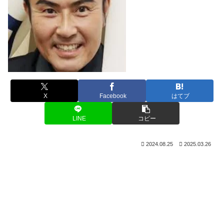
X
Facebook
はてブ
LINE
コピー
2024.08.25
2025.03.26