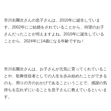
市川右團次さんの息子さんは、2010年に誕生していま
す。2002年にご結婚をされていることから、待望のお子
さんだったことが伺えますよね。2010年に誕生している
ことから、2024年に14歳になる年齢ですね！
市川右團次さんは、お子さんが元気に育ってくれているこ
とや、歌舞伎役者としての人生を歩み始めたことができる
のも、周りの方のおかげであるこということで、感謝の気
持ちを忘れずにいることを息子さんに教えているといいま
す。