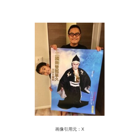
画像引用元：X