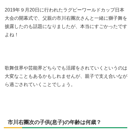
2019年９月20日に行われたラグビーワールドカップ日本
大会の開幕式で、父親の市川右團次さんと一緒に獅子舞を
披露したのも話題になりましたが、本当にすごかったです
よね！
歌舞伎界や芸能界どちらでも活躍をされていくというのは
大変なこともあるかもしれませんが、親子で支え合いなが
ら過ごされていくことでしょう。
市川右團次の子供(息子)の年齢は何歳？