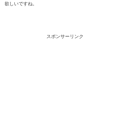
欲しいですね。
スポンサーリンク