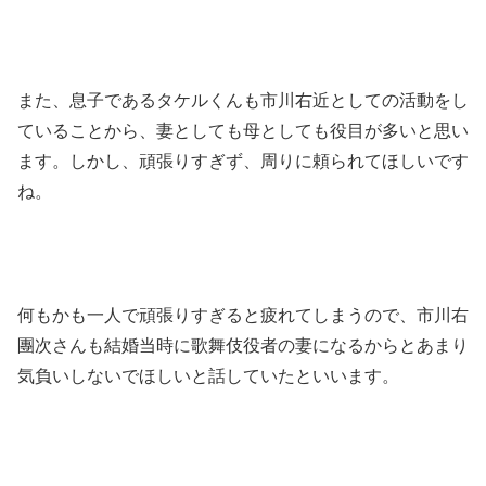
また、息子であるタケルくんも市川右近としての活動をし
ていることから、妻としても母としても役目が多いと思い
ます。しかし、頑張りすぎず、周りに頼られてほしいです
ね。
何もかも一人で頑張りすぎると疲れてしまうので、市川右
團次さんも結婚当時に歌舞伎役者の妻になるからとあまり
気負いしないでほしいと話していたといいます。