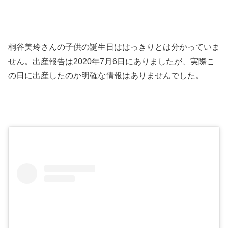
桐谷美玲さんの子供の誕生日ははっきりとは分かっていま
せん。出産報告は2020年
7月6日にありましたが、実際こ
の日に出産したのか明確な情報はありませんでした。