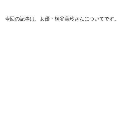
今回の記事は、女優・桐谷美玲さんについてです。