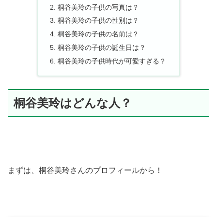
桐谷美玲の子供の写真は？
桐谷美玲の子供の性別は？
桐谷美玲の子供の名前は？
桐谷美玲の子供の誕生日は？
桐谷美玲の子供時代が可愛すぎる？
桐谷美玲はどんな人？
まずは、
桐谷美玲さんのプロフィールから！