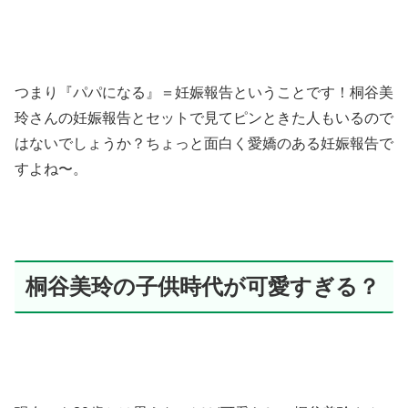
つまり
『パパになる』＝妊娠報告ということです！
桐谷美
玲さんの妊娠報告とセットで見てピンときた人もいるので
はないでしょうか？ちょっと面白く愛嬌のある妊娠報告で
すよね〜。
桐谷美玲の子供時代が可愛すぎる？