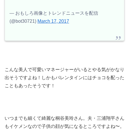
— おもしろ画像とトレンドニュースを配信
(@bot30721)
March 17, 2017
こんな美人で可愛いマネージャーがいるとやる気がかなり
出そうですよね！しかもバレンタインにはチョコを配った
こともあったそうです！
いつまでも細くて綺麗な
桐谷美玲さん。夫・三浦翔平さん
もイケメンなので子供の顔が気になるところですよね〜。