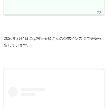
2020年2月4日には桐谷美玲さんの公式インスタで妊娠報
告しています。