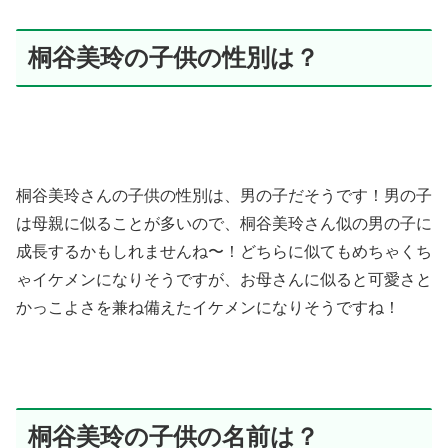
桐谷美玲の子供の性別は？
桐谷美玲さんの子供の性別は、男の子だそうです！男の子
は母親に似ることが多いので、桐谷美玲さん似の男の子に
成長するかもしれませんね〜！どちらに似てもめちゃくち
ゃイケメンになりそうですが、お母さんに似ると可愛さと
かっこよさを兼ね備えたイケメンになりそうですね！
桐谷美玲の子供の名前は？