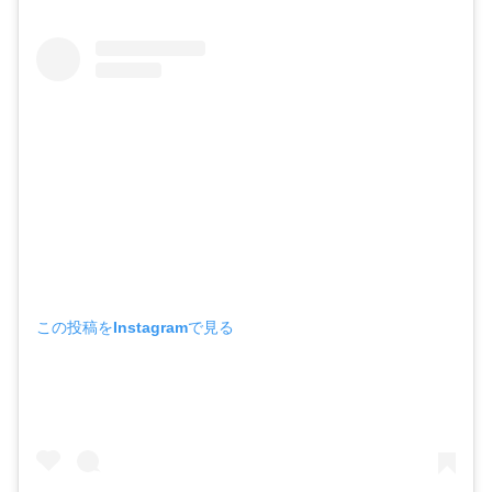
この投稿をInstagramで見る