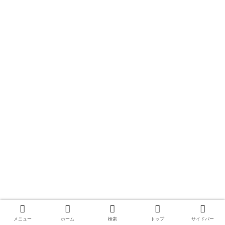
メニュー
ホーム
検索
トップ
サイドバー