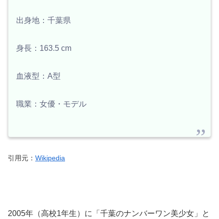
出身地：千葉県
身長：163.5 cm
血液型：A型
職業：女優・モデル
引用元：
Wikipedia
2005年（高校1年生）に「千葉のナンバーワン美少女」と