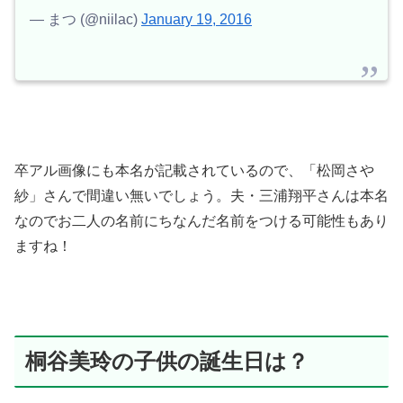
— まつ (@niilac)
January 19, 2016
卒アル画像にも本名が記載されているので、
「
松岡さや
紗
」さんで間違い無いでしょう。夫・三浦翔平さんは本名
なのでお二人の名前にちなんだ名前をつける可能性もあり
ますね！
桐谷美玲の子供の誕生日は？