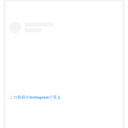
この投稿をInstagramで見る