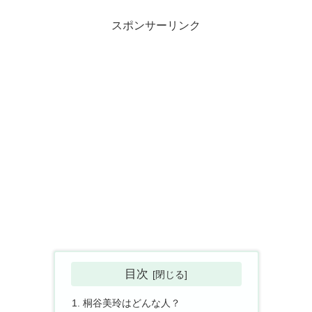
スポンサーリンク
目次
桐谷美玲はどんな人？