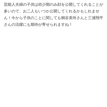
芸能人夫婦の子供は幼少期のみ顔を公開してくれることが
多いので、お二人もいつか公開してくれるかもしれませ
ん！今から子供のことに関しても桐谷美玲さんと三浦翔平
さんの活躍にも期待が寄せられますね！