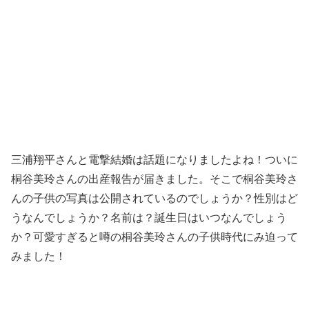
三浦翔平さんと電撃結婚は話題になりましたよね！ついに
桐谷美玲さんの出産報告が届きました。そこで桐谷美玲さ
んの子供の写真は公開されているのでしょうか？性別はど
うなんでしょうか？名前は？誕生日はいつなんでしょう
か？可愛すぎると噂の桐谷美玲さんの子供時代にみ迫って
みました！