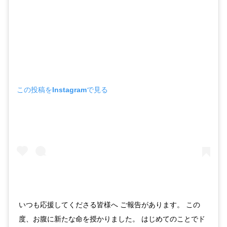
この投稿をInstagramで見る
いつも応援してくださる皆様へ ご報告があります。 この
度、お腹に新たな命を授かりました。 はじめてのことでド