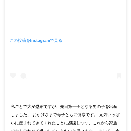
この投稿をInstagramで見る
私ごとで大変恐縮ですが、先日第一子となる男の子を出産
しました。 おかげさまで母子ともに健康です。 元気いっぱ
いに産まれてきてくれたことに感謝しつつ、これから家族