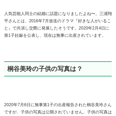
人気芸能人同士の結婚に話題になりましたよね〜。三浦翔
平さんとは、2016年7月放送のドラマ『好きな人がいるこ
と』で共演し交際に発展したそうです。2020年2月4日に
第1子妊娠を公表し、現在は無事に出産されています。
桐谷美玲の子供の写真は？
2020年7月6日に無事第1子の出産報告された
桐谷美玲さん
ですが、子供の写真は公開されていません。子供の写真は