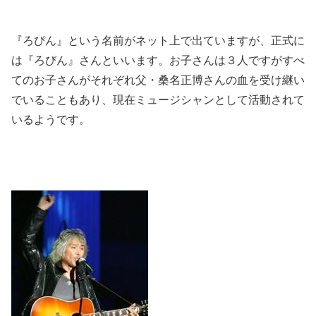
『ろぴん』という名前がネット上で出ていますが、正式に
は『ろびん』さんといいます。お子さんは３人ですがすべ
てのお子さんがそれぞれ父・桑名正博さんの血を受け継い
でいることもあり、現在ミュージシャンとして活動されて
いるようです。