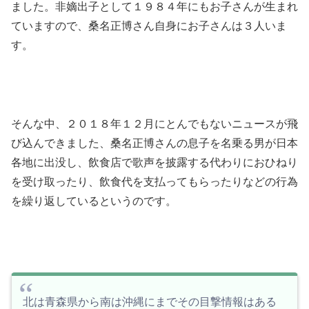
ました。非嫡出子として１９８４年にもお子さんが生まれ
ていますので、桑名正博さん自身にお子さんは３人いま
す。
そんな中、２０１８年１２月にとんでもないニュースが飛
び込んできました、桑名正博さんの息子を名乗る男が日本
各地に出没し、飲食店で歌声を披露する代わりにおひねり
を受け取ったり、飲食代を支払ってもらったりなどの行為
を繰り返しているというのです。
北は青森県から南は沖縄にまでその目撃情報はある