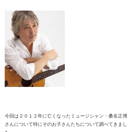
今回は２０１２年に亡くなったミュージシャン・桑名正博
さんについて特にそのお子さんたちについて調べてきまし