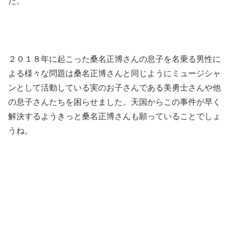
た。
２０１８年に起こった桑名正博さんの息子を名乗る男性に
よる様々な問題は桑名正博さんと同じようにミュージシャ
ンとして活動している実のお子さんである美勇士さんや他
の息子さんたちを困らせました。天国からこの事件が早く
解決するようきっと桑名正博さんも願っていることでしょ
うね。