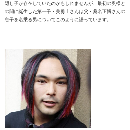
隠し子が存在していたのかもしれませんが、最初の奥様と
の間に誕生した第一子・美勇士さんは父・桑名正博さんの
息子を名乗る男についてこのように語っています。