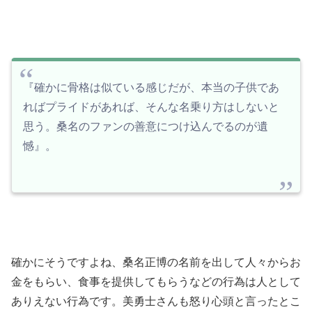
『確かに骨格は似ている感じだが、本当の子供であ
ればプライドがあれば、そんな名乗り方はしないと
思う。桑名のファンの善意につけ込んでるのが遺
憾』。
確かにそうですよね、桑名正博の名前を出して人々からお
金をもらい、食事を提供してもらうなどの行為は人として
ありえない行為です。美勇士さんも怒り心頭と言ったとこ