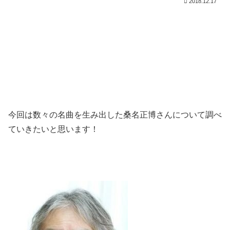
2018.12.17
今回は数々の名曲を生み出した桑名正博さんについて調べ
ていきたいと思います！