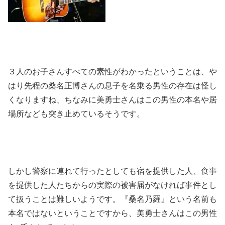
３人のお子さんすべての素性がわかったということは、や
はり先程の桑名正博さんの息子を名乗る男性の存在は怪し
くなりますね、ちなみに美勇士さんはこの男性の本名や居
場所なども突き止めているそうです。
しかし警察に連れて行ったとしても宿を提供した人、食事
を提供した人たちからの実際の被害届がなければ事件とし
て扱うことは難しいようです。『桑名乃羅』という名前も
本名ではないということですから、美勇士さんはこの男性