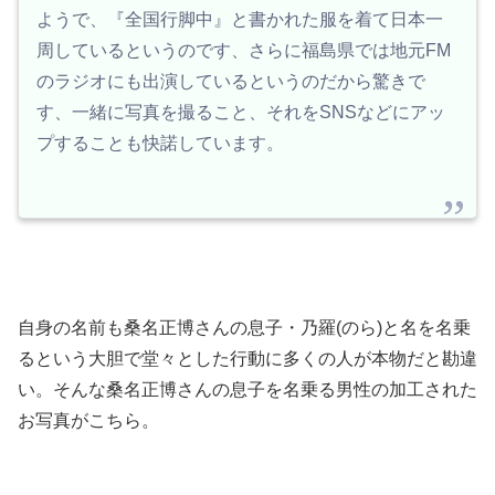
ようで、『全国行脚中』と書かれた服を着て日本一
周しているというのです、さらに福島県では地元FM
のラジオにも出演しているというのだから驚きで
す、一緒に写真を撮ること、それをSNSなどにアッ
プすることも快諾しています。
自身の名前も桑名正博さんの息子・乃羅(のら)と名を名乗
るという大胆で堂々とした行動に多くの人が本物だと勘違
い。そんな桑名正博さんの息子を名乗る男性の加工された
お写真がこちら。