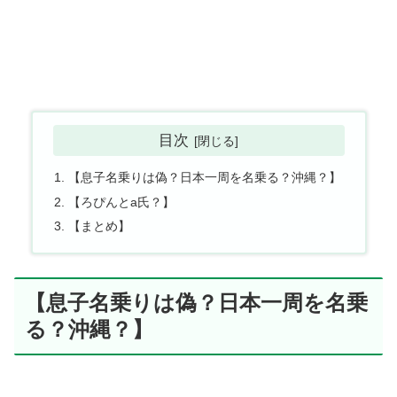
目次
【息子名乗りは偽？日本一周を名乗る？沖縄？】
【ろぴんとa氏？】
【まとめ】
【息子名乗りは偽？日本一周を名乗
る？沖縄？】