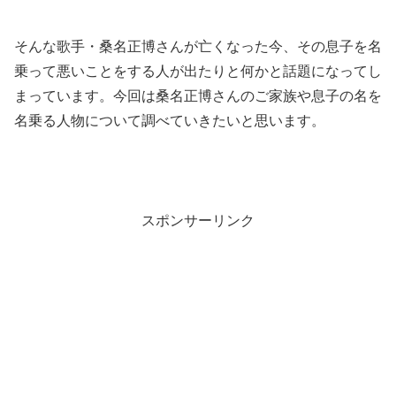
そんな歌手・桑名正博さんが亡くなった今、その息子を名
乗って悪いことをする人が出たりと何かと話題になってし
まっています。今回は桑名正博さんのご家族や息子の名を
名乗る人物について調べていきたいと思います。
スポンサーリンク