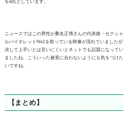
をa氏としています。
ニュースではこの男性が桑名正博さんの代表曲・セクシャ
ルバイオレットNo1を歌っている映像が流れていましたが
決して上手いとは言いにくいとネットでも話題になってい
ましたね、こういった被害に合わないようにも気をつけた
いですね。
【まとめ】