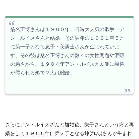
桑名正博さんは１９８０年、当時大人気の歌手・ア
ン・ルイスさんと結婚、その翌年の１９８１年５月
に第一子となる息子・美勇士さんが生まれていま
す、その後は桑名正博さんの数々の女性問題や酒癖
の悪さから、１９８４年アン・ルイスさん側に親権
が得られる形で２人は離婚。
さらにアン・ルイスさんと離婚後、栄子さんという方と再
婚をして１９８８年に第２子となる錬(れん)さんが生まれ