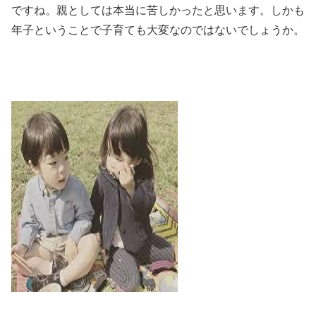
ですね。親としては本当に苦しかったと思います。しかも
年子ということで子育ても大変なのではないでしょうか。