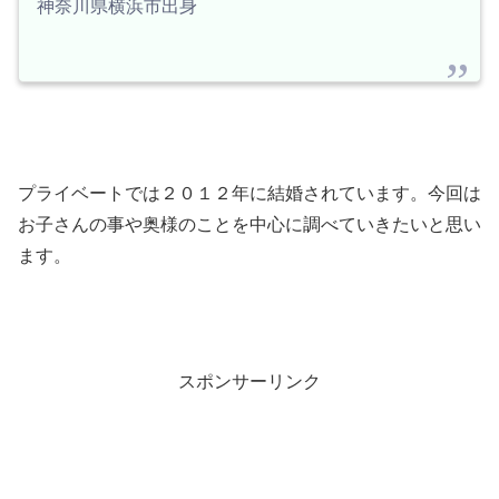
神奈川県横浜市出身
プライベートでは２０１２年に結婚されています。今回は
お子さんの事や奥様のことを中心に調べていきたいと思い
ます。
スポンサーリンク