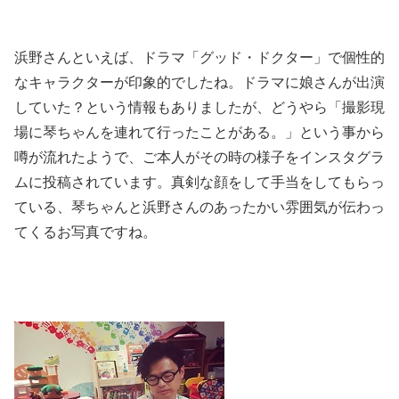
浜野さんといえば、ドラマ「グッド・ドクター」で個性的
なキャラクターが印象的でしたね。ドラマに娘さんが出演
していた？という情報もありましたが、どうやら「撮影現
場に琴ちゃんを連れて行ったことがある。」という事から
噂が流れたようで、ご本人がその時の様子をインスタグラ
ムに投稿されています。真剣な顔をして手当をしてもらっ
ている、琴ちゃんと浜野さんのあったかい雰囲気が伝わっ
てくるお写真ですね。