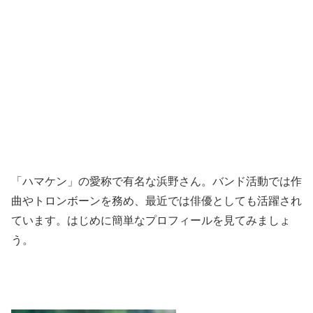
「ハマケン」の愛称で有名な浜野さん。バンド活動では作
曲やトロンボーンを務め、最近では俳優としても活躍され
ています。はじめに簡単なプロフィールを見てみましょ
う。