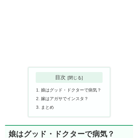
目次
娘はグッド・ドクターで病気？
嫁はアガサでインスタ？
まとめ
娘はグッド・ドクターで病気？