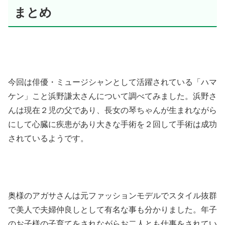
まとめ
今回は俳優・ミュージシャンとして活躍されている「ハマ
ケン」こと浜野謙太さんについて調べてみました。浜野さ
んは現在２児の父であり、長女の琴ちゃんが生まれながら
にして心臓に疾患があり大きな手術を２回して手術は成功
されているようです。
奥様のアガサさんは元ファッションモデルでスタイル抜群
で美人で夫婦仲良しとして有名な事も分かりました。年子
のお子様の子育てをされながらお二人とも仕事をされてい