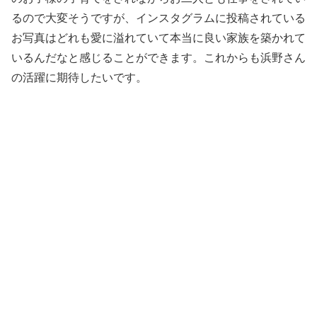
るので大変そうですが、インスタグラムに投稿されている
お写真はどれも愛に溢れていて本当に良い家族を築かれて
いるんだなと感じることができます。これからも浜野さん
の活躍に期待したいです。