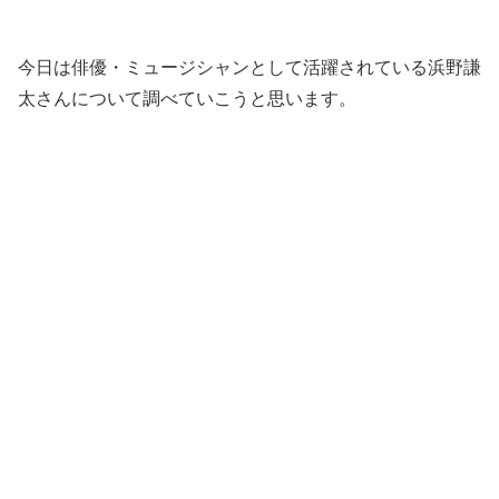
今日は俳優・ミュージシャンとして活躍されている浜野謙
太さんについて調べていこうと思います。