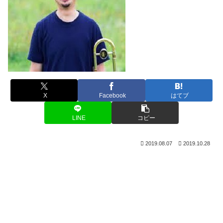
X
Facebook
はてブ
LINE
コピー
2019.08.07
2019.10.28