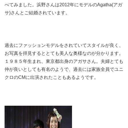
べてみました。浜野さんは2012年にモデルのAgatha(アガ
サ)さんとご結婚されています。
過去にファッションモデルをされていてスタイルが良く、
お写真を拝見するととても美人な奥様なのが分かります。
１９８５年生まれ、東京都出身のアガサさん。夫婦とても
仲が良いとしても有名のようで、過去には家族全員でユニ
クロのCMに出演されたこともあるようです。