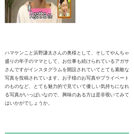
ハマケンこと浜野謙太さんの奥様として、そしてやんちゃ
盛りの年子のママとして、お仕事も続けられているアガサ
さんですがインスタグラムを開設されていてとても素敵な
写真を投稿されています。お子様のお写真やプライベート
のものなど、とても魅力的で見ていて優しい気持ちになれ
る写真がいっぱいなので、興味のある方は是非覗いてみて
はいかがでしょうか。