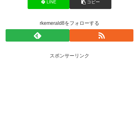
LINE
コピー
rkemerald8をフォローする
スポンサーリンク