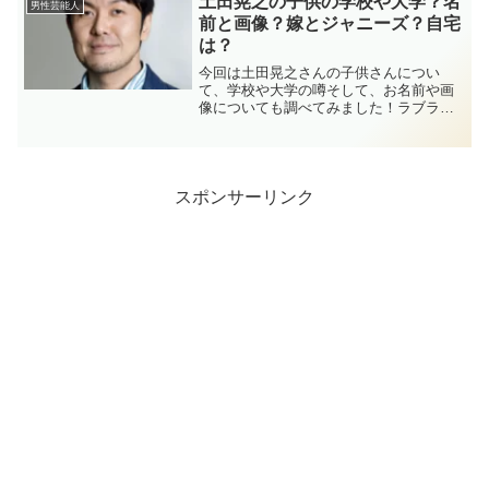
土田晃之の子供の学校や大学？名
男性芸能人
ます。
前と画像？嫁とジャニーズ？自宅
は？
今回は土田晃之さんの子供さんについ
て、学校や大学の噂そして、お名前や画
像についても調べてみました！ラブラブ
なお嫁さんの話題や自宅についても！
スポンサーリンク