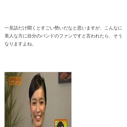
一見話だけ聞くとすごい勢いだなと思いますが、こんなに
美人な方に自分のバンドのファンですと言われたら、そう
なりますよね。