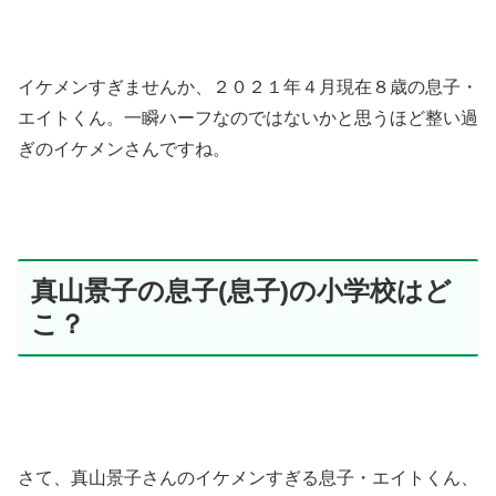
イケメンすぎませんか、２０２１年４月現在８歳の息子・
エイトくん。一瞬ハーフなのではないかと思うほど整い過
ぎのイケメンさんですね。
真山景子の息子(息子)の小学校はど
こ？
さて、真山景子さんのイケメンすぎる息子・エイトくん、