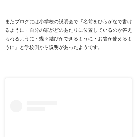
またブログには小学校の説明会で『名前をひらがなで書け
るように・自分の家がどのあたりに位置しているのか答え
られるように・蝶々結びができるように・お箸が使えるよ
うに』と学校側から説明があったようです。