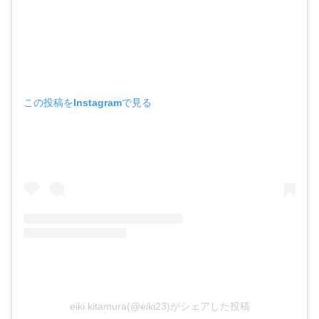
この投稿をInstagramで見る
eiki kitamura(@eiki23)がシェアした投稿