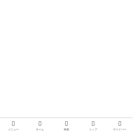
メニュー
ホーム
検索
トップ
サイドバー