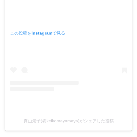
この投稿をInstagramで見る
真山景子(@keikomayamaya)がシェアした投稿