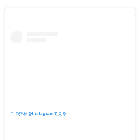
この投稿をInstagramで見る