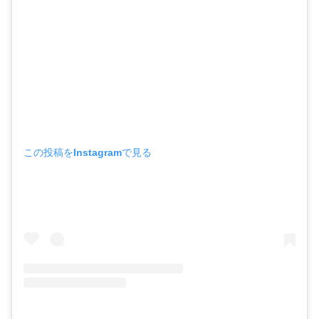
この投稿をInstagramで見る