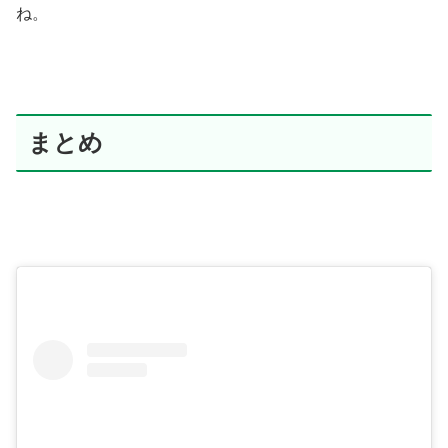
ね。
まとめ