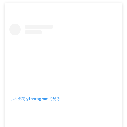
この投稿をInstagramで見る