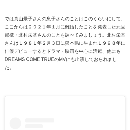
では真山景子さんの息子さんのことはこのくらいにして、
ここからは２０２１年１月に離婚したことを発表した元旦
那様・北村栄基さんのことを調べてみましょう。北村栄基
さんは１９８１年２月３日に熊本県に生まれ１９９８年に
俳優デビューするとドラマ・映画を中心に活躍、他にも
DREAMS COME TRUEのMVにも出演しておられまし
た。