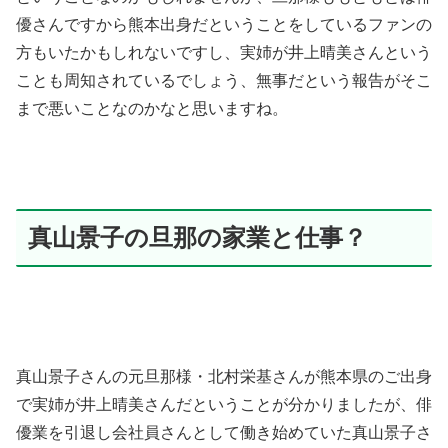
優さんですから熊本出身だということをしているファンの
方もいたかもしれないですし、実姉が井上晴美さんという
ことも周知されているでしょう、無事だという報告がそこ
まで悪いことなのかなと思いますね。
真山景子の旦那の家業と仕事？
真山景子さんの元旦那様・北村栄基さんが熊本県のご出身
で実姉が井上晴美さんだということが分かりましたが、俳
優業を引退し会社員さんとして働き始めていた真山景子さ