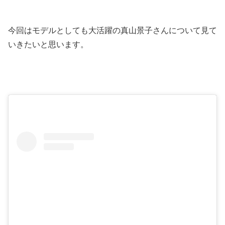
今回はモデルとしても大活躍の真山景子さんについて見て
いきたいと思います。