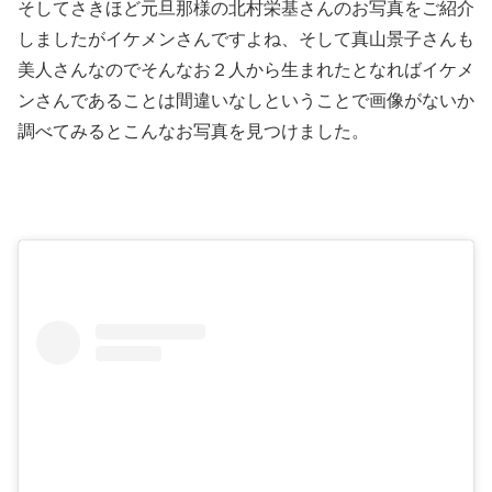
そしてさきほど元旦那様の北村栄基さんのお写真をご紹介
しましたがイケメンさんですよね、そして真山景子さんも
美人さんなのでそんなお２人から生まれたとなればイケメ
ンさんであることは間違いなしということで画像がないか
調べてみるとこんなお写真を見つけました。