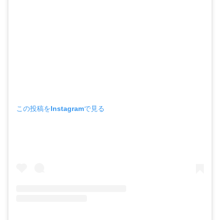
この投稿をInstagramで見る