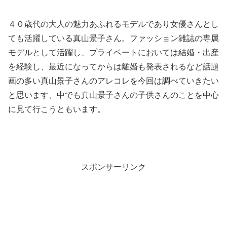
４０歳代の大人の魅力あふれるモデルであり女優さんとし
ても活躍している真山景子さん。ファッション雑誌の専属
モデルとして活躍し、プライベートにおいては結婚・出産
を経験し、最近になってからは離婚も発表されるなど話題
画の多い真山景子さんのアレコレを今回は調べていきたい
と思います、中でも真山景子さんの子供さんのことを中心
に見て行こうともいます。
スポンサーリンク