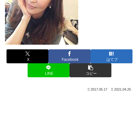
X
Facebook
はてブ
LINE
コピー
2017.05.17
2021.04.25