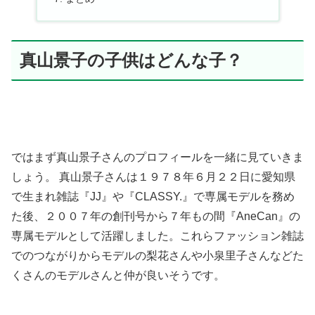
真山景子の子供はどんな子？
ではまず真山景子さんのプロフィールを一緒に見ていきま
しょう。 真山景子さんは１９７８年６月２２日に愛知県
で生まれ雑誌『JJ』や『CLASSY.』で専属モデルを務め
た後、２００７年の創刊号から７年もの間『AneCan』の
専属モデルとして活躍しました。これらファッション雑誌
でのつながりからモデルの梨花さんや小泉里子さんなどた
くさんのモデルさんと仲が良いそうです。