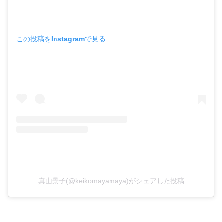
この投稿をInstagramで見る
真山景子(@keikomayamaya)がシェアした投稿