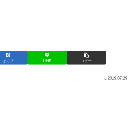
はてブ
LINE
コピー
2019.07.29