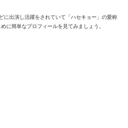
どに出演し活躍をされていて「ハセキョー」の愛称
じめに簡単なプロフィールを見てみましょう。