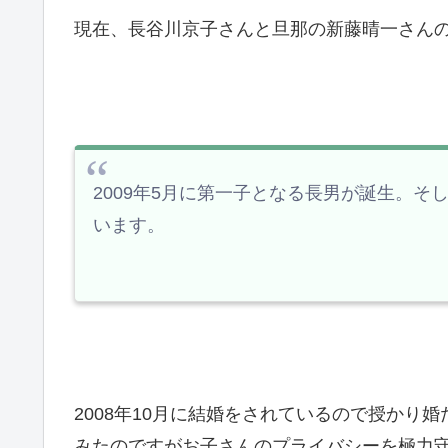
現在、長谷川京子さんと旦那の新藤晴一さんの
2009年5月に第一子となる長男が誕生。そ
います。
2008年10月に結婚をされているので授かり
みたのですがお子さんのプライバシーを極力