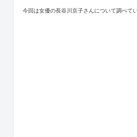
今回は女優の長谷川京子さんについて調べて