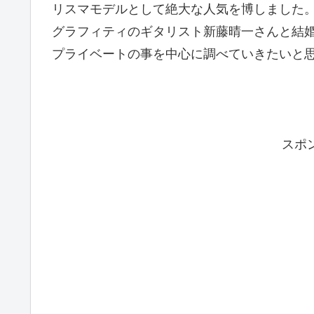
リスマモデルとして絶大な人気を博しました
グラフィティのギタリスト新藤晴一さんと結
プライベートの事を中心に調べていきたいと
スポ