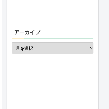
アーカイブ