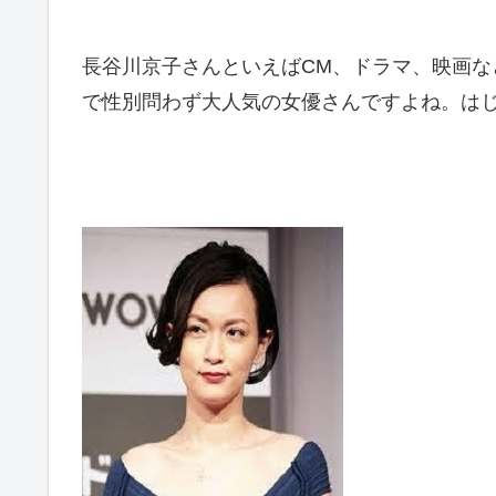
長谷川京子さんといえばCM
、ドラマ、映画な
で性別問わず大人気の女優さんですよね。は