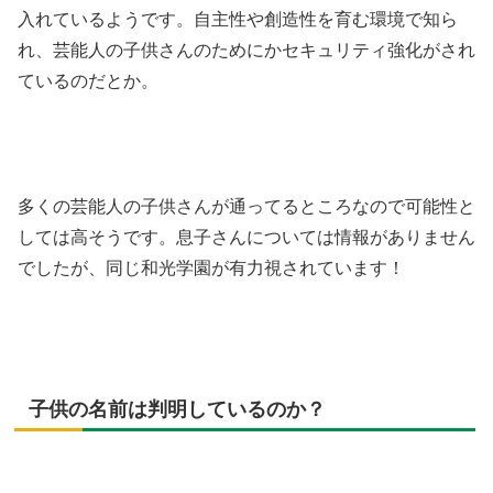
入れているようです。自主性や創造性を育む環境で知ら
れ、芸能人の子供さんのためにかセキュリティ強化がされ
ているのだとか。
多くの芸能人の子供さんが通ってるところなので可能性と
しては高そうです。息子さんについては情報がありません
でしたが、同じ和光学園が有力視されています！
子供の名前は判明しているのか？