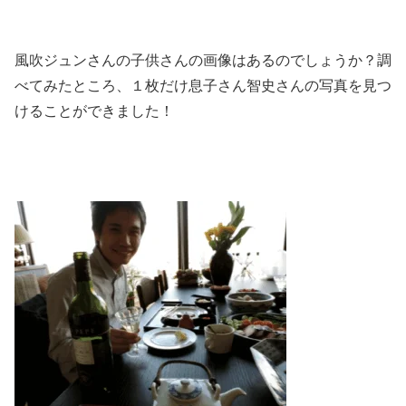
風吹ジュンさんの子供さんの画像はあるのでしょうか？調
べてみたところ、１枚だけ息子さん智史さんの写真を見つ
けることができました！