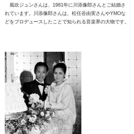
風吹ジュンさんは、1981年に川添像郎さんとご結婚さ
れています。川添像郎さんは、松任谷由実さんやYMOな
どをプロデュースしたことで知られる音楽界の大物です。