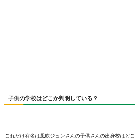
子供の学校はどこか判明している？
これだけ有名は風吹ジュンさんの子供さんの出身校はどこ