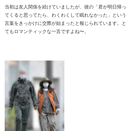
当初は友人関係を続けていましたが、彼の「君が明日帰っ
てくると思ってたら、わくわくして眠れなかった」という
言葉をきっかけに交際が始まったと報じられています。と
てもロマンティックな一言ですよね〜。