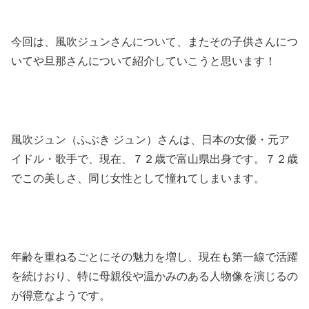
今回は、風吹ジュンさんについて、またその子供さんにつ
いてや旦那さんについて紹介していこうと思います！
風吹ジュン（ふぶき ジュン）さんは、日本の女優・元ア
イドル・歌手で、
現在、７２歳で
富山県出身です。
７２歳
でこの美しさ、同じ女性として憧れてしまいます。
年齢を重ねるごとにその魅力を増し、現在も第一線で活躍
を続けおり、
特に母親役や温かみのある人物像を演じるの
が得意なようです。