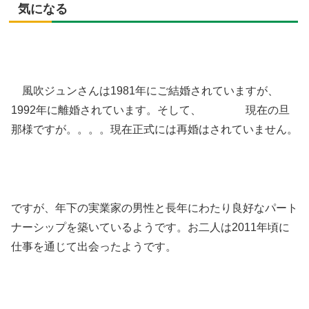
気になる​
風吹ジュンさんは1981年にご結婚されていますが、
1992年に離婚されています。そして、 現在の旦
那様ですが。。。。現在正式には再婚はされていません。
ですが、
年下の実業家の男性と長年にわたり良好なパート
ナーシップを築いているようです。
お二人は2011年頃に
仕事を通じて出会ったようです。