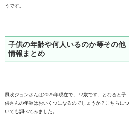
うです。
子供の年齢や何人いるのか等その他
情報まとめ
風吹ジュンさんは2025年現在で、72歳です。となると子
供さんの年齢はおいくつになるのでしょうか？こちらにつ
いても調べてみました。