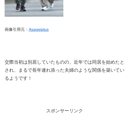
画像引用元：
Asageiplus
交際当初は別居していたものの、近年では同居を始めたと
され、まるで長年連れ添った夫婦のような関係を築いてい
るようです！
スポンサーリンク