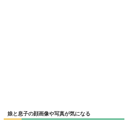
娘と息子の顔画像や写真が気になる