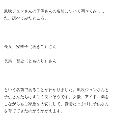
風吹ジュンさんの子供さんの名前について調べてみまし
た。調べてみたところ、
長女 安季子（あきこ）さん
長男 智史（とものり）さん
という名前であることがわかりました。風吹ジュンさんと
子供さんたちはすごく良いそうです。女優、アイドル業を
しながらもご家族を大切にして、愛情たっぷりに子供さん
を育ててきたのがうかがえます。