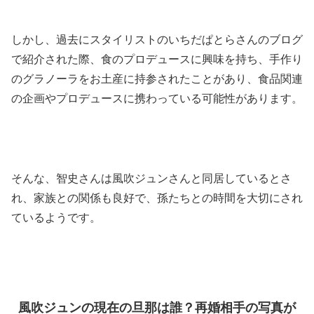
しかし、過去にスタイリストのいちだぱとらさんのブログ
で紹介された際、食のプロデュースに興味を持ち、手作り
のグラノーラをお土産に持参されたことがあり、食品関連
の企画やプロデュースに携わっている可能性があります。
そんな、
智史さんは
風吹ジュンさんと同居しているとさ
れ、家族との関係も良好で、孫たちとの時間を大切にされ
ているようです。
風吹ジュンの現在の旦那は誰？再婚相手の写真が