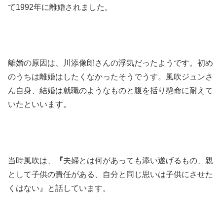
て1992年に離婚されました。
離婚の原因は、川添像郎さんの浮気だったようです。初め
のうちは離婚はしたくなかったそうでうす。風吹ジュンさ
ん自身、結婚は就職のようなものと腹を括り懸命に耐えて
いたといいます。
当時風吹は、
『
夫婦とは何があっても添い遂げるもの、親
として子供の責任がある、自分と同じ思いは子供にさせた
くはない』と話しています。