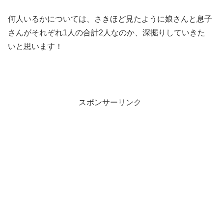
何人いるかについては、さきほど見たように娘さんと息子
さんがそれぞれ1人の合計2人なのか、深掘りしていきた
いと思います！
スポンサーリンク