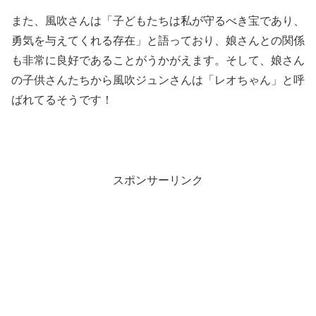
また、風吹さんは「子どもたちは私が守るべき宝であり、
勇気を与えてくれる存在」と語っており、娘さんとの関係
も非常に良好であることがうかがえます。そして、娘さん
の子供さんたちから風吹ジュンさんは「レオちゃん」と呼
ばれてるそうです！
スポンサーリンク