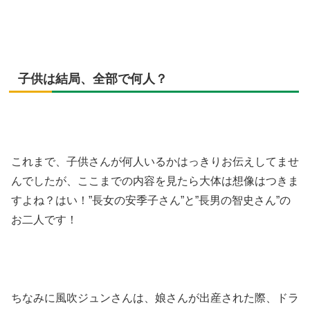
子供は結局、全部で何人？
これまで、子供さんが何人いるかはっきりお伝えしてませ
んでしたが、ここまでの内容を見たら大体は想像はつきま
すよね？はい！”長女の安季子さん”と”長男の智史さん”の
お二人です！
ちなみに風吹ジュンさんは、娘さんが出産された際、ドラ