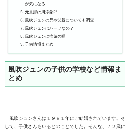
が気になる​
元旦那は川添象郎
風吹ジュンの兄や父親についても調査
風吹ジュンはハーフなの？
風吹ジュンに病気の噂
子供情報まとめ
風吹ジュンの子供の学校など情報ま
とめ
風吹ジュンさんは１９８１年にご結婚されています。そ
して、子供さんもいるとのことでした。そんな、７２歳に