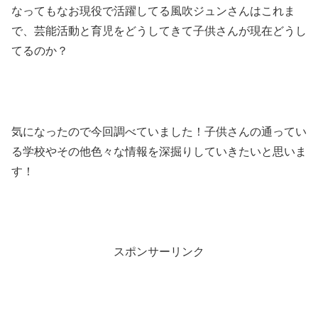
なってもなお現役で活躍してる風吹ジュンさんはこれま
で、芸能活動と育児をどうしてきて子供さんが現在どうし
てるのか？
気になったので今回調べていました！子供さんの通ってい
る学校やその他色々な情報を深掘りしていきたいと思いま
す！
スポンサーリンク