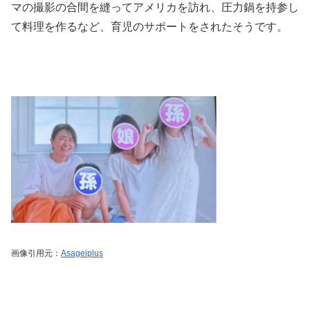
マの撮影の合間を縫ってアメリカを訪れ、圧力鍋を持参し
て料理を作るなど、育児のサポートをされたそうです。
画像引用元：
Asageiplus