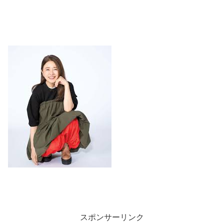
スポンサーリンク