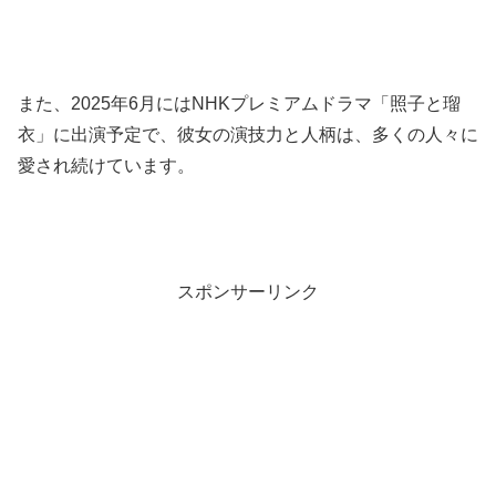
また、2025年6月にはNHKプレミアムドラマ「照子と瑠
衣」に出演予定で、
彼女の演技力と人柄は、多くの人々に
愛され続けています。
スポンサーリンク