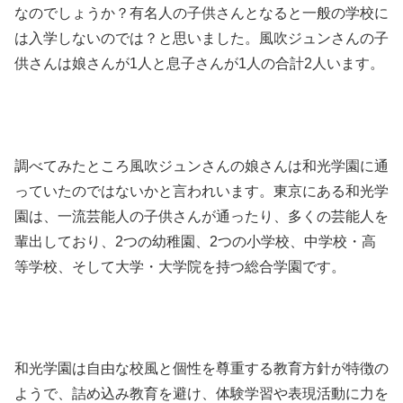
なのでしょうか？有名人の子供さんとなると一般の学校に
は入学しないのでは？と思いました。風吹ジュンさんの子
供さんは娘さんが1人と息子さんが1人の合計2人います。
調べてみたところ風吹ジュンさんの娘さんは和光学園に通
っていたのではないかと言われいます。東京にある和光学
園は、一流芸能人の子供さんが通ったり、多くの芸能人を
輩出しており、2つの幼稚園、2つの小学校、中学校・高
等学校、そして大学・大学院を持つ総合学園です。
和光学園は自由な校風と個性を尊重する教育方針が特徴の
ようで、詰め込み教育を避け、体験学習や表現活動に力を