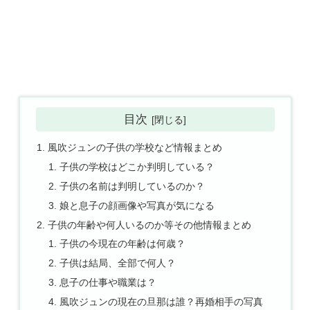
目次
風吹ジュンの子供の学校など情報まとめ
子供の学校はどこか判明している？
子供の名前は判明しているのか？
娘と息子の顔画像や写真が気になる
子供の年齢や何人いるのか等その他情報まとめ
子供の今現在の年齢は何歳？
子供は結局、全部で何人？
息子の仕事や職業は？
風吹ジュンの現在の旦那は誰？再婚相手の写真