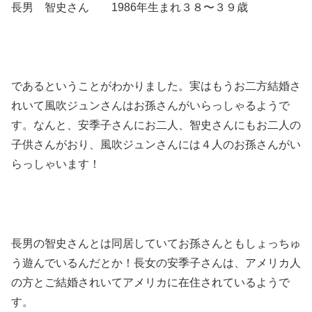
長男 智史さん 1986年生まれ３８〜３９歳
であるということがわかりました。実はもうお二方結婚さ
れいて風吹ジュンさんはお孫さんがいらっしゃるようで
す。なんと、安季子さんにお二人、智史さんにもお二人の
子供さんがおり、風吹ジュンさんには４人のお孫さんがい
らっしゃいます！
長男の智史さんとは同居していてお孫さんともしょっちゅ
う遊んでいるんだとか！長女の安季子さんは、アメリカ人
の方とご結婚されいてアメリカに在住されているようで
す。