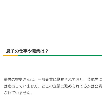
息子の仕事や職業は？
長男の智史さんは、
一般企業に勤務されており、芸能界に
は進出していません。どこの企業に勤められてるかは公表
されていません。