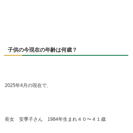
子供の今現在の年齢は何歳？
2025年4月の現在で、
長女 安季子さん 1984年生まれ４０〜４１歳