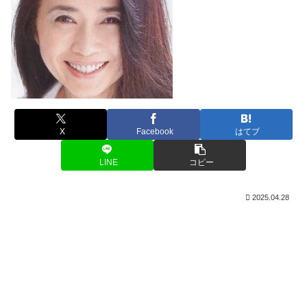
X
Facebook
はてブ
LINE
コピー
2025.04.28