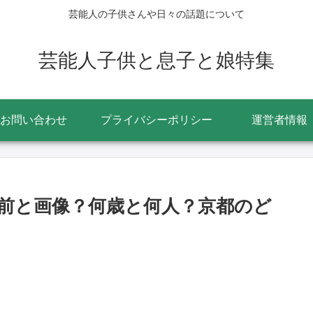
芸能人の子供さんや日々の話題について
芸能人子供と息子と娘特集
お問い合わせ
プライバシーポリシー
運営者情報
前と画像？何歳と何人？京都のど