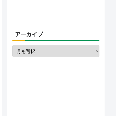
アーカイブ