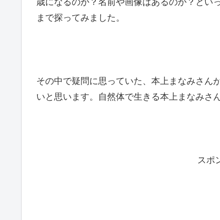
歳になるのか？名前や画像はあるのか？とい
まで探ってみました。
その中で疑問に思っていた、本上まなみさん
いと思います。自然体で生きる本上まなみさ
スポ