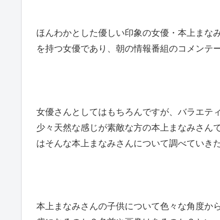
ほんわかとした優しい印象の女優・本上まな
を持つ女優であり、朝の情報番組のコメンテ
女優さんとしてはもちろんですが、バラエテ
少々天然な感じが素敵な方の本上まなみさん
はそんな本上まなみさんについて調べていき
本上まなみさんの子供について色々な角度か