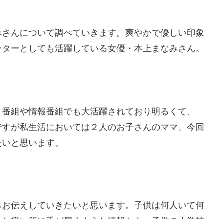
みさんについて調べていきます。爽やかで優しい印象
ーターとしても活躍している女優・本上まなみさん。
ィ番組や情報番組でも大活躍されており明るくて、
ですが私生活においては２人のお子さんのママ、今回
たいと思います。
らお伝えしていきたいと思います。子供は何人いて何