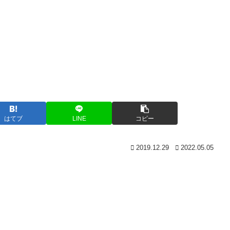
はてブ
LINE
コピー
2019.12.29
2022.05.05