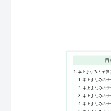
目
本上まなみの子供
本上まなみの子
本上まなみの子
本上まなみの子
本上まなみの子