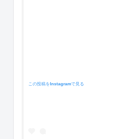
この投稿をInstagramで見る