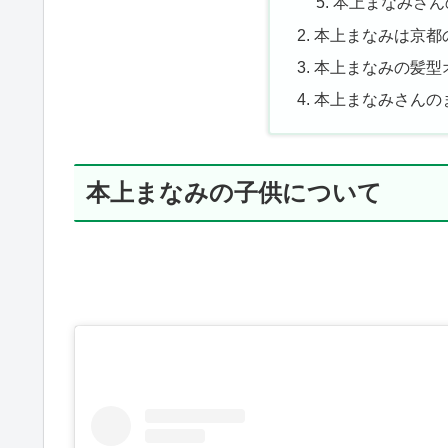
本上まなみさん
本上まなみは京都
本上まなみの髪型
本上まなみさんの
本上まなみの子供について