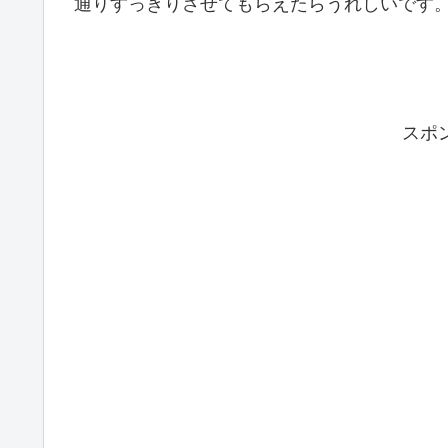
通りすっきりさせてもらえたらうれしいです
スポ