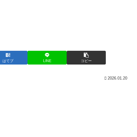
はてブ
LINE
コピー
2026.01.20