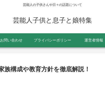
芸能人の子供さんや日々の話題について
芸能人子供と息子と娘特集
お問い合わせ
プライバシーポリシー
運営者情報
家族構成や教育方針を徹底解説！