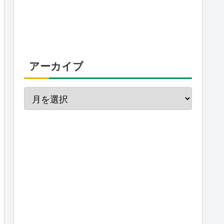
アーカイブ