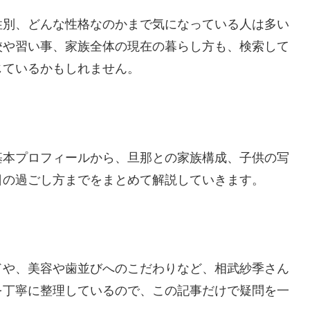
性別、どんな性格なのかまで気になっている人は多い
校や習い事、家族全体の現在の暮らし方も、検索して
じているかもしれません。
基本プロフィールから、旦那との家族構成、子供の写
日の過ごし方までをまとめて解説していきます。
ドや、美容や歯並びへのこだわりなど、相武紗季さん
を丁寧に整理しているので、この記事だけで疑問を一