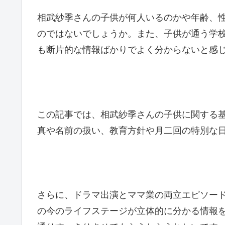
相武紗季さんの子供が何人いるのかや年齢、
のではないでしょうか。また、子供が通う学
も断片的な情報ばかりでよく分からないと感
この記事では、相武紗季さんの子供に関する
真や名前の扱い、教育方針や月二回の特別な
さらに、ドラマ出演とママ業の両立エピソー
の今のライフステージが立体的に分かる情報