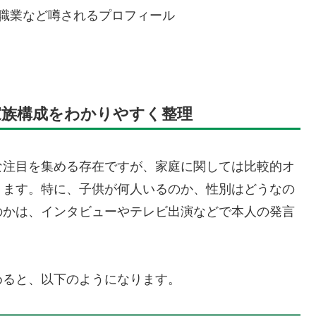
や職業など噂されるプロフィール
家族構成をわかりやすく整理
な注目を集める存在ですが、家庭に関しては比較的オ
ります。特に、子供が何人いるのか、性別はどうなの
のかは、インタビューやテレビ出演などで本人の発言
めると、以下のようになります。