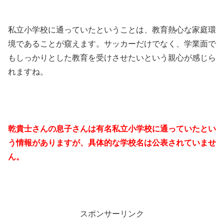
私立小学校に通っていたということは、教育熱心な家庭環
境であることが窺えます。サッカーだけでなく、学業面で
もしっかりとした教育を受けさせたいという親心が感じら
れますね。
乾貴士さんの息子さんは有名私立小学校に通っていたとい
う情報がありますが、具体的な学校名は公表されていませ
ん。
スポンサーリンク