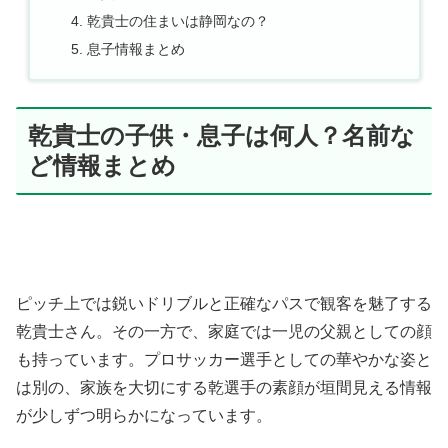
乾貴士の住まいは静岡なの？
息子情報まとめ
乾貴士の子供・息子は何人？名前な
ど情報まとめ
ピッチ上では鋭いドリブルと正確なパスで観客を魅了する
乾貴士さん。その一方で、家庭では一児の父親としての顔
も持っています。プロサッカー選手としての華やかな姿と
は別の、家族を大切にする乾選手の素顔が垣間見える情報
が少しずつ明らかになっています。