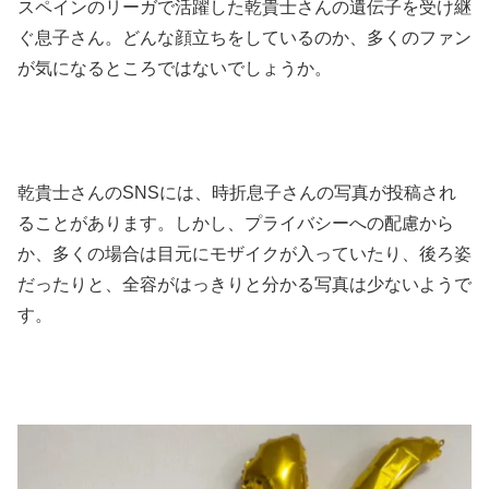
スペインのリーガで活躍した乾貴士さんの遺伝子を受け継
ぐ息子さん。どんな顔立ちをしているのか、多くのファン
が気になるところではないでしょうか。
乾貴士さんのSNSには、時折息子さんの写真が投稿され
ることがあります。しかし、プライバシーへの配慮から
か、多くの場合は目元にモザイクが入っていたり、後ろ姿
だったりと、全容がはっきりと分かる写真は少ないようで
す。