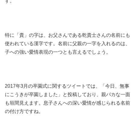
す。
特に「貴」の字は、お父さんである乾貴士さんの名前にも
使われている漢字です。名前に父親の一字を入れるのは、
子への強い愛情表現の一つとも言えるでしょう。
2017年3月の卒園式に関するツイートでは、「今日、無事
にこうきが卒園しました」と投稿しており、親バカな一面
も垣間見えます。息子さんへの深い愛情が感じられる名前
の付け方ですね。