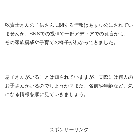
乾貴士さんの子供さんに関する情報はあまり公にされてい
ませんが、SNSでの投稿や一部メディアでの発言から、
その家族構成や子育ての様子がわかってきました。
息子さんがいることは知られていますが、実際には何人の
お子さんがいるのでしょうか？また、名前や年齢など、気
になる情報を順に見ていきましょう。
スポンサーリンク