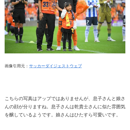
画像引用元：
サッカーダイジェストウェブ
こちらの写真はアップではありませんが、息子さんと娘さ
んの顔が分りますね。息子さんは乾貴士さんに似た雰囲気
を醸しているようです。娘さんはひたすら可愛いです。