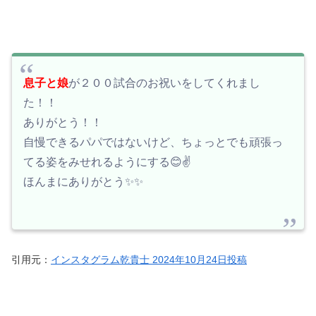
息子と娘
が２００試合のお祝いをしてくれまし
た！！
ありがとう！！
自慢できるパパではないけど、ちょっとでも頑張っ
てる姿をみせれるようにする😊✌️
ほんまにありがとう✨✨
引用元：
インスタグラム乾貴士 2024年10月24日投稿