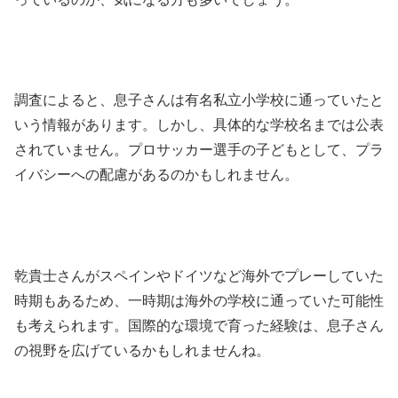
調査によると、息子さんは有名私立小学校に通っていたと
いう情報があります。しかし、具体的な学校名までは公表
されていません。プロサッカー選手の子どもとして、プラ
イバシーへの配慮があるのかもしれません。
乾貴士さんがスペインやドイツなど海外でプレーしていた
時期もあるため、一時期は海外の学校に通っていた可能性
も考えられます。国際的な環境で育った経験は、息子さん
の視野を広げているかもしれませんね。