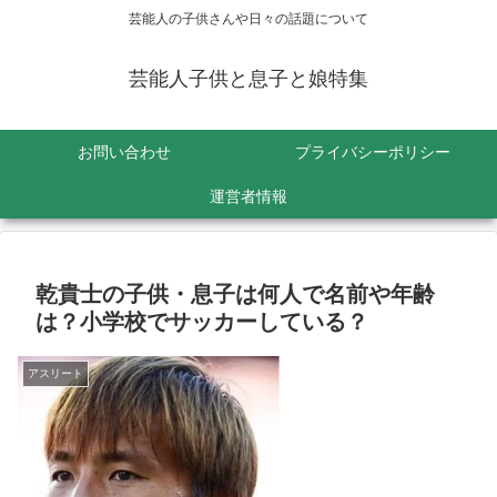
芸能人の子供さんや日々の話題について
芸能人子供と息子と娘特集
お問い合わせ
プライバシーポリシー
運営者情報
乾貴士の子供・息子は何人で名前や年齢
は？小学校でサッカーしている？
アスリート