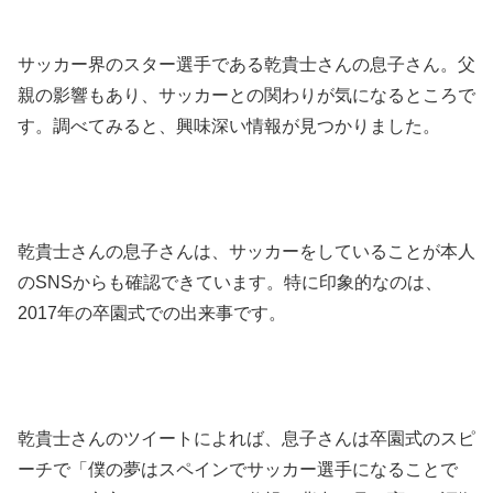
サッカー界のスター選手である乾貴士さんの息子さん。父
親の影響もあり、サッカーとの関わりが気になるところで
す。調べてみると、興味深い情報が見つかりました。
乾貴士さんの息子さんは、サッカーをしていることが本人
のSNSからも確認できています。特に印象的なのは、
2017年の卒園式での出来事です。
乾貴士さんのツイートによれば、息子さんは卒園式のスピ
ーチで「僕の夢はスペインでサッカー選手になることで