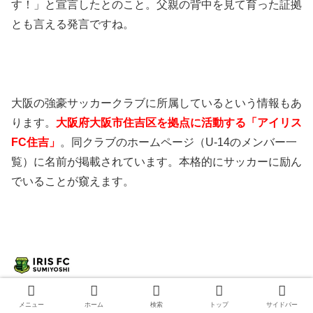
す！」と宣言したとのこと。父親の背中を見て育った証拠
とも言える発言ですね。
大阪の強豪サッカークラブに所属しているという情報もあ
ります。
大阪府大阪市住吉区を拠点に活動する「アイリス
FC住吉」
。同クラブのホームページ（U-14のメンバー一
覧）に名前が掲載されています。本格的にサッカーに励ん
でいることが窺えます。
メニュー
ホーム
検索
トップ
サイドバー