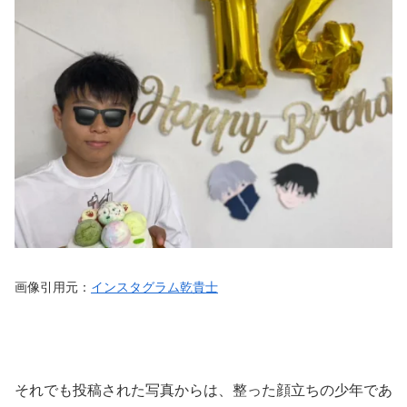
画像引用元：
インスタグラム乾貴士
それでも投稿された写真からは、整った顔立ちの少年であ