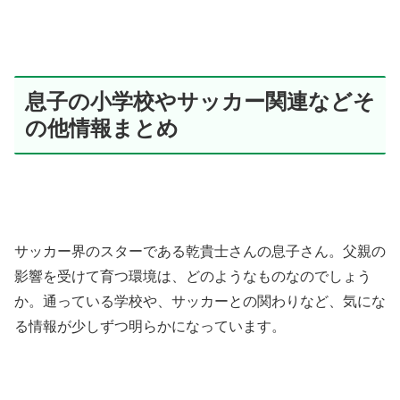
息子の小学校やサッカー関連などそ
の他情報まとめ
サッカー界のスターである乾貴士さんの息子さん。父親の
影響を受けて育つ環境は、どのようなものなのでしょう
か。通っている学校や、サッカーとの関わりなど、気にな
る情報が少しずつ明らかになっています。