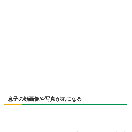
息子の顔画像や写真が気になる