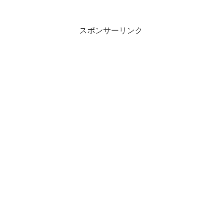
スポンサーリンク