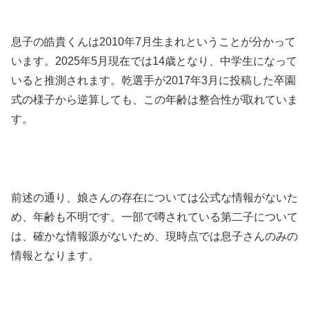
息子の皓貴くんは2010年7月生まれということが分かって
います。2025年5月現在では14歳となり、中学生になって
いると推測されます。乾選手が2017年3月に投稿した卒園
式の様子から逆算しても、この年齢は整合性が取れていま
す。
前述の通り、娘さんの存在については公式な情報がないた
め、年齢も不明です。一部で噂されている第二子について
は、確かな情報源がないため、現時点では息子さんのみの
情報となります。