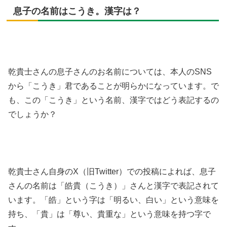
息子の名前はこうき。漢字は？
乾貴士さんの息子さんのお名前については、本人のSNS
から「こうき」君であることが明らかになっています。で
も、この「こうき」という名前、漢字ではどう表記するの
でしょうか？
乾貴士さん自身のX（旧Twitter）での投稿によれば、息子
さんの名前は「皓貴（こうき）」さんと漢字で表記されて
います。「皓」という字は「明るい、白い」という意味を
持ち、「貴」は「尊い、貴重な」という意味を持つ字で