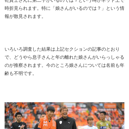
乾貴士さんに第二子がいるのでは？という噂がネット上で
時折見られます。特に「娘さんがいるのでは？」という情
報が散見されます。
いろいろ調査した結果は上記セクションの記事のとおり
で、どうやら息子さんと年の離れた娘さんがいらっしゃる
のが推察されます。今のところ娘さんについては名前も年
齢も不明です。