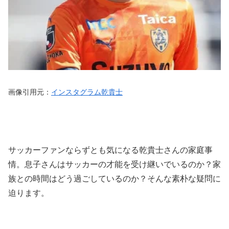
画像引用元：
インスタグラム乾貴士
サッカーファンならずとも気になる乾貴士さんの家庭事
情。息子さんはサッカーの才能を受け継いでいるのか？家
族との時間はどう過ごしているのか？そんな素朴な疑問に
迫ります。