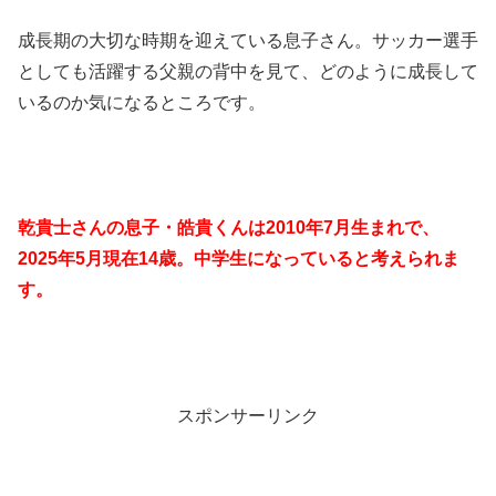
成長期の大切な時期を迎えている息子さん。サッカー選手
としても活躍する父親の背中を見て、どのように成長して
いるのか気になるところです。
乾貴士さんの息子・皓貴くんは2010年7月生まれで、
2025年5月現在14歳。中学生になっていると考えられま
す。
スポンサーリンク