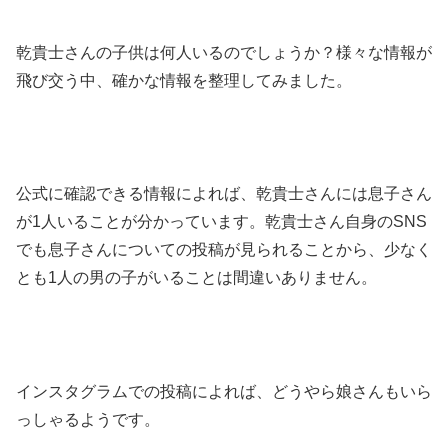
乾貴士さんの子供は何人いるのでしょうか？様々な情報が
飛び交う中、確かな情報を整理してみました。
公式に確認できる情報によれば、乾貴士さんには息子さん
が1人いることが分かっています。乾貴士さん自身のSNS
でも息子さんについての投稿が見られることから、少なく
とも1人の男の子がいることは間違いありません。
インスタグラムでの投稿によれば、どうやら娘さんもいら
っしゃるようです。