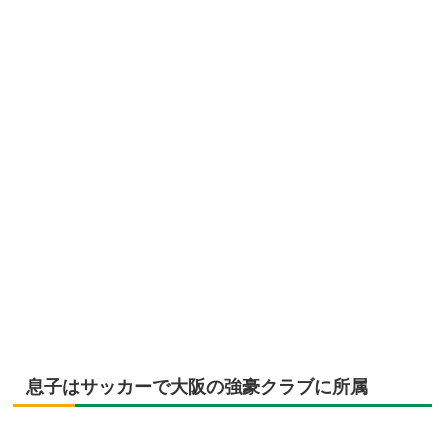
息子はサッカーで大阪の強豪クラブに所属