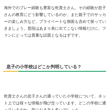
海外でのプレー経験も豊富な乾貴士さん。その経験が息子
さんの教育にどう影響しているのか、また親子でのサッカ
ーの楽しみ方など、プライベートな側面も含めて探ってい
きましょう。普段はあまり表に出てこない情報だけに、フ
ァンにとっては貴重な話題となるはずです。
息子の小学校はどこか判明している？
乾貴士さんの息子さんの通っていた小学校について、ネッ
ト上では様々な情報が飛び交っています。どこの学校に通
っているのか、気になる方も多いでしょう。