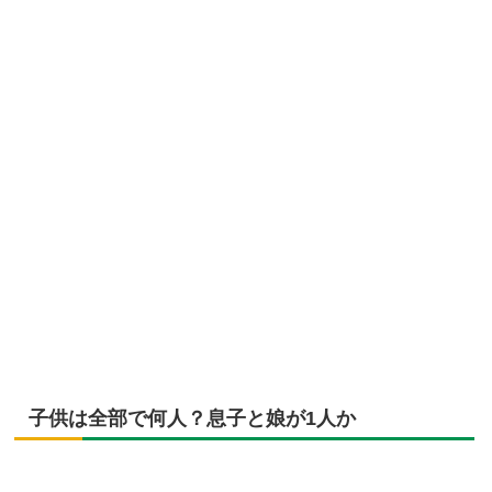
子供は全部で何人？息子と娘が1人か