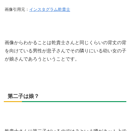
画像引用元：
インスタグラム乾貴士
画像からわかることは乾貴士さんと同じくらいの背丈の背
を向けている男性が息子さんでその隣りにいる幼い女の子
が娘さんであろうということです。
第二子は娘？