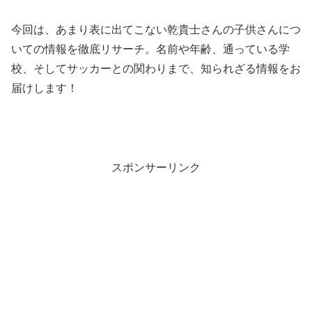
今回は、あまり表に出てこない乾貴士さんの子供さんにつ
いての情報を徹底リサーチ。名前や年齢、通っている学
校、そしてサッカーとの関わりまで、知られざる情報をお
届けします！
スポンサーリンク