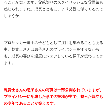
ることが窺えます。父親譲りのスタイリッシュな雰囲気も
感じられますね。成長とともに、より父親に似てくるので
しょうか。
プロサッカー選手の子どもとして注目を集めることもある
中、乾貴士さんは息子さんのプライバシーを守りながら
も、成長の喜びを適度にシェアしている様子が伝わってき
ます。
乾貴士さんの息子さんの写真は一部公開されていますが、
プライバシーに配慮した形での投稿が主で、整った顔立ち
の少年であることが窺えます。