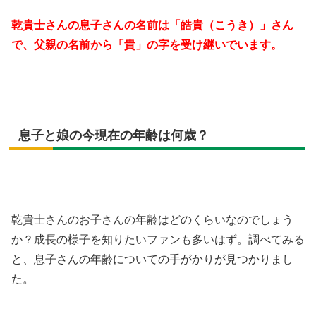
乾貴士さんの息子さんの名前は「皓貴（こうき）」さん
で、父親の名前から「貴」の字を受け継いでいます。
息子と娘の今現在の年齢は何歳？
乾貴士さんのお子さんの年齢はどのくらいなのでしょう
か？成長の様子を知りたいファンも多いはず。調べてみる
と、息子さんの年齢についての手がかりが見つかりまし
た。