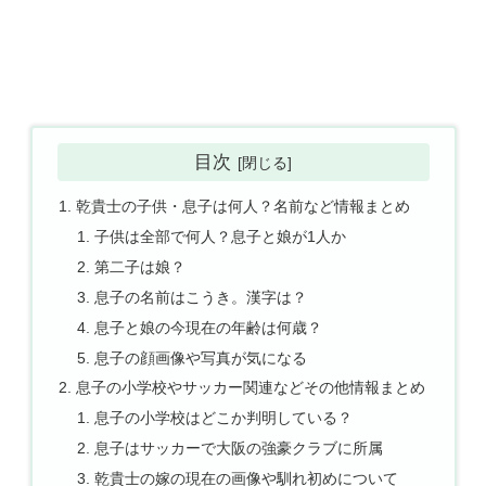
目次
乾貴士の子供・息子は何人？名前など情報まとめ
子供は全部で何人？息子と娘が1人か
第二子は娘？
息子の名前はこうき。漢字は？
息子と娘の今現在の年齢は何歳？
息子の顔画像や写真が気になる
息子の小学校やサッカー関連などその他情報まとめ
息子の小学校はどこか判明している？
息子はサッカーで大阪の強豪クラブに所属
乾貴士の嫁の現在の画像や馴れ初めについて