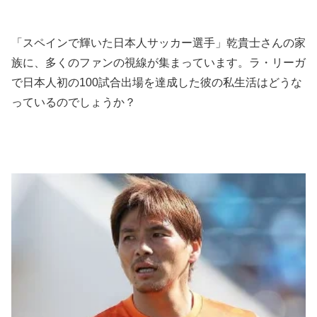
「スペインで輝いた日本人サッカー選手」乾貴士さんの家
族に、多くのファンの視線が集まっています。ラ・リーガ
で日本人初の100試合出場を達成した彼の私生活はどうな
っているのでしょうか？