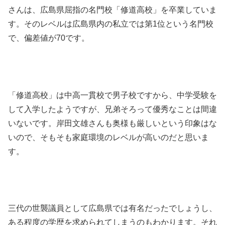
さんは、広島県屈指の名門校「修道高校」を卒業していま
す。そのレベルは広島県内の私立では第1位という名門校
で、偏差値が70です。
「修道高校」は中高一貫校で男子校ですから、中学受験を
して入学したようですが、兄弟そろって優秀なことは間違
いないです。岸田文雄さんも奥様も厳しいという印象はな
いので、そもそも家庭環境のレベルが高いのだと思いま
す。
三代の世襲議員として広島県では有名だったでしょうし、
ある程度の学歴を求められてしまうのもわかります。それ