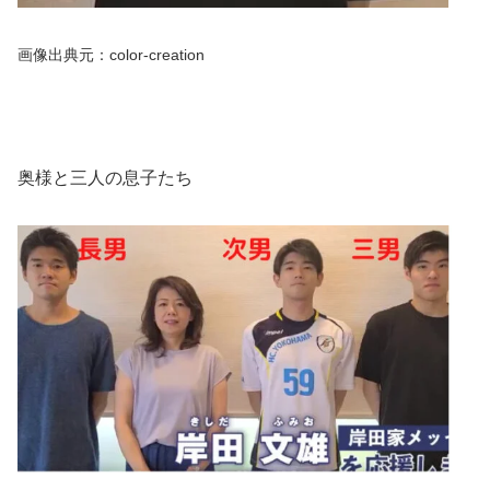
画像出典元：color-creation
奥様と三人の息子たち