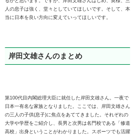
るかと思います。ですが、岸田文雄さんはじめ、奥様、三
人の息子は強く、堂々としていてほしいです。そして、本
当に日本を良い方向に変えていってほしいです。
岸田文雄さんのまとめ
第100代目内閣総理大臣に就任した岸田文雄さん。一夜で
日本一有名な家族となりました。ここでは、岸田文雄さん
の三人の子供(息子)に焦点をあててきました。それぞれの
大学や学歴をご紹介し、長男と次男は名門校である「修道
高校」出身ということがわかりました。スポーツでも活躍