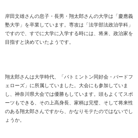
岸田文雄さんの息子・長男・翔太郎さんの大学は「慶應義
塾大学」を卒業しています。専攻は「法学部法政治学科」
ですので、すでに大学に入学する時には、将来、政治家を
目指すと決めていたようです。
翔太郎さんは大学時代、「バトミントン同好会・バードフ
ェローズ」に所属していました。大会にも参加していま
し、神奈川県大会では優勝もしています。頭もよくてスポ
ーツもできる、その上高身長、家柄は完璧、そして将来性
のある翔太郎さんですから、かなりモテたのではないでし
ょうか。