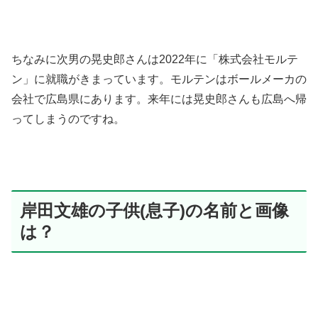
ちなみに次男の晃史郎さんは2022年に「株式会社モルテ
ン」に就職がきまっています。モルテンはボールメーカの
会社で広島県にあります。来年には晃史郎さんも広島へ帰
ってしまうのですね。
岸田文雄の子供(息子)の名前と画像
は？