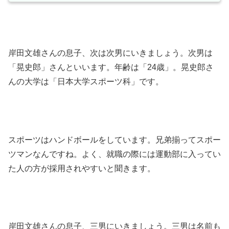
岸田文雄さんの息子、次は次男にいきましょう。次男は
「晃史郎」さんといいます。年齢は「24歳」。晃史郎さ
んの大学は「日本大学スポーツ科」です。
スポーツはハンドボールをしています。兄弟揃ってスポー
ツマンなんですね。よく、就職の際には運動部に入ってい
た人の方が採用されやすいと聞きます。
岸田文雄さんの息子、三男にいきましょう。三男は名前も