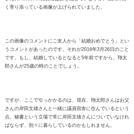
く寄り添っている画像が上げられていました。
この画像のコメントにご友人から「結婚おめでとう」とい
うコメントがあったのです。それが2016年3月26日のこと
です。もし、結婚しているとなると5年前ですから、翔太
郎さんが25歳の時のことでしょう。
ですが、ここで引っかかるのは、現在、翔太郎さんはお父
さんの岸田文雄さんと一緒に議員宿舎に住んでいるという
点。秘書という立場で常に岸田文雄さんについていなけれ
ばならず、別々に暮らしているのかもしれません。