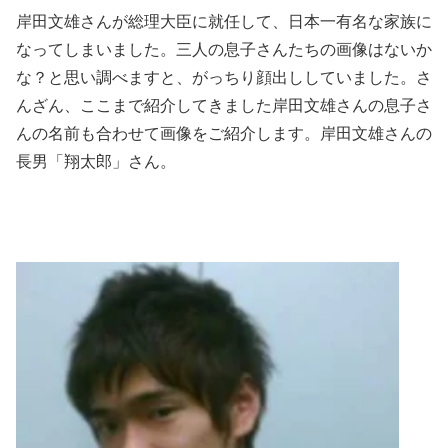
岸田文雄さんが総理大臣に就任して、日本一有名な家族に
なってしまいました。三人の息子さんたちの画像はないか
な？と思い調べますと、がっちり顔出ししていました。さ
んざん、ここまで紹介してきました岸田文雄さんの息子さ
んの名前も合わせて画像をご紹介します。岸田文雄さんの
長男「翔太郎」さん。