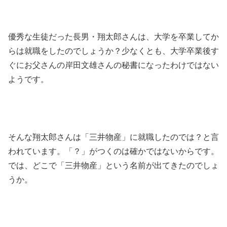
優秀な生徒だった長男・翔太郎さんは、大学を卒業してか
らは就職をしたのでしょうか？少なくとも、大学卒業後す
ぐにお父さんの岸田文雄さんの秘書になったわけではない
ようです。
そんな翔太郎さんは「三井物産」に就職したのでは？と言
われています。「？」がつくのは確かではないからです。
では、どこで「三井物産」という名前が出てきたのでしょ
うか。