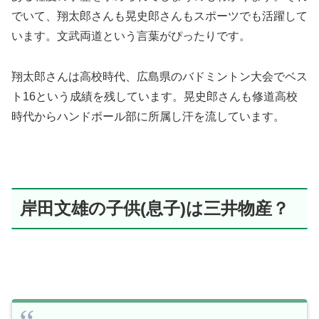
でいて、翔太郎さんも晃史郎さんもスポーツでも活躍して
います。文武両道という言葉がぴったりです。
翔太郎さんは高校時代、広島県のバドミントン大会でベス
ト16という成績を残しています。晃史郎さんも修道高校
時代からハンドボール部に所属し汗を流しています。
岸田文雄の子供(息子)は三井物産？