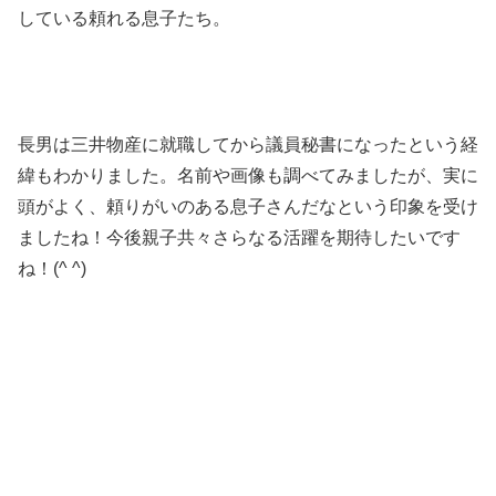
している頼れる息子たち。
長男は三井物産に就職してから議員秘書になったという経
緯もわかりました。名前や画像も調べてみましたが、実に
頭がよく、頼りがいのある息子さんだなという印象を受け
ましたね！今後親子共々さらなる活躍を期待したいです
ね！(^ ^)