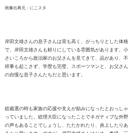
画像出典元：にこスタ
岸田文雄さんの息子さんは背も高く、がっちりとした体格
で、岸田文雄さんも頼りにしている雰囲気があります。小
さいころから政治家のお父さんを見てきて、品があり、不
祥事も起こさず、学歴も完璧、スポーツマンと、お父さん
の自慢な息子さんたちだと思います。
総裁選の時も家族の応援や支えが励みになったとおっしゃ
っていました。総理大臣になったことでネガティブな外野
の声もあることでしょうし、たたかれたり、炎上したりあ