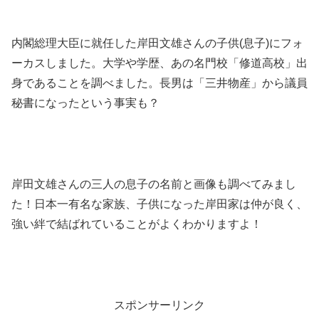
内閣総理大臣に就任した岸田文雄さんの子供(息子)にフォ
ーカスしました。大学や学歴、あの名門校「修道高校」出
身であることを調べました。長男は「三井物産」から議員
秘書になったという事実も？
岸田文雄さんの三人の息子の名前と画像も調べてみまし
た！日本一有名な家族、子供になった岸田家は仲が良く、
強い絆で結ばれていることがよくわかりますよ！
スポンサーリンク