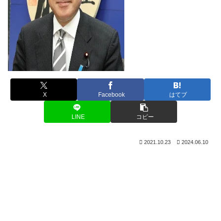
X
Facebook
はてブ
LINE
コピー
2021.10.23
2024.06.10