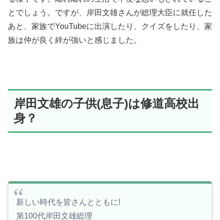
とでしょう。ですが、岸田文雄さんが総理大臣に就任した
あと、家族でYouTubeに出演したり、クイズをしたり、家
族は仲が良く絆が強いと感じました。
岸田文雄の子供(息子)は修道高校出
身？
新しい時代を皆さんとともに!
第100代岸田文雄総理