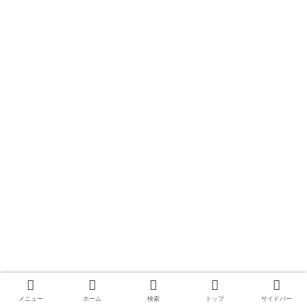
メニュー
ホーム
検索
トップ
サイドバー