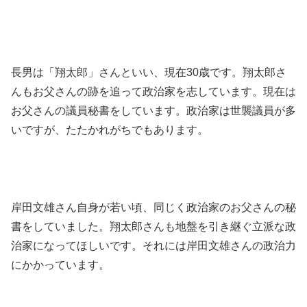
長男は「翔太郎」さんといい、現在30歳です。翔太郎さ
んもお父さんの跡を追って政治家を志しています。現在は
お父さんの議員秘書をしています。政治家は世襲議員が多
いですが、たたかれがちでもあります。
岸田文雄さん自身が若い頃、同じく政治家のお父さんの秘
書をしていました。翔太郎さんも地盤を引き継ぐ立派な政
治家になってほしいです。それには岸田文雄さんの政治力
にかかっています。