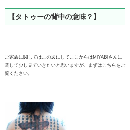
【タトゥーの背中の意味？】
ご家族に関してはこの辺にしてここからはMIYABIさんに
関して少し見ていきたいと思いますが、まずはこちらをご
覧ください。