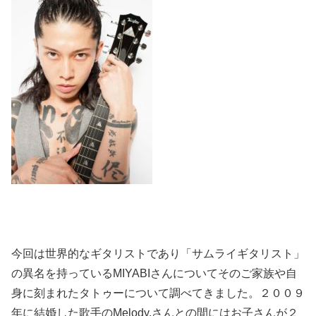
今回は世界的なギタリストであり「サムライギタリスト」
の異名を持っているMIYABIさんについてそのご家族や自
身に刻まれたタトゥーについて調べてきました。２００９
年に結婚した歌手のMelody.さんとの間にはお子さんが２