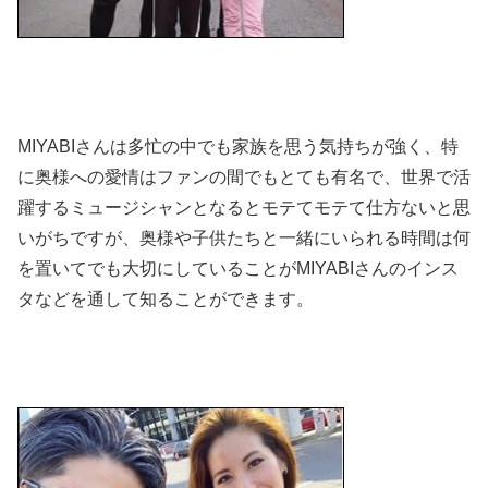
MIYABIさんは多忙の中でも家族を思う気持ちが強く、特
に奥様への愛情はファンの間でもとても有名で、世界で活
躍するミュージシャンとなるとモテてモテて仕方ないと思
いがちですが、奥様や子供たちと一緒にいられる時間は何
を置いてでも大切にしていることがMIYABIさんのインス
タなどを通して知ることができます。