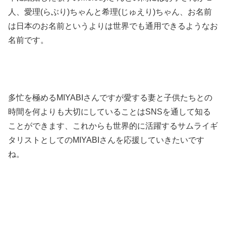
人、愛理(らぶり)ちゃんと希理(じゅえり)ちゃん、お名前
は日本のお名前というよりは世界でも通用できるようなお
名前です。
多忙を極めるMIYABIさんですが愛する妻と子供たちとの
時間を何よりも大切にしていることはSNSを通して知る
ことができます、これからも世界的に活躍するサムライギ
タリストとしてのMIYABIさんを応援していきたいです
ね。