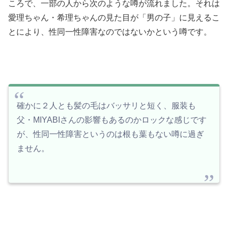
ころで、一部の人から次のような噂が流れました。それは
愛理ちゃん・希理ちゃんの見た目が「男の子」に見えるこ
とにより、性同一性障害なのではないかという噂です。
確かに２人とも髪の毛はバッサリと短く、服装も
父・MIYABIさんの影響もあるのかロックな感じです
が、性同一性障害というのは根も葉もない噂に過ぎ
ません。