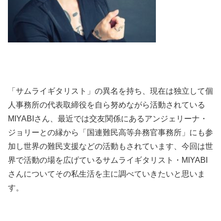
「サムライギタリスト」の異名を持ち、現在は独立して個
人事務所の代表取締役を自ら努めながら活動されている
MIYABIさん、最近では交友関係にあるアンジェリーナ・
ジョリーとの縁から「国連難民高等弁務官事務所」にも参
加し世界の難民支援などの活動もされています、今回は世
界で活動の場を広げているサムライギタリスト・MIYABI
さんについてその私生活を主に調べていきたいと思いま
す。