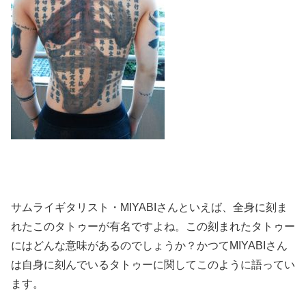
サムライギタリスト・MIYABIさんといえば、全身に刻ま
れたこのタトゥーが有名ですよね。この刻まれたタトゥー
にはどんな意味があるのでしょうか？かつてMIYABIさん
は自身に刻んでいるタトゥーに関してこのように語ってい
ます。