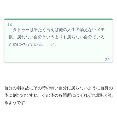
「タトゥーは平たく言えば俺の人生の消えないメモ
帳、戻れない自分というよりも戻らない自分でいる
ためにやっている。」と。
自分の弱さ故にその時の弱い自分に戻らないように自身の
体に刻むのですね。その体の各箇所にはそれぞれ意味があ
るようです。