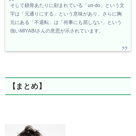
そして鎖骨あたりに刻まれている「un-do」という文
字は「元通りにする」という意味があり、さらに胸
元にある「不退転」は「何事にも屈しない」という
強いMIYABIさんの意思が示されています。
【まとめ】