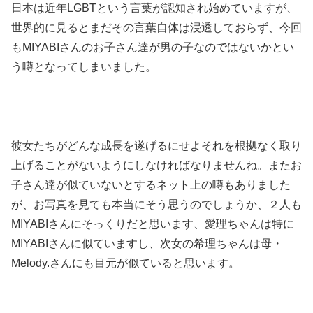
日本は近年LGBTという言葉が認知され始めていますが、
世界的に見るとまだその言葉自体は浸透しておらず、今回
もMIYABIさんのお子さん達が男の子なのではないかとい
う噂となってしまいました。
彼女たちがどんな成長を遂げるにせよそれを根拠なく取り
上げることがないようにしなければなりませんね。またお
子さん達が似ていないとするネット上の噂もありました
が、お写真を見ても本当にそう思うのでしょうか、２人も
MIYABIさんにそっくりだと思います、愛理ちゃんは特に
MIYABIさんに似ていますし、次女の希理ちゃんは母・
Melody.さんにも目元が似ていると思います。