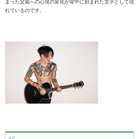
まった父親への心境の変化が背中に刻まれた文字として現
れているのです。