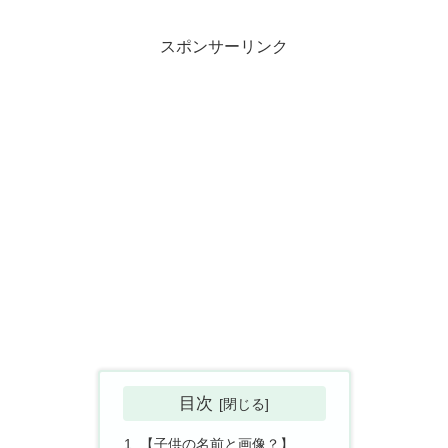
スポンサーリンク
目次
【子供の名前と画像？】