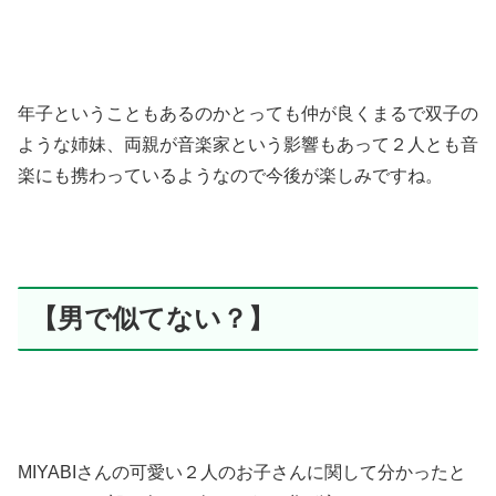
年子ということもあるのかとっても仲が良くまるで双子の
ような姉妹、両親が音楽家という影響もあって２人とも音
楽にも携わっているようなので今後が楽しみですね。
【男で似てない？】
MIYABIさんの可愛い２人のお子さんに関して分かったと