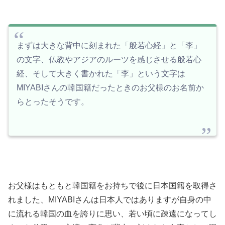
まずは大きな背中に刻まれた「般若心経」と「李」
の文字、仏教やアジアのルーツを感じさせる般若心
経、そして大きく書かれた「李」という文字は
MIYABIさんの韓国籍だったときのお父様のお名前か
らとったそうです。
お父様はもともと韓国籍をお持ちで後に日本国籍を取得さ
れました、MIYABIさんは日本人ではありますが自身の中
に流れる韓国の血を誇りに思い、若い頃に疎遠になってし