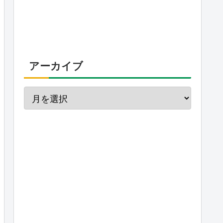
アーカイブ