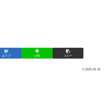
はてブ
LINE
コピー
2025.04.18