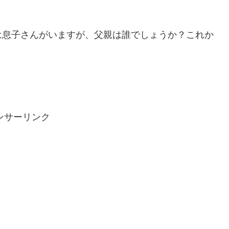
は息子さんがいますが、父親は誰でしょうか？これか
ンサーリンク