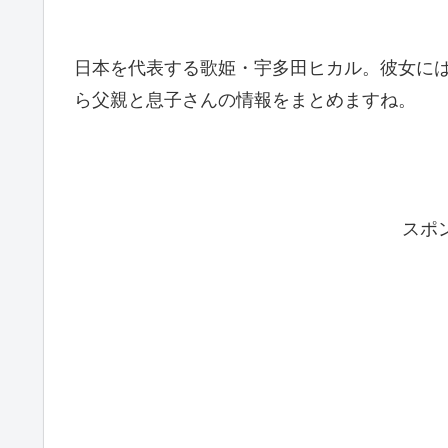
日本を代表する歌姫・宇多田ヒカル。彼女に
ら父親と息子さんの情報をまとめますね。
スポ