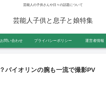
芸能人の子供さんや日々の話題について
芸能人子供と息子と娘特集
お問い合わせ
プライバシーポリシー
運営者情報
？バイオリンの腕も一流で撮影PV