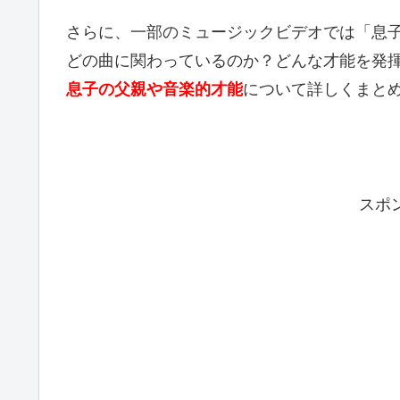
さらに、一部のミュージックビデオでは「息
どの曲に関わっているのか？どんな才能を発
息子の父親や音楽的才能
について詳しくまと
スポ