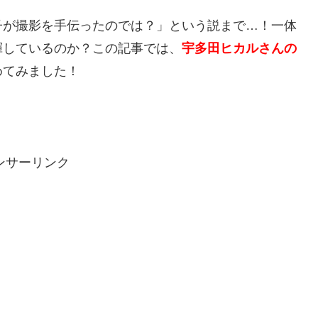
子が撮影を手伝ったのでは？」という説まで…！一体
揮しているのか？この記事では、
宇多田ヒカルさんの
めてみました！
ンサーリンク