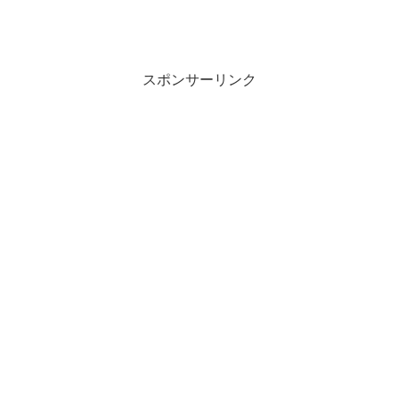
スポンサーリンク