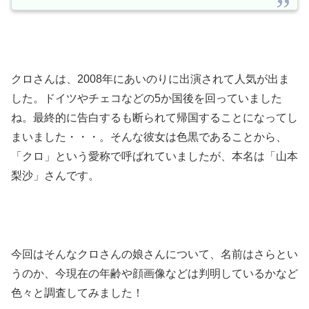
クロさんは、2008年にあいのりに出演されて人気が出ま
した。ドイツやチェコなどの5か国後を回っていました
ね。最終的に告白するも断られて帰国することになってし
まいました・・・。そんな彼女は色黒であることから、
「クロ」という愛称で呼ばれていましたが、本名は「山本
梨沙」さんです。
今回はそんなクロさんの娘さんについて、名前はさらとい
うのか、今現在の年齢や顔画像などは判明しているかなど
色々と調査してみました！