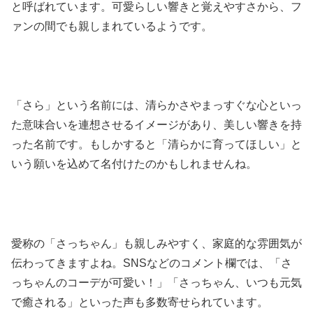
と呼ばれています。可愛らしい響きと覚えやすさから、フ
ァンの間でも親しまれているようです。
「さら」という名前には、清らかさやまっすぐな心といっ
た意味合いを連想させるイメージがあり、美しい響きを持
った名前です。もしかすると「清らかに育ってほしい」と
いう願いを込めて名付けたのかもしれませんね。
愛称の「さっちゃん」も親しみやすく、家庭的な雰囲気が
伝わってきますよね。SNSなどのコメント欄では、「さ
っちゃんのコーデが可愛い！」「さっちゃん、いつも元気
で癒される」といった声も多数寄せられています。