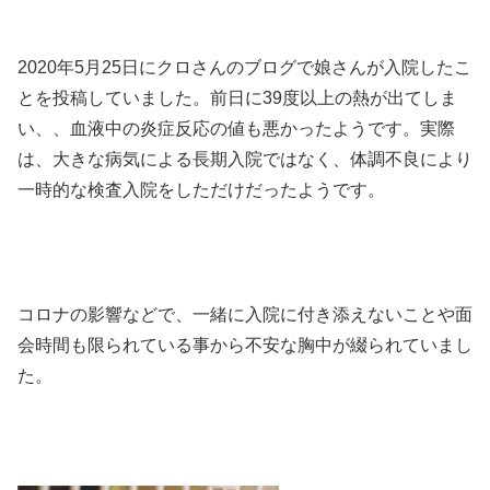
2020年5月25日にクロさんのブログで娘さんが入院したこ
とを投稿していました。前日に39度以上の熱が出てしま
い、、血液中の炎症反応の値も悪かったようです。実際
は、大きな病気による長期入院ではなく、体調不良により
一時的な検査入院をしただけだったようです。
コロナの影響などで、一緒に入院に付き添えないことや面
会時間も限られている事から不安な胸中が綴られていまし
た。