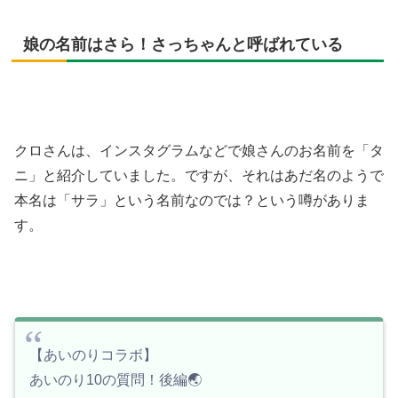
娘の名前はさら！さっちゃんと呼ばれている
クロさんは、インスタグラムなどで娘さんのお名前を「タ
ニ」と紹介していました。ですが、それはあだ名のようで
本名は「サラ」という名前なのでは？という噂がありま
す。
【あいのりコラボ】
あいのり10の質問！後編🌏