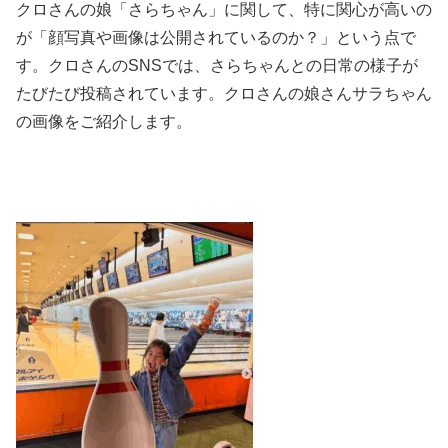
クロさんの娘「さらちゃん」に関して、特に関心が高いの
が「顔写真や画像は公開されているのか？」という点で
す。クロさんのSNSでは、さらちゃんとの日常の様子が
たびたび投稿されています。クロさんの娘さんサラちゃん
の画像をご紹介します。