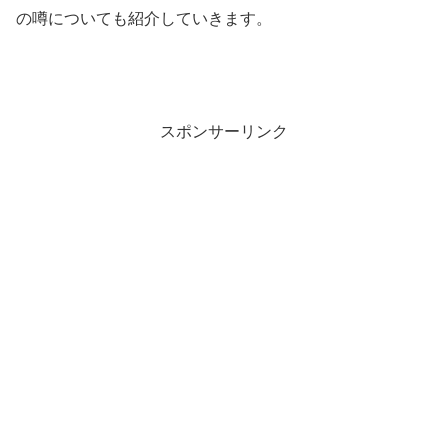
の噂についても紹介していきます。
スポンサーリンク