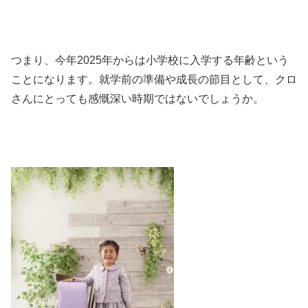
つまり、今年2025年からは小学校に入学する年齢という
ことになります。就学前の準備や成長の節目として、クロ
さんにとっても感慨深い時期ではないでしょうか。