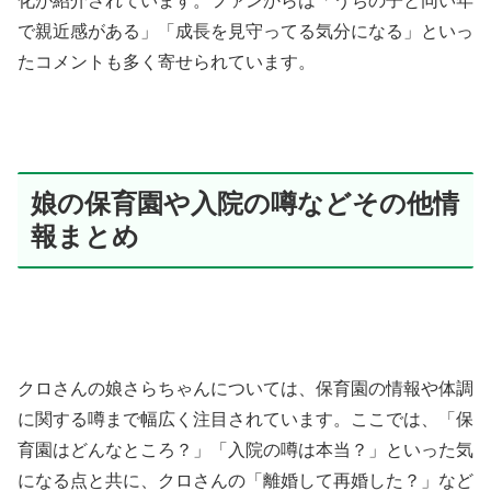
化が紹介されています。ファンからは「うちの子と同い年
で親近感がある」「成長を見守ってる気分になる」といっ
たコメントも多く寄せられています。
娘の保育園や入院の噂などその他情
報まとめ
クロさんの娘さらちゃんについては、保育園の情報や体調
に関する噂まで幅広く注目されています。ここでは、「保
育園はどんなところ？」「入院の噂は本当？」といった気
になる点と共に、クロさんの「離婚して再婚した？」など