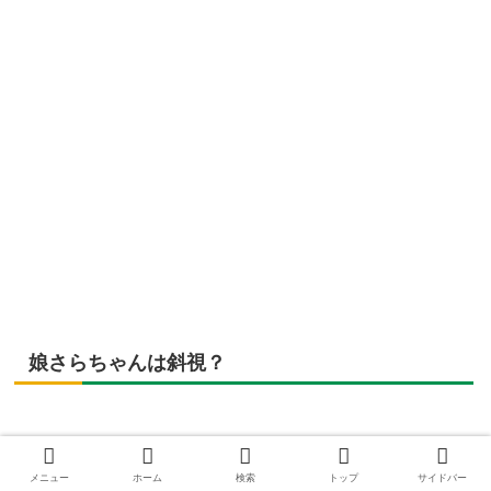
娘さらちゃんは斜視？
メニュー
ホーム
検索
トップ
サイドバー