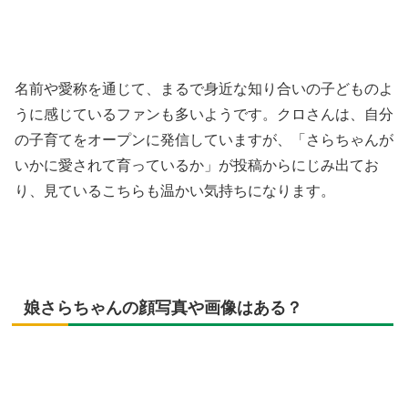
名前や愛称を通じて、まるで身近な知り合いの子どものよ
うに感じているファンも多いようです。クロさんは、自分
の子育てをオープンに発信していますが、「さらちゃんが
いかに愛されて育っているか」が投稿からにじみ出てお
り、見ているこちらも温かい気持ちになります。
娘さらちゃんの顔写真や画像はある？