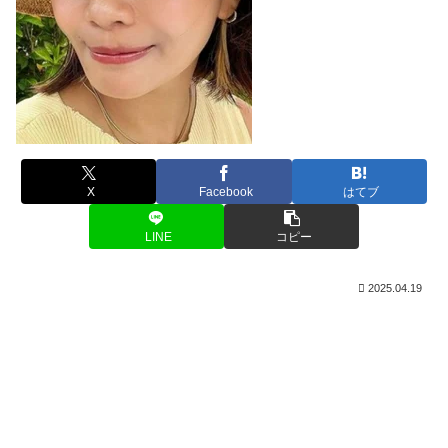
X
Facebook
はてブ
LINE
コピー
2025.04.19