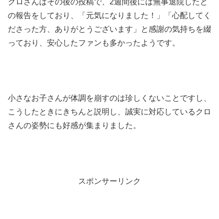
クロさんはその後の投稿で、2週間後には無事退院したと
の報告をしており、「元気になりました！」「心配してく
ださった方、ありがとうございます」と感謝の気持ちを綴
っており、安心したファンも多かったようです。
小さなお子さんが体調を崩すのは珍しくないことですし、
こうしたときにきちんと説明し、誠実に対応しているクロ
さんの姿勢にも好感が集まりました。
スポンサーリンク