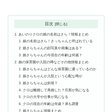
目次
あいのりクロの娘の名前はさら！情報まとめ
娘の名前はさら！さっちゃんと呼ばれている
娘さらちゃんの顔写真や画像はある？
娘さらちゃんの今現在の年齢は何歳？
娘の保育園や入院の噂などその他情報まとめ
娘さらちゃんはどんな保育園に通っているのか
娘さらちゃんが入院という心配な噂が
娘さらちゃんは斜視？
クロは離婚して再婚した？旦那が気になる
クロの大学や仕事が気になる
クロの現在の年齢は何歳？弟も調査
娘さらちゃん情報まとめ