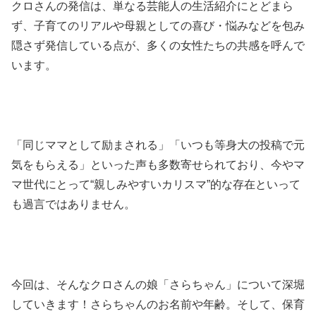
クロさんの発信は、単なる芸能人の生活紹介にとどまら
ず、子育てのリアルや母親としての喜び・悩みなどを包み
隠さず発信している点が、多くの女性たちの共感を呼んで
います。
「同じママとして励まされる」「いつも等身大の投稿で元
気をもらえる」といった声も多数寄せられており、今やマ
マ世代にとって“親しみやすいカリスマ”的な存在といって
も過言ではありません。
今回は、そんなクロさんの娘「さらちゃん」について深堀
していきます！さらちゃんのお名前や年齢。そして、保育