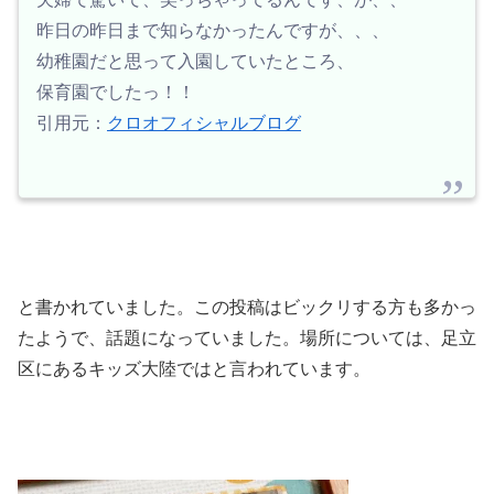
昨日の昨日まで知らなかったんですが、、、
幼稚園だと思って入園していたところ、
保育園でしたっ！！
引用元：
クロオフィシャルブログ
と書かれていました。この投稿はビックリする方も多かっ
たようで、話題になっていました。場所については、足立
区にあるキッズ大陸ではと言われています。