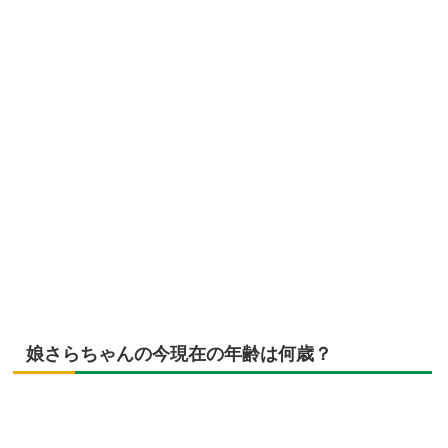
娘さらちゃんの今現在の年齢は何歳？