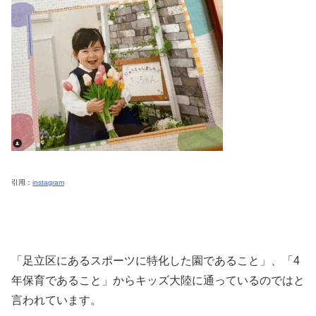
引用：
instagram
「足立区にあるスポーツに特化した園であること」、「4
年保育であること」からキッズ大陸に通っているのではと
言われています。