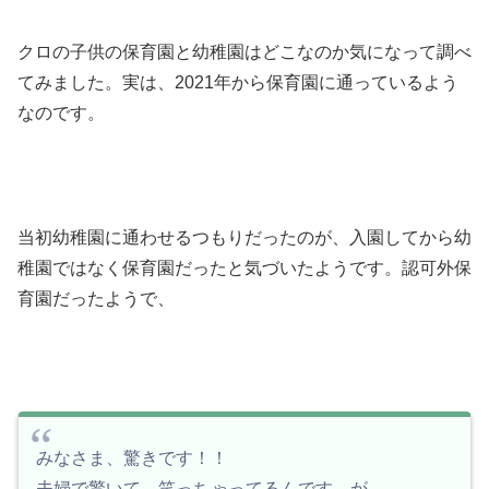
クロの子供の保育園と幼稚園はどこなのか気になって調べ
てみました。実は、2021年から保育園に通っているよう
なのです。
当初幼稚園に通わせるつもりだったのが、入園してから幼
稚園ではなく保育園だったと気づいたようです。認可外保
育園だったようで、
みなさま、驚きです！！
夫婦で驚いて、笑っちゃってるんです、が、、