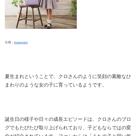
引用：
instagram
夏生まれということで、クロさんのように笑顔の素敵なひ
まわりのような女の子に育っているようです。
誕生日の様子や日々の成長エピソードは、クロさんのブロ
グでもたびたび取り上げられており、子どもならではの変