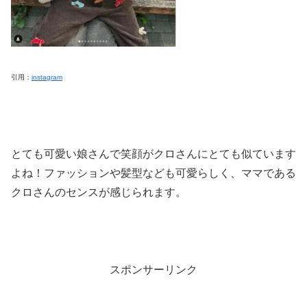
引用：
instagram
とても可愛い娘さんで笑顔がクロさんにとても似ています
よね！ファッションや髪型なども可愛らしく、ママである
クロさんのセンスが感じられます。
スポンサーリンク