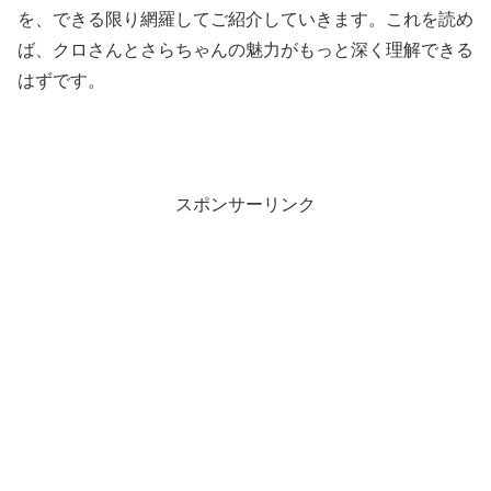
を、できる限り網羅してご紹介していきます。これを読め
ば、クロさんとさらちゃんの魅力がもっと深く理解できる
はずです。
スポンサーリンク