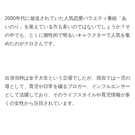
2000年代に放送されていた人気恋愛バラエティ番組「あ
いのり」を覚えている方も多いのではないでしょうか？そ
の中でも、とくに個性的で明るいキャラクターで人気を集
めたのがクロさんです。
出演当時は女子大生という立場でしたが、現在では一児の
母として、育児や日常を綴るブロガー、インフルエンサー
として活躍しており、そのライフスタイルや育児情報が多
くの女性から注目されています。