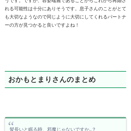
うです。ですが、容姿端麗であることからこれから再婚さ
れる可能性は十分にありそうです。息子さんのことがとて
も大切なようなので同じように大切にしてくれるパートナ
ーの方が見つかると良いですよね！
おかもとまりさんのまとめ
髪長いと眠る時、邪魔じゃないですか..？