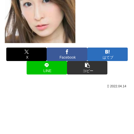
X
Facebook
はてブ
LINE
コピー
2022.04.14