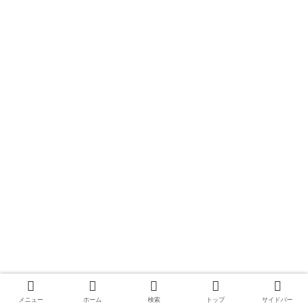
メニュー
ホーム
検索
トップ
サイドバー