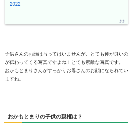
2022
子供さんのお顔は写ってはいませんが、とても仲が良いの
が伝わってくる写真ですよね！とても素敵な写真です。
おかもとまりさんがすっかりお母さんのお顔になられてい
ますね。
おかもとまりの子供の親権は？