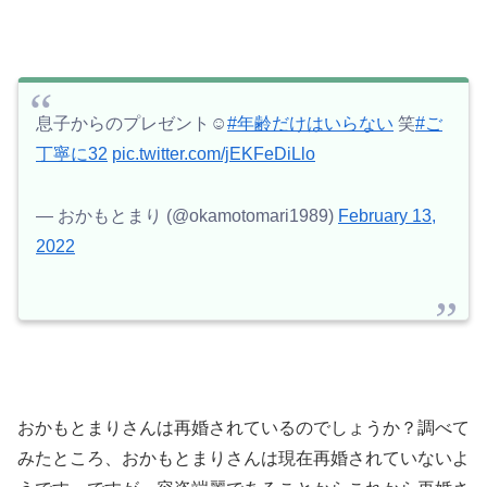
息子からのプレゼント☺️
#年齢だけはいらない
笑
#ご
丁寧に32
pic.twitter.com/jEKFeDiLlo
— おかもとまり (@okamotomari1989)
February 13,
2022
おかもとまりさんは再婚されているのでしょうか？調べて
みたところ、おかもとまりさんは現在再婚されていないよ