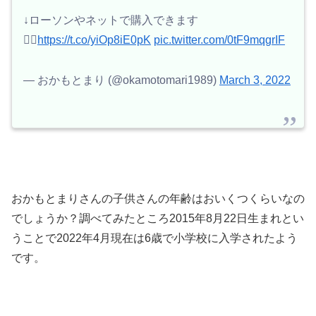
↓ローソンやネットで購入できます
🙆‍♀️
https://t.co/yiOp8iE0pK
pic.twitter.com/0tF9mqgrIF
— おかもとまり (@okamotomari1989)
March 3, 2022
おかもとまりさんの子供さんの年齢はおいくつくらいなの
でしょうか？調べてみたところ2015年8月22日生まれとい
うことで2022年4月現在は6歳で小学校に入学されたよう
です。