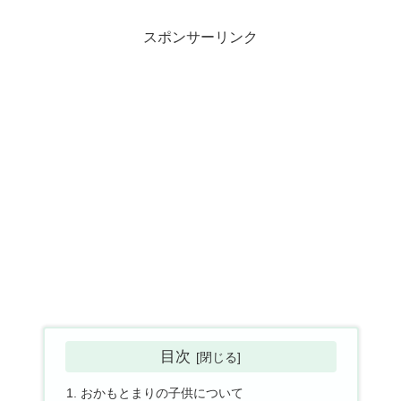
スポンサーリンク
目次
おかもとまりの子供について