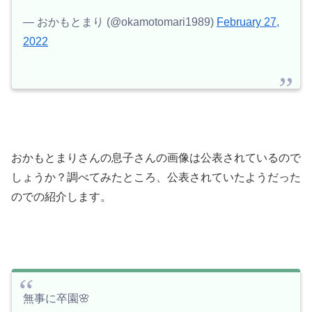
— おかもとまり (@okamotomari1989)
February 27,
2022
おかもとまりさんの息子さんの画像は公表されているので
しょうか？調べてみたところ、公表されていたようだった
のでの紹介します。
無事に卒園🌸