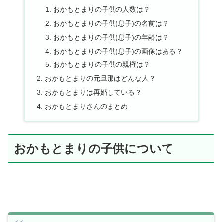
おかもとまりの子供の人数は？
おかもとまりの子供(息子)の名前は？
おかもとまりの子供(息子)の年齢は？
おかもとまりの子供(息子)の画像はある？
おかもとまりの子供の親権は？
おかもとまりの元旦那はどんな人？
おかもとまりは再婚している？
おかもとまりさんのまとめ
おかもとまりの子供について