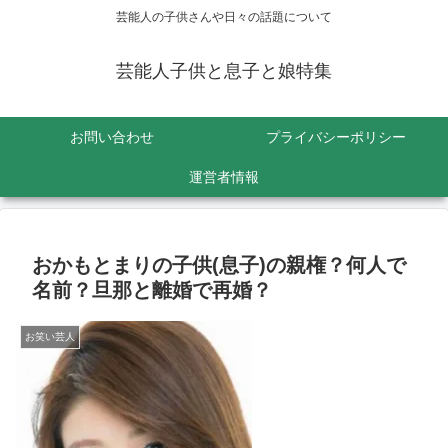
芸能人の子供さんや日々の話題について
芸能人子供と息子と娘特集
お問い合わせ
プライバシーポリシー
運営者情報
おかもとまりの子供(息子)の親権？何人で
名前？旦那と離婚で再婚？
お笑い芸人