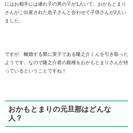
にはお相手には連れ子の男の子が1人いて、おかもとまり
さんがご出産された息子さんと合わせて子供さんが2人い
ました。
ですが、離婚する際に実子である隆之介くんを引き取った
ようです。なので隆之介君の親権をおかもとまりさんが持
っているということですね！
おかもとまりの元旦那はどんな
人？