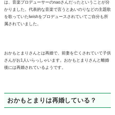
は、音楽プロデューサーのnaoさんだったということが分
かりました。代表的な音楽で言うとあいのりなどの主題歌
を歌っていたIwishをプロデュースされていてご自分も所
属されていました。
おかもとまりさんとは再婚で、前妻を亡くされていて子供
さんがお1人いらっしゃいます。おかもとまりさんと離婚
後には再婚されているようです。
おかもとまりは再婚している？