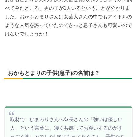
べてみたところ、男の子が1人いるということが分かりま
した。おかもとまりさんは女芸人さんの中でもアイドルの
ような人気を誇っていたのできっと息子さんも可愛いので
はないでしょうか！
おかもとまりの子供(息子)の名前は？
取材で、ひまわりさんへ🌻長さんの「強いは優しい
人」という言葉に、凄く共感してお会いするのがす
っごく楽しみでした‼️次はもっとたくさん、子供たち