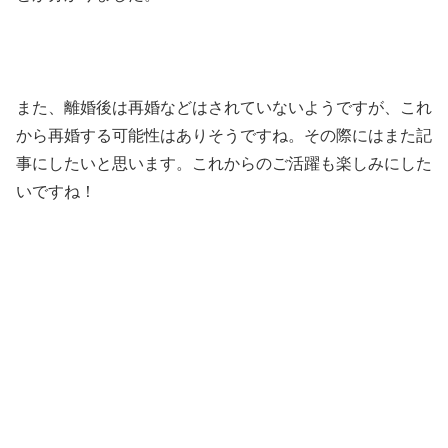
また、離婚後は再婚などはされていないようですが、これ
から再婚する可能性はありそうですね。その際にはまた記
事にしたいと思います。これからのご活躍も楽しみにした
いですね！