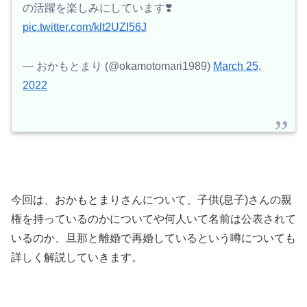
の活躍を楽しみにしています❣️
pic.twitter.com/klt2UZI56J
— おかもとまり (@okamotomari1989)
March 25,
2022
今回は、おかもとまりさんについて、子供(息子)さんの親
権を持っているのかについてや何人いて名前は公表されて
いるのか、旦那と離婚で再婚しているという噂についても
詳しく解説していきます。