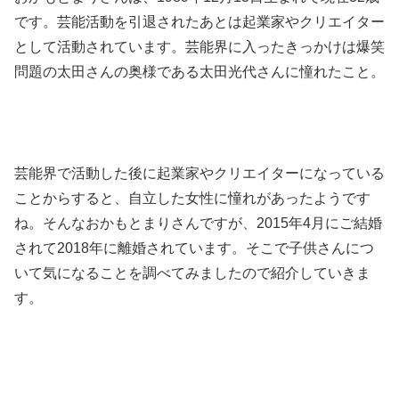
です。芸能活動を引退されたあとは起業家やクリエイター
として活動されています。芸能界に入ったきっかけは爆笑
問題の太田さんの奥様である太田光代さんに憧れたこと。
芸能界で活動した後に起業家やクリエイターになっている
ことからすると、自立した女性に憧れがあったようです
ね。そんなおかもとまりさんですが、2015年4月にご結婚
されて2018年に離婚されています。そこで子供さんにつ
いて気になることを調べてみましたので紹介していきま
す。