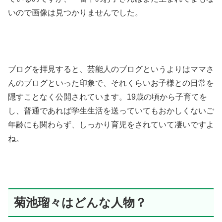
いので画像は見つかりませんでした。
ブログを拝見すると、芸能人のブログというよりはママさ
んのブログといった印象で、それくらいお子様との日常を
隠すことなく公開されています。19歳の頃から子育てを
し、普通であれば学生生活を送っていてもおかしくないご
年齢にも関わらず、しっかり育児をされていて凄いですよ
ね。
菊池瑠々はどんな人物？