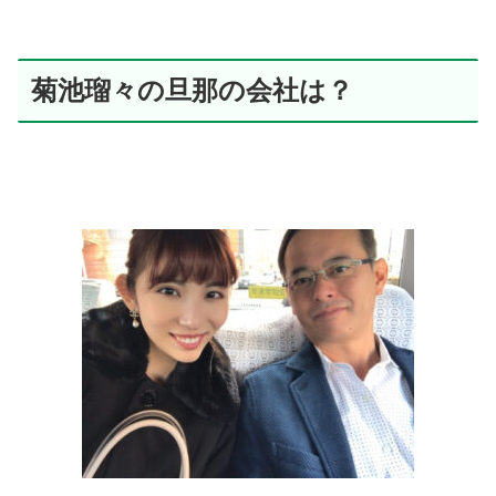
菊池瑠々の旦那の会社は？