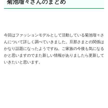
菊池瑠々さんのまとめ
今回はファッションモデルとして活動している菊池瑠々さ
んについて詳しく調べていきました。旦那さまとの関係は
かなり話題になったようですね。ご家族の今後も気になる
かと思いますのでまた新しい情報がありましたら更新して
いきたいと思います。