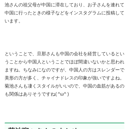
池さんの祖父母が中国に滞在しており、お子さんを連れて
中国に行ったときの様子などをインスタグラムに投稿して
います。
ということで、旦那さんも中国の会社を経営しているとい
うことから中国人ということでほぼ間違いないかと思われ
ますね。ちなみになのですが、中国人の方はスレンダーで
美形の方が多く、チャイナドレスの印象が強いですよね。
菊池さんも凄くスタイルがいいので、中国の血筋があるの
も関係はありそうですね( ^ω^ )