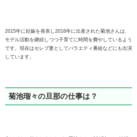
2015年に妊娠を発表し2016年に出産された菊池さんは、
モデル活動を継続しつつ子育てに時間を費やしているよう
です。現在はセレブ妻としてバラエティ番組などにも出演
しています。
菊池瑠々の旦那の仕事は？