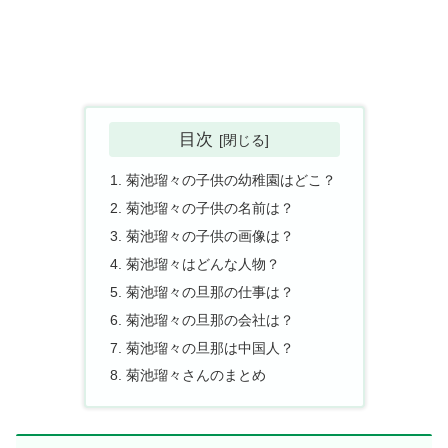
目次
菊池瑠々の子供の幼稚園はどこ？
菊池瑠々の子供の名前は？
菊池瑠々の子供の画像は？
菊池瑠々はどんな人物？
菊池瑠々の旦那の仕事は？
菊池瑠々の旦那の会社は？
菊池瑠々の旦那は中国人？
菊池瑠々さんのまとめ