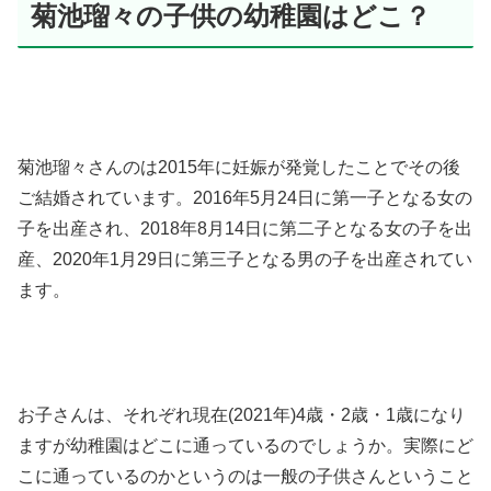
菊池瑠々の子供の幼稚園はどこ？
菊池瑠々さんのは2015年に妊娠が発覚したことでその後
ご結婚されています。2016年5月24日に第一子となる女の
子を出産され、2018年8月14日に第二子となる女の子を出
産、2020年1月29日に第三子となる男の子を出産されてい
ます。
お子さんは、それぞれ現在(2021年)4歳・2歳・1歳になり
ますが幼稚園はどこに通っているのでしょうか。実際にど
こに通っているのかというのは一般の子供さんということ