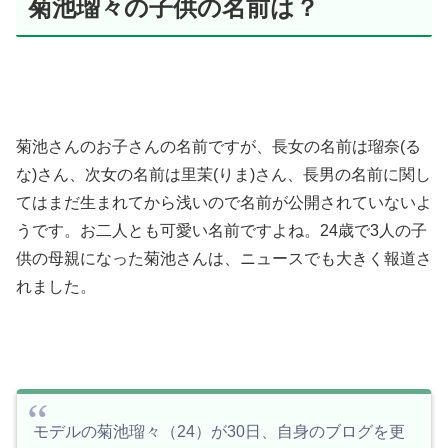
菊池瑠々の子供の名前は？
菊池さんのお子さんの名前ですが、長女の名前は瑠奈(る
な)さん、次女の名前は里茉(りま)さん、長男の名前に関し
てはまだ生まれてから浅いので名前が公開されていないよ
うです。お二人とも可愛い名前ですよね。24歳で3人の子
供の母親になった菊池さんは、ニュースでも大きく報道さ
れました。
モデルの菊池瑠々（24）が30日、自身のブログを更