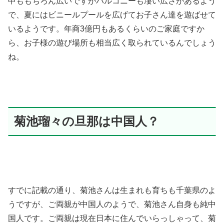
中ももちろん広いですがバルコニーも凄い広さがあるよう
で、夏にはビニールプールを広げてお子さん達を遊ばせて
いるようです。年商3億円もあるくらいのご家庭ですか
ら、お子様の遊び場所も相当広く取られているんでしょう
ね。
菊池瑠々の旦那は中国人？
すでに記載の通り、菊池さんは生まれも育ちも千葉県のよ
うですが、ご両親が中国人のようで、菊池さん自身も純中
国人です。ご両親は現在日本に住んでいらっしゃって、菊