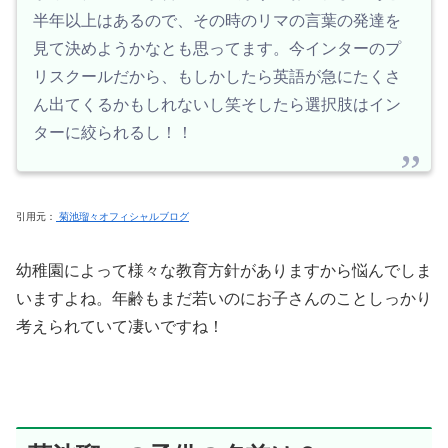
半年以上はあるので、その時のリマの言葉の発達を
見て決めようかなとも思ってます。今インターのプ
リスクールだから、もしかしたら英語が急にたくさ
ん出てくるかもしれないし笑そしたら選択肢はイン
ターに絞られるし！！
引用元：
菊池瑠々オフィシャルブログ
幼稚園によって様々な教育方針がありますから悩んでしま
いますよね。年齢もまだ若いのにお子さんのことしっかり
考えられていて凄いですね！