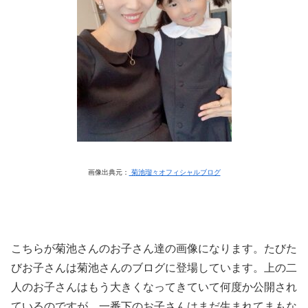
画像出典元：
菊池瑠々オフィシャルブログ
こちらが菊池さんのお子さん達の画像になります。たびた
びお子さんは菊池さんのブログに登場しています。上の二
人のお子さんはもう大きくなってきていて何度か公開され
ているのですが、一番下のお子さんはまだ生まれてまもな