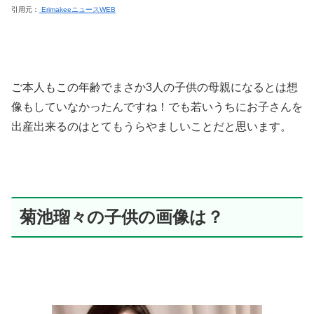
引用元：
ErimakeeニュースWEB
ご本人もこの年齢でまさか3人の子供の母親になるとは想
像もしていなかったんですね！でも若いうちにお子さんを
出産出来るのはとてもうらやましいことだと思います。
菊池瑠々の子供の画像は？