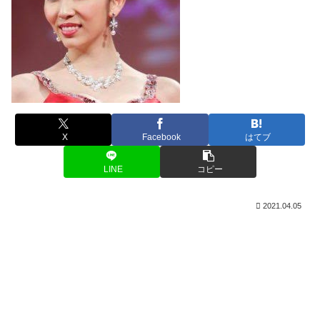
X
Facebook
はてブ
LINE
コピー
2021.04.05