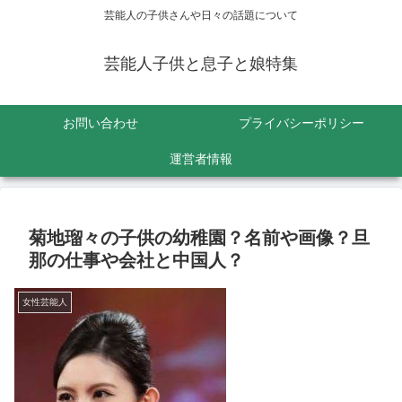
芸能人の子供さんや日々の話題について
芸能人子供と息子と娘特集
お問い合わせ
プライバシーポリシー
運営者情報
菊地瑠々の子供の幼稚園？名前や画像？旦
那の仕事や会社と中国人？
女性芸能人