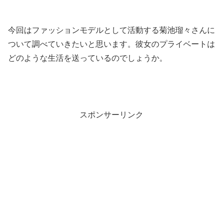
今回はファッションモデルとして活動する菊池瑠々さんに
ついて調べていきたいと思います。彼女のプライベートは
どのような生活を送っているのでしょうか。
スポンサーリンク