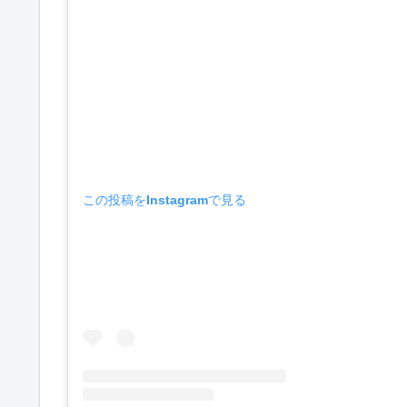
この投稿をInstagramで見る