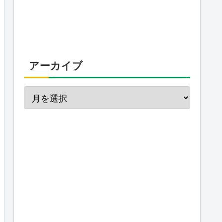
アーカイブ