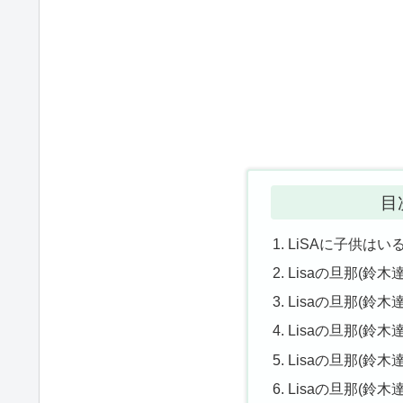
目
LiSAに子供はい
Lisaの旦那(鈴
Lisaの旦那(鈴
Lisaの旦那(鈴
Lisaの旦那(鈴
Lisaの旦那(鈴