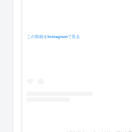
この投稿をInstagramで見る