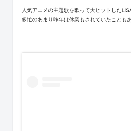
人気アニメの主題歌を歌って大ヒットしたLiS
多忙のあまり昨年は休業もされていたことも