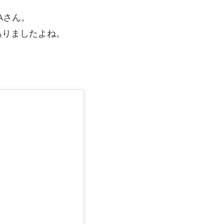
Aさん。
ありましたよね。