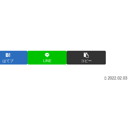
はてブ
LINE
コピー
2022.02.03